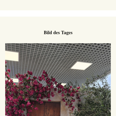
Bild des Tages