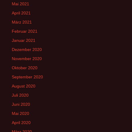
Mai 2021
April 2021
März 2021
Februar 2021
Januar 2021
Dezember 2020
November 2020
Oktober 2020
September 2020
August 2020
Juli 2020
Juni 2020
Mai 2020
April 2020
März 2020