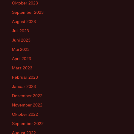
Oktober 2023
September 2023
August 2023
Juli 2023
Juni 2023
Mai 2023
April 2023
März 2023
Februar 2023
Januar 2023
Dezember 2022
November 2022
Oktober 2022
September 2022
August 2022