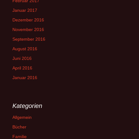
Februar 2017
Januar 2017
Dezember 2016
November 2016
September 2016
August 2016
Juni 2016
April 2016
Januar 2016
Kategorien
Allgemein
Bücher
Familie