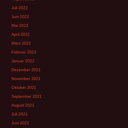
Juli 2022
Juni 2022
Mai 2022
April 2022
März 2022
Februar 2022
Januar 2022
Dezember 2021
November 2021
Oktober 2021
September 2021
August 2021
Juli 2021
Juni 2021