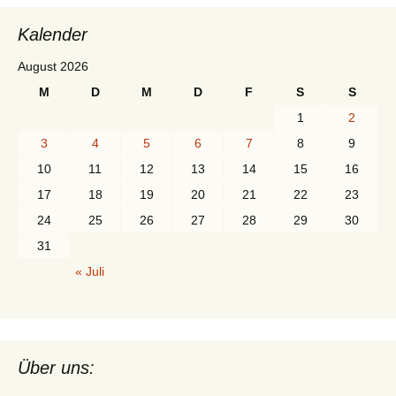
Kalender
August 2026
M
D
M
D
F
S
S
1
2
3
4
5
6
7
8
9
10
11
12
13
14
15
16
17
18
19
20
21
22
23
24
25
26
27
28
29
30
31
« Juli
Über uns: