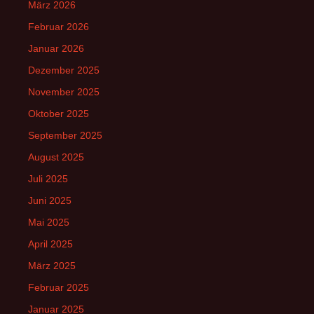
März 2026
Februar 2026
Januar 2026
Dezember 2025
November 2025
Oktober 2025
September 2025
August 2025
Juli 2025
Juni 2025
Mai 2025
April 2025
März 2025
Februar 2025
Januar 2025