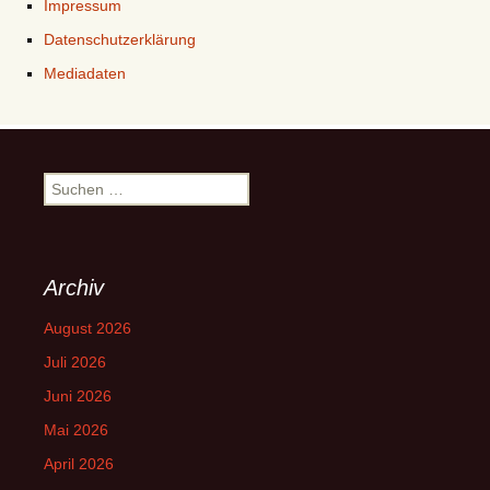
Impressum
Datenschutzerklärung
Mediadaten
Suchen
nach:
Archiv
August 2026
Juli 2026
Juni 2026
Mai 2026
April 2026