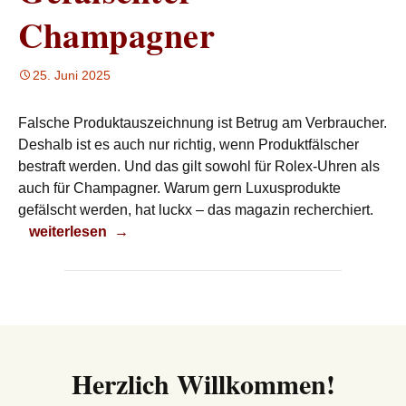
Champagner
25. Juni 2025
Falsche Produktauszeichnung ist Betrug am Verbraucher.
Deshalb ist es auch nur richtig, wenn Produktfälscher
bestraft werden. Und das gilt sowohl für Rolex-Uhren als
auch für Champagner. Warum gern Luxusprodukte
gefälscht werden, hat luckx – das magazin recherchiert.
Gefälschter Champagner
weiterlesen
→
Herzlich Willkommen!