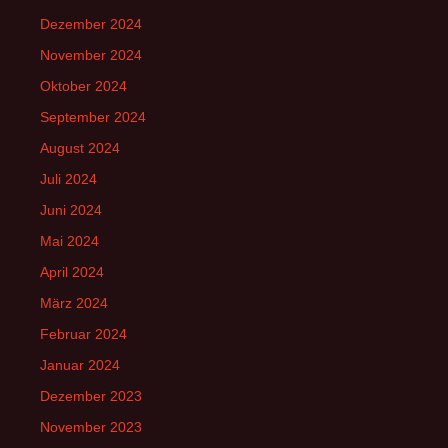
Dezember 2024
November 2024
Oktober 2024
September 2024
August 2024
Juli 2024
Juni 2024
Mai 2024
April 2024
März 2024
Februar 2024
Januar 2024
Dezember 2023
November 2023