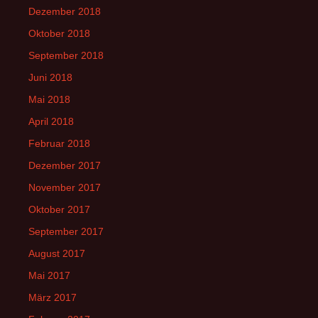
Dezember 2018
Oktober 2018
September 2018
Juni 2018
Mai 2018
April 2018
Februar 2018
Dezember 2017
November 2017
Oktober 2017
September 2017
August 2017
Mai 2017
März 2017