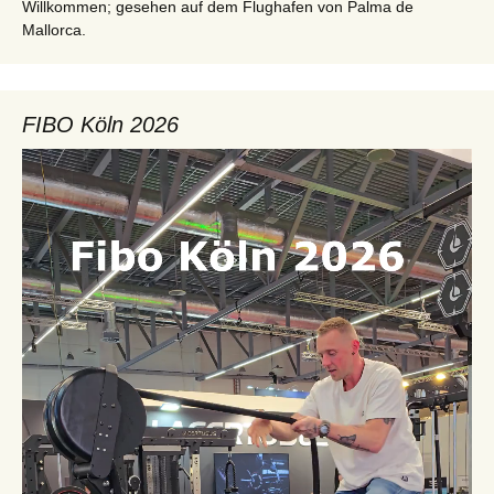
Willkommen; gesehen auf dem Flughafen von Palma de
Mallorca.
FIBO Köln 2026
Video-
Player