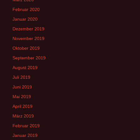
Februar 2020
Januar 2020
Dezember 2019
November 2019
Oktober 2019
September 2019
August 2019
Juli 2019
Juni 2019
Mai 2019
April 2019
März 2019
Februar 2019
Januar 2019