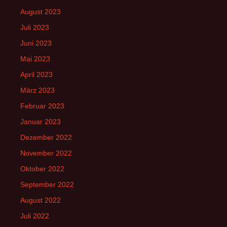
August 2023
Juli 2023
Juni 2023
Mai 2023
April 2023
März 2023
Februar 2023
Januar 2023
Dezember 2022
November 2022
Oktober 2022
September 2022
August 2022
Juli 2022