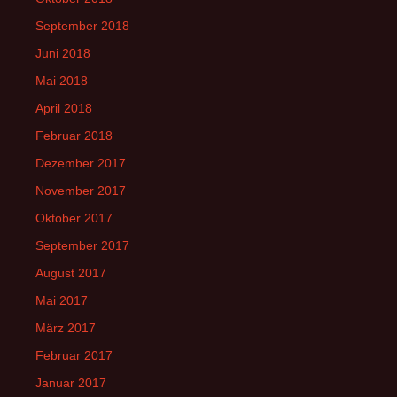
September 2018
Juni 2018
Mai 2018
April 2018
Februar 2018
Dezember 2017
November 2017
Oktober 2017
September 2017
August 2017
Mai 2017
März 2017
Februar 2017
Januar 2017