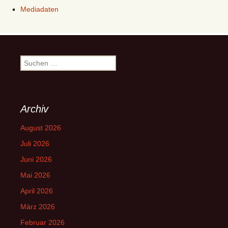
Mediadaten
Suchen
nach:
Archiv
August 2026
Juli 2026
Juni 2026
Mai 2026
April 2026
März 2026
Februar 2026