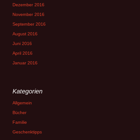
Dezember 2016
November 2016
September 2016
August 2016
Juni 2016
April 2016
Januar 2016
Kategorien
Allgemein
Bücher
Familie
Geschenktipps