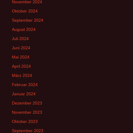
November 2024
Oktober 2024
September 2024
August 2024
Juli 2024
Juni 2024
Mai 2024
April 2024
März 2024
Februar 2024
Januar 2024
Dezember 2023
November 2023
Oktober 2023
September 2023