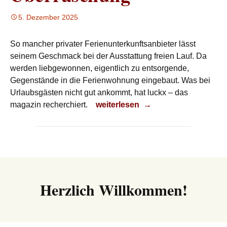
5. Dezember 2025
So mancher privater Ferienunterkunftsanbieter lässt
seinem Geschmack bei der Ausstattung freien Lauf. Da
werden liebgewonnen, eigentlich zu entsorgende,
Gegenstände in die Ferienwohnung eingebaut. Was bei
Urlaubsgästen nicht gut ankommt, hat luckx – das
Überraschung
magazin recherchiert.
weiterlesen
→
Herzlich Willkommen!