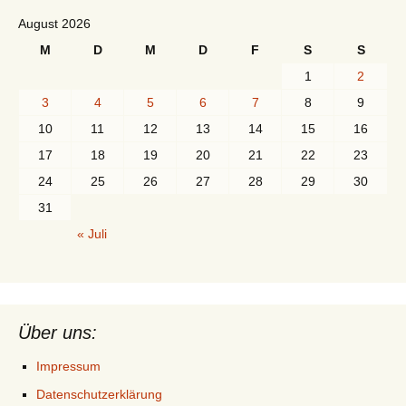
August 2026
M
D
M
D
F
S
S
1
2
3
4
5
6
7
8
9
10
11
12
13
14
15
16
17
18
19
20
21
22
23
24
25
26
27
28
29
30
31
« Juli
Über uns:
Impressum
Datenschutzerklärung