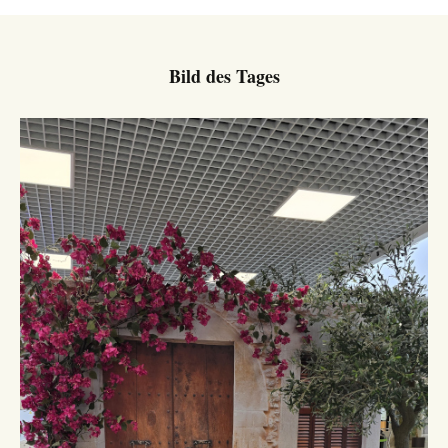
Bild des Tages