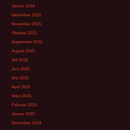
Januar 2026
Dezember 2025
November 2025
Oktober 2025
September 2025
August 2025
Juli 2025
Juni 2025
Mai 2025
April 2025
März 2025
Februar 2025
Januar 2025
Dezember 2024