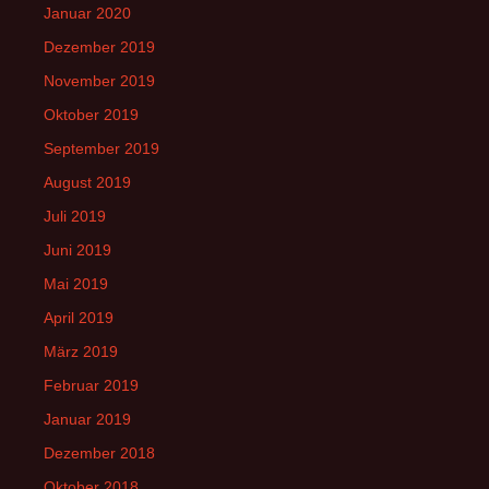
Januar 2020
Dezember 2019
November 2019
Oktober 2019
September 2019
August 2019
Juli 2019
Juni 2019
Mai 2019
April 2019
März 2019
Februar 2019
Januar 2019
Dezember 2018
Oktober 2018