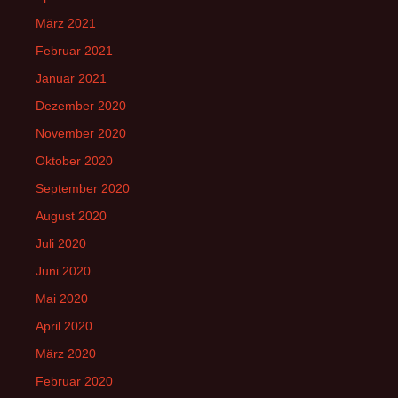
März 2021
Februar 2021
Januar 2021
Dezember 2020
November 2020
Oktober 2020
September 2020
August 2020
Juli 2020
Juni 2020
Mai 2020
April 2020
März 2020
Februar 2020