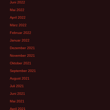
Juni 2022
Mai 2022
April 2022
März 2022
Februar 2022
Januar 2022
Dezember 2021
November 2021
Oktober 2021
September 2021
August 2021
Juli 2021
Juni 2021
Mai 2021
April 2021