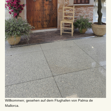
Willkommen; gesehen auf dem Flughafen von Palma de
Mallorca.