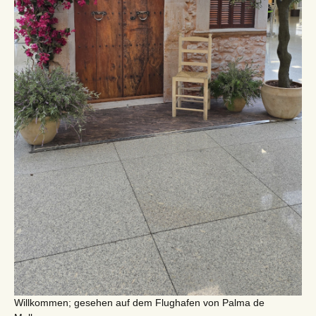
Willkommen; gesehen auf dem Flughafen von Palma de