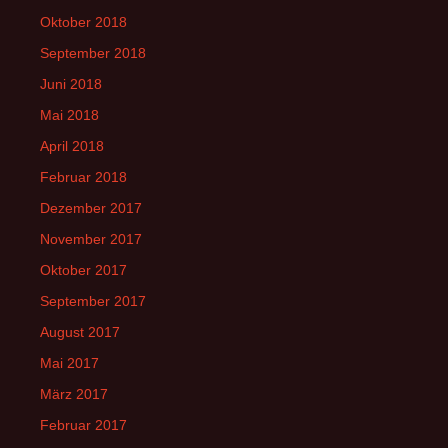
Oktober 2018
September 2018
Juni 2018
Mai 2018
April 2018
Februar 2018
Dezember 2017
November 2017
Oktober 2017
September 2017
August 2017
Mai 2017
März 2017
Februar 2017