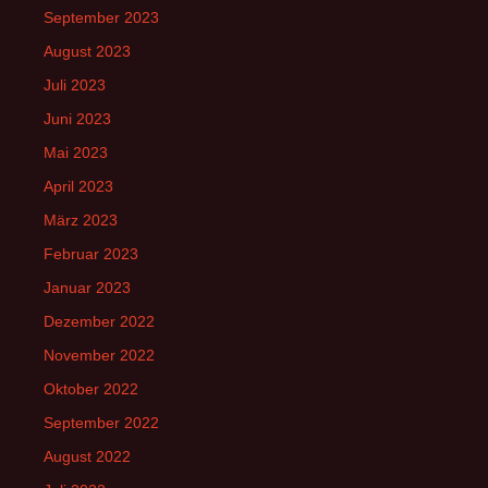
September 2023
August 2023
Juli 2023
Juni 2023
Mai 2023
April 2023
März 2023
Februar 2023
Januar 2023
Dezember 2022
November 2022
Oktober 2022
September 2022
August 2022