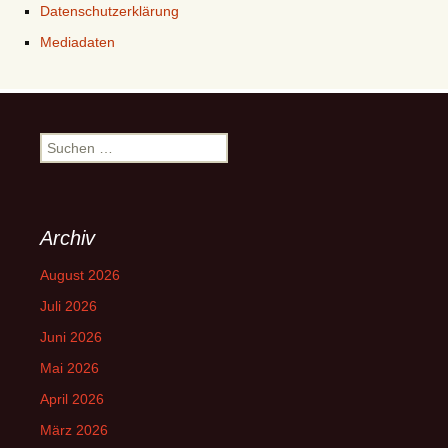
Datenschutzerklärung
Mediadaten
Suchen
nach:
Archiv
August 2026
Juli 2026
Juni 2026
Mai 2026
April 2026
März 2026