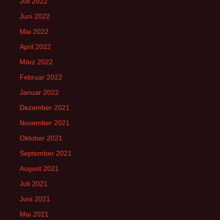
Juli 2022
Juni 2022
Mai 2022
April 2022
März 2022
Februar 2022
Januar 2022
Dezember 2021
November 2021
Oktober 2021
September 2021
August 2021
Juli 2021
Juni 2021
Mai 2021