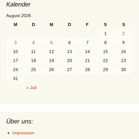
Kalender
August 2026
M
D
M
D
F
S
S
1
2
3
4
5
6
7
8
9
10
11
12
13
14
15
16
17
18
19
20
21
22
23
24
25
26
27
28
29
30
31
« Juli
Über uns:
Impressum