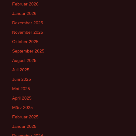
Februar 2026
Januar 2026
Dezember 2025
November 2025
Oktober 2025
September 2025
August 2025
Juli 2025
Juni 2025
Mai 2025
April 2025
März 2025
Februar 2025
Januar 2025
Dezember 2024