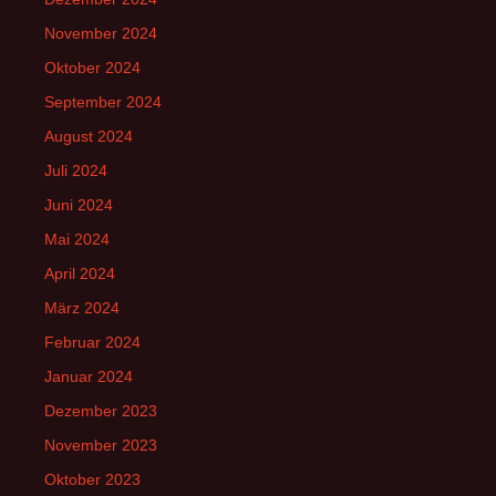
November 2024
Oktober 2024
September 2024
August 2024
Juli 2024
Juni 2024
Mai 2024
April 2024
März 2024
Februar 2024
Januar 2024
Dezember 2023
November 2023
Oktober 2023