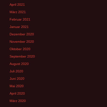
April 2021
März 2021
Februar 2021
Januar 2021
Dezember 2020
November 2020
Oktober 2020
September 2020
August 2020
Juli 2020
Juni 2020
Mai 2020
April 2020
März 2020