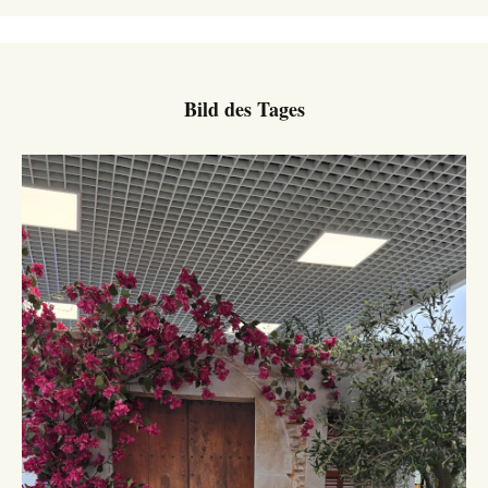
Bild des Tages