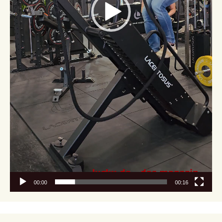
00:00
00:16