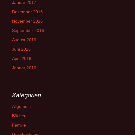
Januar 2017
Dezember 2016
November 2016
September 2016
August 2016
Juni 2016
April 2016
Januar 2016
Kategorien
Allgemein
Bücher
Familie
Geschenktipps