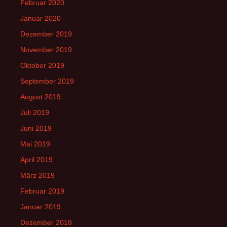
Februar 2020
Januar 2020
Dezember 2019
November 2019
Oktober 2019
September 2019
August 2019
Juli 2019
Juni 2019
Mai 2019
April 2019
März 2019
Februar 2019
Januar 2019
Dezember 2018