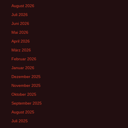
August 2026
Juli 2026
Juni 2026
Mai 2026
April 2026
März 2026
Februar 2026
Januar 2026
Dezember 2025
November 2025
Oktober 2025
September 2025
August 2025
Juli 2025