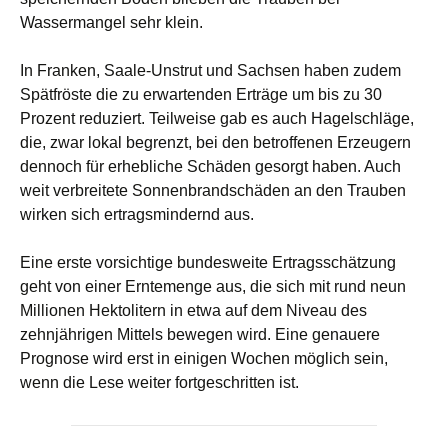
Wassermangel sehr klein.
In Franken, Saale-Unstrut und Sachsen haben zudem
Spätfröste die zu erwartenden Erträge um bis zu 30
Prozent reduziert. Teilweise gab es auch Hagelschläge,
die, zwar lokal begrenzt, bei den betroffenen Erzeugern
dennoch für erhebliche Schäden gesorgt haben. Auch
weit verbreitete Sonnenbrandschäden an den Trauben
wirken sich ertragsmindernd aus.
Eine erste vorsichtige bundesweite Ertragsschätzung
geht von einer Erntemenge aus, die sich mit rund neun
Millionen Hektolitern in etwa auf dem Niveau des
zehnjährigen Mittels bewegen wird. Eine genauere
Prognose wird erst in einigen Wochen möglich sein,
wenn die Lese weiter fortgeschritten ist.