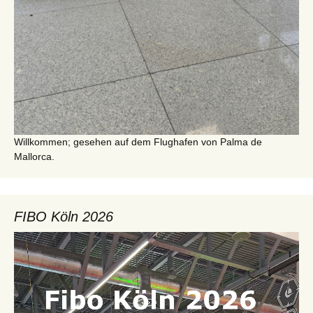
Willkommen; gesehen auf dem Flughafen von Palma de
Mallorca.
FIBO Köln 2026
Video-
Player