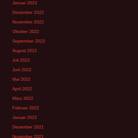
Januar 2023
Dezember 2022
November 2022
Oktober 2022
September 2022
August 2022
Juli 2022
Juni 2022
Mai 2022
April 2022
März 2022
Februar 2022
Januar 2022
Dezember 2021
November 2021