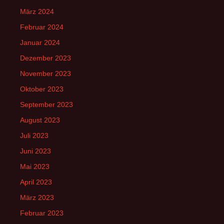
März 2024
Februar 2024
Januar 2024
Dezember 2023
November 2023
Oktober 2023
September 2023
August 2023
Juli 2023
Juni 2023
Mai 2023
April 2023
März 2023
Februar 2023