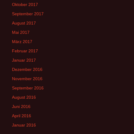
Oktober 2017
September 2017
August 2017
Mai 2017
März 2017
Februar 2017
Januar 2017
Dezember 2016
November 2016
September 2016
August 2016
Juni 2016
April 2016
Januar 2016