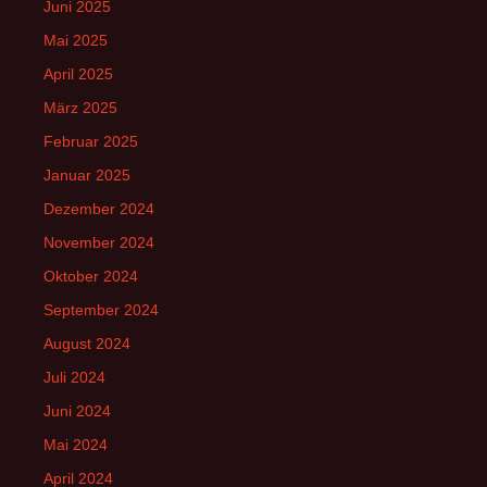
Juni 2025
Mai 2025
April 2025
März 2025
Februar 2025
Januar 2025
Dezember 2024
November 2024
Oktober 2024
September 2024
August 2024
Juli 2024
Juni 2024
Mai 2024
April 2024