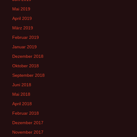
Mai 2019
April 2019
März 2019
Februar 2019
Januar 2019
Dezember 2018
Oktober 2018
September 2018
Juni 2018
Mai 2018
April 2018
Februar 2018
Dezember 2017
November 2017