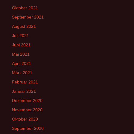
Oktober 2021
September 2021
August 2021
Juli 2021
Juni 2021
Mai 2021
April 2021
März 2021
Februar 2021
Januar 2021
Dezember 2020
November 2020
Oktober 2020
September 2020