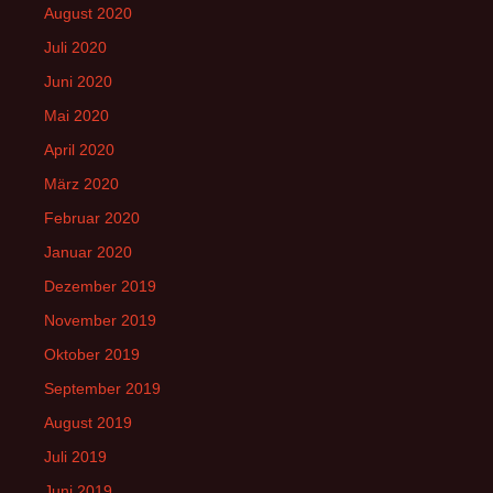
August 2020
Juli 2020
Juni 2020
Mai 2020
April 2020
März 2020
Februar 2020
Januar 2020
Dezember 2019
November 2019
Oktober 2019
September 2019
August 2019
Juli 2019
Juni 2019