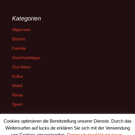
Kategorien
Allgemein
Bücher
Familie
Geschenktipps
Gut leben
Kultur
Mobil
Reise
Sport
Cookies optimieren die Bereitstellung unserer Dienste. Durch das
Weitersurfen auf luckx.de erklären Sie sich mit der Verwendung
von Cookies einverstanden.
Datenschutzerklärung lesen