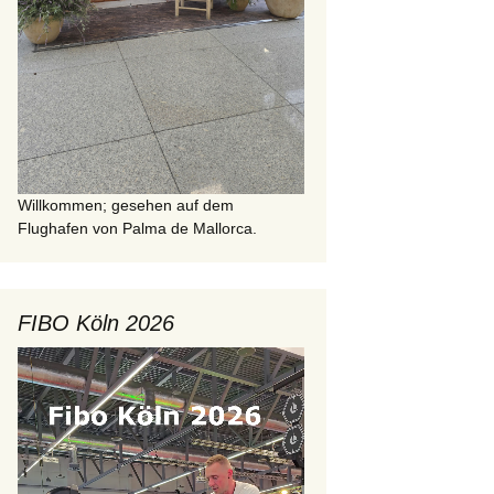
Willkommen; gesehen auf dem
Flughafen von Palma de Mallorca.
FIBO Köln 2026
Video-
Player