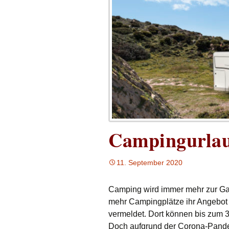
Campingurlau
11. September 2020
Camping wird immer mehr zur Ga
mehr Campingplätze ihr Angebot i
vermeldet. Dort können bis zum 
Doch aufgrund der Corona-Pandem