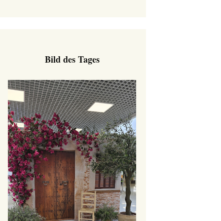
Bild des Tages