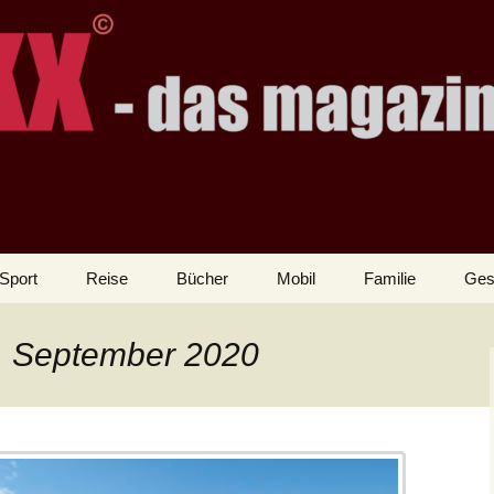
Sport
Reise
Bücher
Mobil
Familie
Ges
1. September 2020