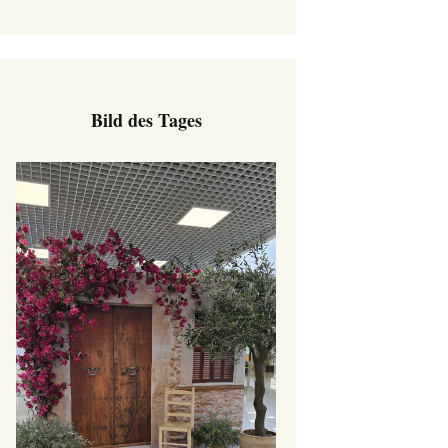
Bild des Tages