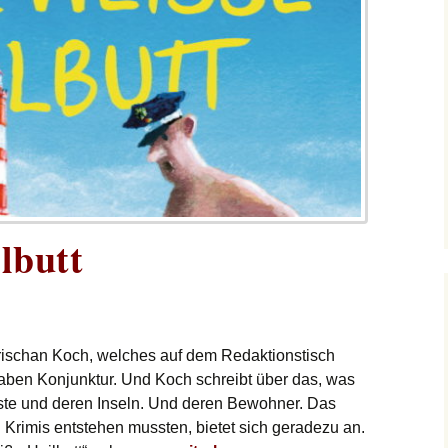
lbutt
Krischan Koch, welches auf dem Redaktionstisch
haben Konjunktur. Und Koch schreibt über das, was
üste und deren Inseln. Und deren Bewohner. Das
Krimis entstehen mussten, bietet sich geradezu an.