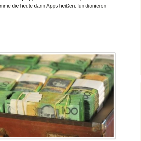
mme die heute dann Apps heißen, funktionieren