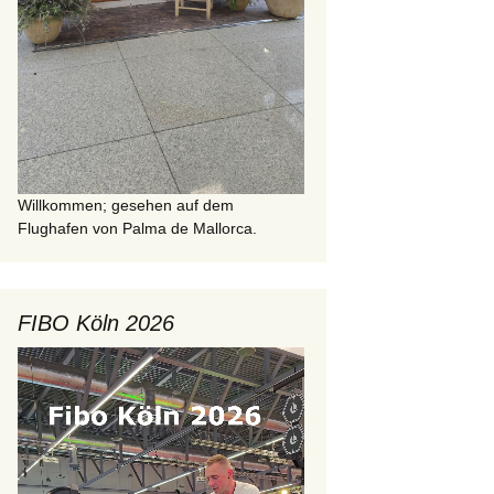
Willkommen; gesehen auf dem
Flughafen von Palma de Mallorca.
FIBO Köln 2026
Video-
Player