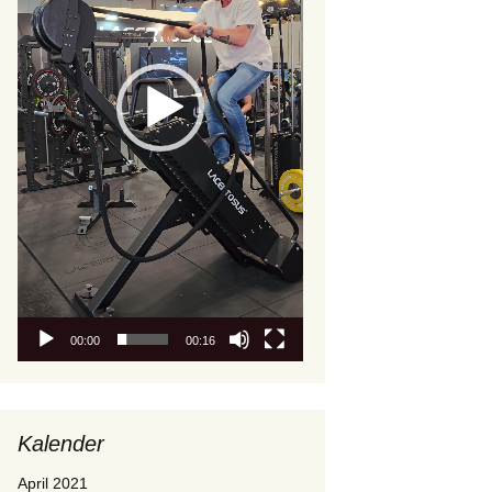
00:00
00:16
Kalender
April 2021