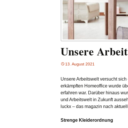
Unsere Arbeit
13. August 2021
Unsere Arbeitswelt versucht sich
erkämpften Homeoffice wurde übe
erfahren war. Darüber hinaus wur
und Arbeitswelt in Zukunft ausse
luckx – das magazin nach aktuelle
Strenge Kleiderordnung