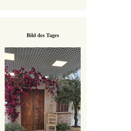
Bild des Tages