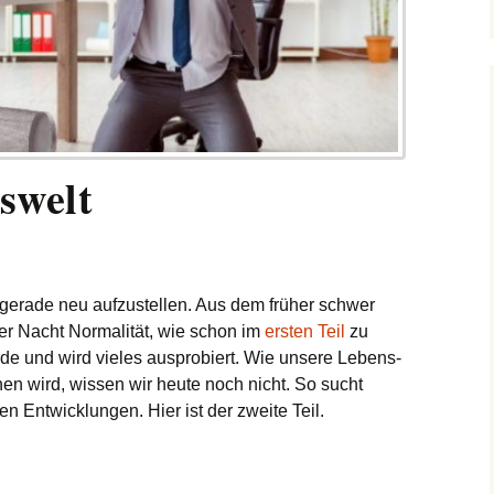
swelt
 gerade neu aufzustellen. Aus dem früher schwer
r Nacht Normalität, wie schon im
ersten Teil
zu
de und wird vieles ausprobiert. Wie unsere Lebens-
hen wird, wissen wir heute noch nicht. So sucht
n Entwicklungen. Hier ist der zweite Teil.