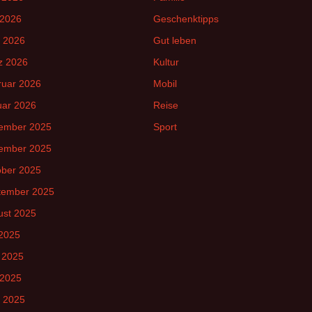
 2026
Geschenktipps
l 2026
Gut leben
z 2026
Kultur
ruar 2026
Mobil
uar 2026
Reise
ember 2025
Sport
ember 2025
ober 2025
tember 2025
ust 2025
 2025
 2025
 2025
l 2025