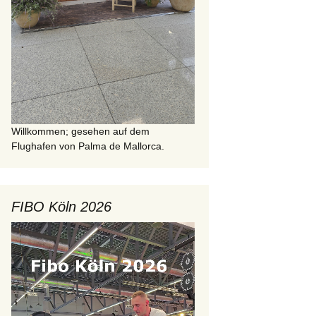
Willkommen; gesehen auf dem
Flughafen von Palma de Mallorca.
FIBO Köln 2026
Video-
Player