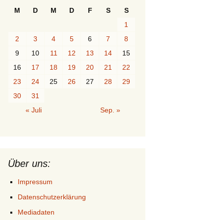
M
D
M
D
F
S
S
1
2
3
4
5
6
7
8
9
10
11
12
13
14
15
16
17
18
19
20
21
22
23
24
25
26
27
28
29
30
31
« Juli
Sep. »
Über uns:
Impressum
Datenschutzerklärung
Mediadaten