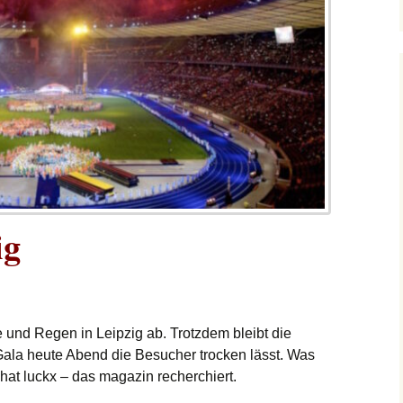
ig
und Regen in Leipzig ab. Trotzdem bleibt die
Gala heute Abend die Besucher trocken lässt. Was
, hat luckx – das magazin recherchiert.