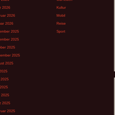
z 2026
Kultur
ruar 2026
Mobil
uar 2026
Reise
ember 2025
Sport
ember 2025
ober 2025
tember 2025
ust 2025
 2025
 2025
 2025
l 2025
z 2025
ruar 2025