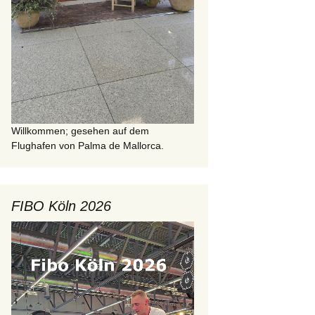
Willkommen; gesehen auf dem
Flughafen von Palma de Mallorca.
FIBO Köln 2026
Video-
Player