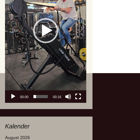
00:00
00:16
Kalender
August 2026