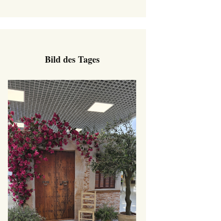
Bild des Tages