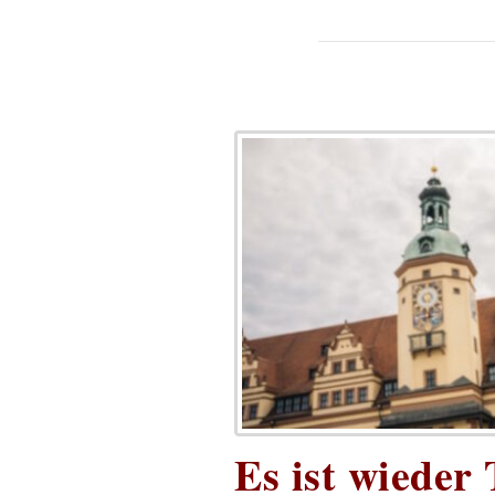
Es ist wieder 