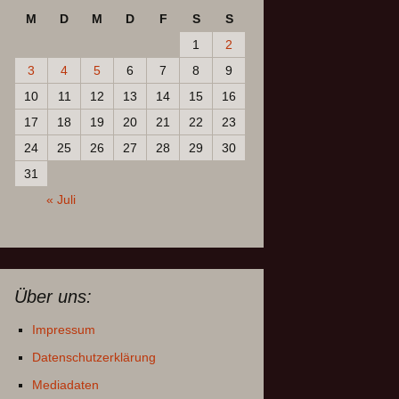
M
D
M
D
F
S
S
1
2
3
4
5
6
7
8
9
10
11
12
13
14
15
16
17
18
19
20
21
22
23
24
25
26
27
28
29
30
31
« Juli
Über uns:
Impressum
Datenschutzerklärung
Mediadaten