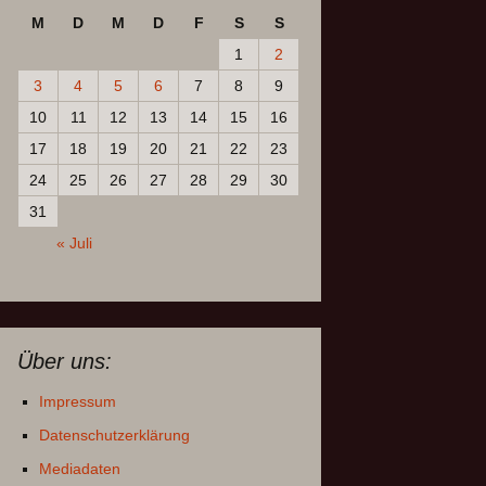
M
D
M
D
F
S
S
1
2
3
4
5
6
7
8
9
10
11
12
13
14
15
16
17
18
19
20
21
22
23
24
25
26
27
28
29
30
31
« Juli
Über uns:
Impressum
Datenschutzerklärung
Mediadaten