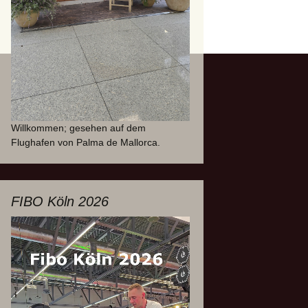
Willkommen; gesehen auf dem
Flughafen von Palma de Mallorca.
FIBO Köln 2026
Video-
Player