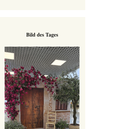
Bild des Tages