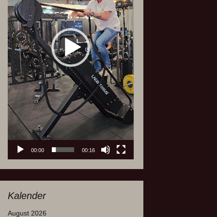
00:00
00:16
Kalender
August 2026