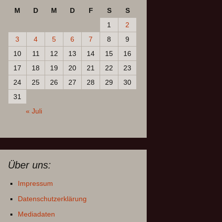
M
D
M
D
F
S
S
1
2
3
4
5
6
7
8
9
10
11
12
13
14
15
16
17
18
19
20
21
22
23
24
25
26
27
28
29
30
31
« Juli
Über uns:
Impressum
Datenschutzerklärung
Mediadaten