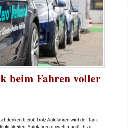
k beim Fahren voller
chdenken bleibt: Trotz Autofahren wird der Tank
 Möglichkeiten, Autofahren umweltfreundlich zu