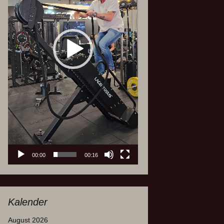
00:00
00:16
Kalender
August 2026