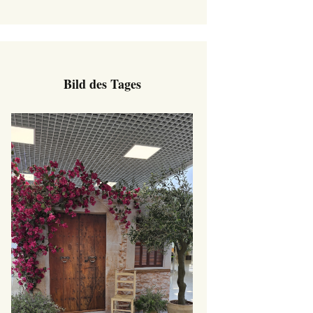
Bild des Tages