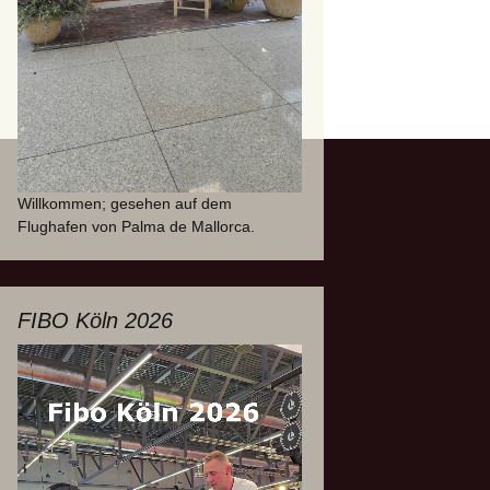
Willkommen; gesehen auf dem
Flughafen von Palma de Mallorca.
FIBO Köln 2026
Video-
Player