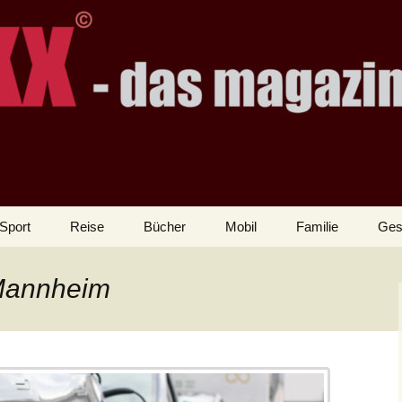
Sport
Reise
Bücher
Mobil
Familie
Ges
 Mannheim