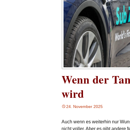
Wenn der Tan
wird
24. November 2025
Auch wenn es weiterhin nur Wuns
nicht voller. Aber es gibt andere