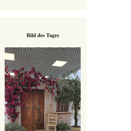
Bild des Tages