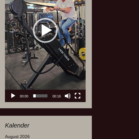
00:00
00:16
Kalender
August 2026