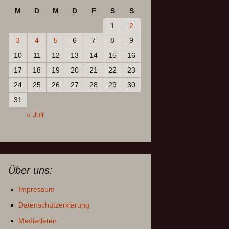
M
D
M
D
F
S
S
1
2
3
4
5
6
7
8
9
10
11
12
13
14
15
16
17
18
19
20
21
22
23
24
25
26
27
28
29
30
31
« Juli
Über uns:
Impressum
Datenschutzerklärung
Mediadaten