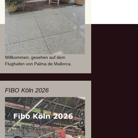
Willkommen; gesehen auf dem
Flughafen von Palma de Mallorca.
FIBO Köln 2026
Video-
Player