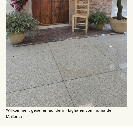
Willkommen; gesehen auf dem Flughafen von Palma de
Mallorca.