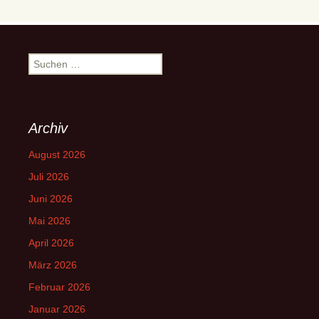
Suchen
nach:
Archiv
August 2026
Juli 2026
Juni 2026
Mai 2026
April 2026
März 2026
Februar 2026
Januar 2026