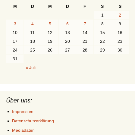
M
D
M
D
F
S
S
1
2
3
4
5
6
7
8
9
10
11
12
13
14
15
16
17
18
19
20
21
22
23
24
25
26
27
28
29
30
31
« Juli
Über uns:
Impressum
Datenschutzerklärung
Mediadaten