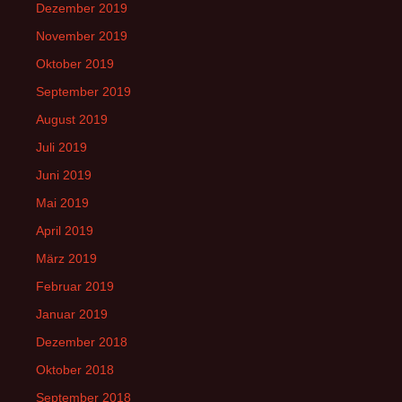
Dezember 2019
November 2019
Oktober 2019
September 2019
August 2019
Juli 2019
Juni 2019
Mai 2019
April 2019
März 2019
Februar 2019
Januar 2019
Dezember 2018
Oktober 2018
September 2018