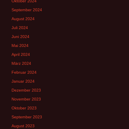
Oktober 2024
September 2024
August 2024
Juli 2024
Juni 2024
Mai 2024
April 2024
März 2024
Februar 2024
Januar 2024
Dezember 2023
November 2023
Oktober 2023
September 2023
August 2023