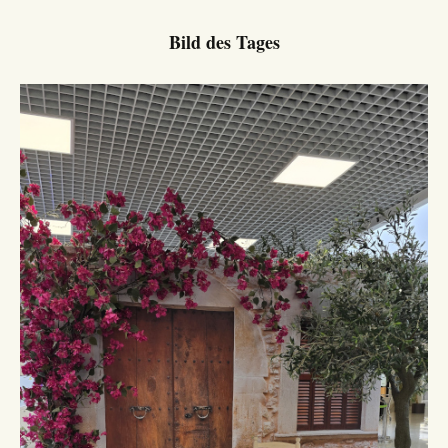
Bild des Tages