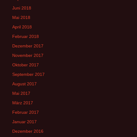
Juni 2018
Mai 2018
April 2018
Februar 2018
Dezember 2017
November 2017
Oktober 2017
September 2017
August 2017
Mai 2017
März 2017
Februar 2017
Januar 2017
Dezember 2016