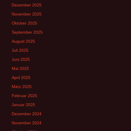
Dezember 2025
November 2025
Oktober 2025
September 2025
August 2025
Juli 2025
Juni 2025
Mai 2025
April 2025
März 2025
Februar 2025
Januar 2025
Dezember 2024
November 2024