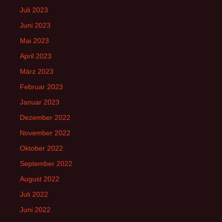
Juli 2023
Juni 2023
Mai 2023
April 2023
März 2023
Februar 2023
Januar 2023
Dezember 2022
November 2022
Oktober 2022
September 2022
August 2022
Juli 2022
Juni 2022