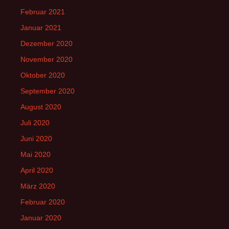
Februar 2021
Januar 2021
Dezember 2020
November 2020
Oktober 2020
September 2020
August 2020
Juli 2020
Juni 2020
Mai 2020
April 2020
März 2020
Februar 2020
Januar 2020