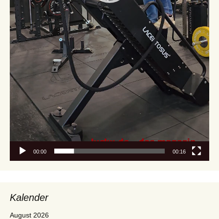
00:00
00:16
Kalender
August 2026