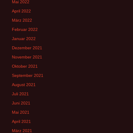
Mai 2022
April 2022
März 2022
Februar 2022
Januar 2022
Dezember 2021
November 2021
Oktober 2021
September 2021
August 2021
Juli 2021
Juni 2021
Mai 2021
April 2021
März 2021