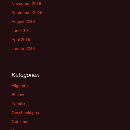
November 2016
September 2016
August 2016
Juni 2016
April 2016
Januar 2016
Kategorien
Allgemein
Bücher
Familie
Geschenktipps
Gut leben