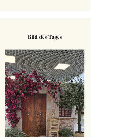
Bild des Tages