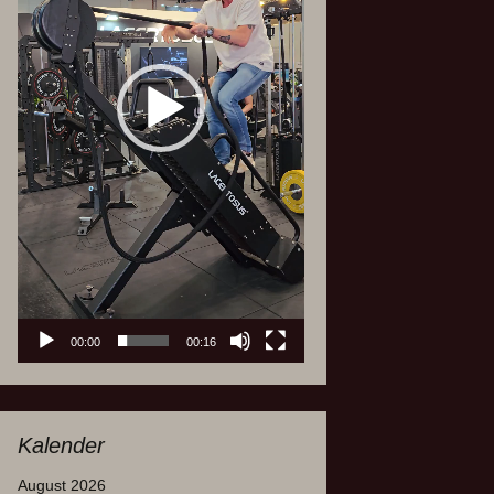
00:00
00:16
Kalender
August 2026