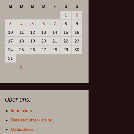
M
D
M
D
F
S
S
1
2
3
4
5
6
7
8
9
10
11
12
13
14
15
16
17
18
19
20
21
22
23
24
25
26
27
28
29
30
31
« Juli
Über uns:
Impressum
Datenschutzerklärung
Mediadaten