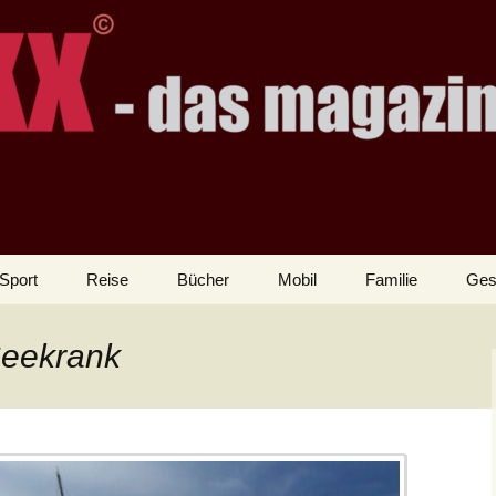
Sport
Reise
Bücher
Mobil
Familie
Ges
Seekrank