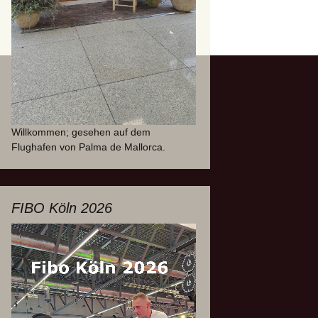
Willkommen; gesehen auf dem
Flughafen von Palma de Mallorca.
FIBO Köln 2026
Video-
Player