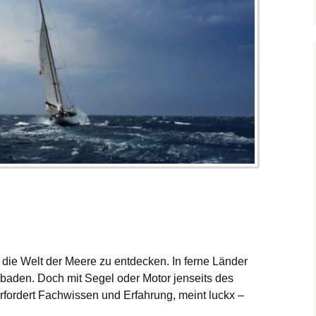
die Welt der Meere zu entdecken. In ferne Länder
 baden. Doch mit Segel oder Motor jenseits des
fordert Fachwissen und Erfahrung, meint luckx –