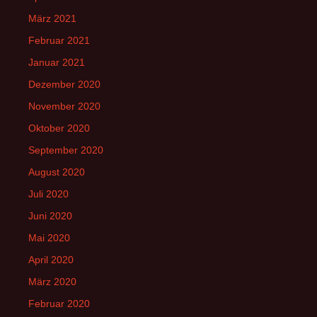
März 2021
Februar 2021
Januar 2021
Dezember 2020
November 2020
Oktober 2020
September 2020
August 2020
Juli 2020
Juni 2020
Mai 2020
April 2020
März 2020
Februar 2020