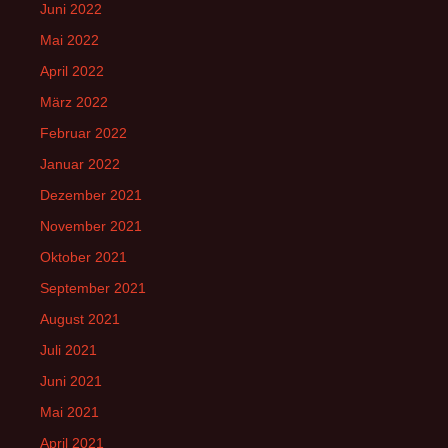
Juni 2022
Mai 2022
April 2022
März 2022
Februar 2022
Januar 2022
Dezember 2021
November 2021
Oktober 2021
September 2021
August 2021
Juli 2021
Juni 2021
Mai 2021
April 2021