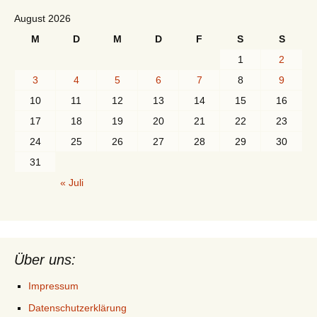
August 2026
M
D
M
D
F
S
S
1
2
3
4
5
6
7
8
9
10
11
12
13
14
15
16
17
18
19
20
21
22
23
24
25
26
27
28
29
30
31
« Juli
Über uns:
Impressum
Datenschutzerklärung