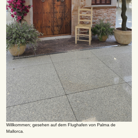
Willkommen; gesehen auf dem Flughafen von Palma de
Mallorca.