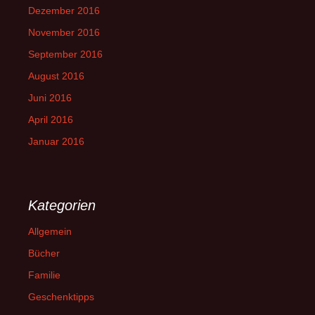
Dezember 2016
November 2016
September 2016
August 2016
Juni 2016
April 2016
Januar 2016
Kategorien
Allgemein
Bücher
Familie
Geschenktipps