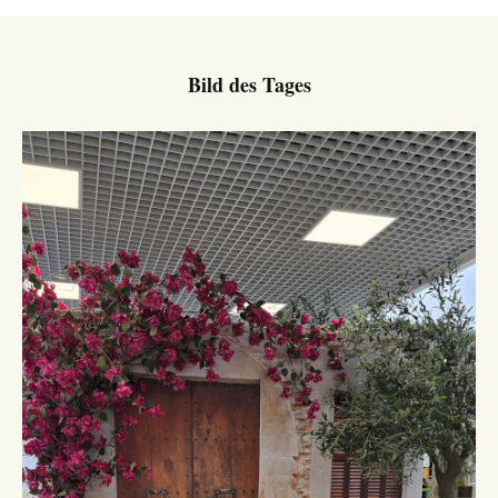
Bild des Tages