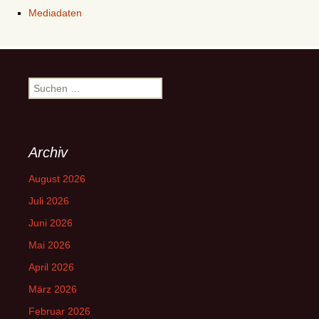
Mediadaten
Suchen
nach:
Archiv
August 2026
Juli 2026
Juni 2026
Mai 2026
April 2026
März 2026
Februar 2026