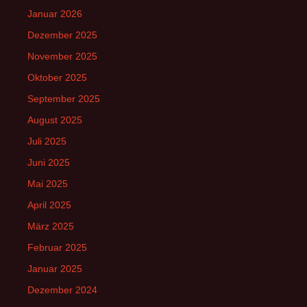
Januar 2026
Dezember 2025
November 2025
Oktober 2025
September 2025
August 2025
Juli 2025
Juni 2025
Mai 2025
April 2025
März 2025
Februar 2025
Januar 2025
Dezember 2024