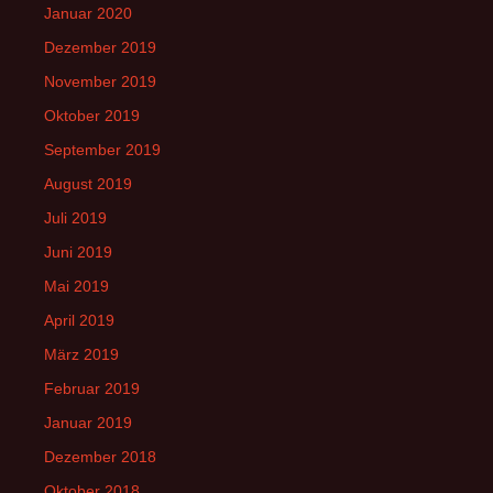
Januar 2020
Dezember 2019
November 2019
Oktober 2019
September 2019
August 2019
Juli 2019
Juni 2019
Mai 2019
April 2019
März 2019
Februar 2019
Januar 2019
Dezember 2018
Oktober 2018