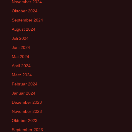
November 2024
Oktober 2024
September 2024
August 2024
Juli 2024
Juni 2024
Mai 2024
April 2024
März 2024
Februar 2024
Januar 2024
Dezember 2023
November 2023
Oktober 2023
September 2023