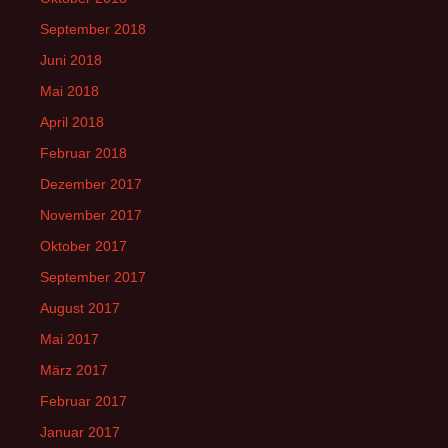
September 2018
Juni 2018
Mai 2018
April 2018
Februar 2018
Dezember 2017
November 2017
Oktober 2017
September 2017
August 2017
Mai 2017
März 2017
Februar 2017
Januar 2017