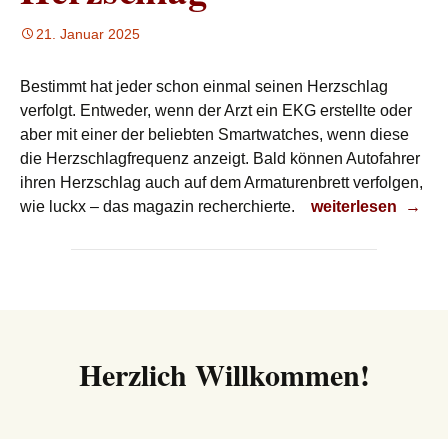
21. Januar 2025
Bestimmt hat jeder schon einmal seinen Herzschlag
verfolgt. Entweder, wenn der Arzt ein EKG erstellte oder
aber mit einer der beliebten Smartwatches, wenn diese
die Herzschlagfrequenz anzeigt. Bald können Autofahrer
ihren Herzschlag auch auf dem Armaturenbrett verfolgen,
Herzschlag
wie luckx – das magazin recherchierte.
weiterlesen
→
Herzlich Willkommen!