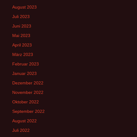
August 2023
Juli 2023
Juni 2023
Mai 2023
April 2023
März 2023
Februar 2023
Januar 2023
Dezember 2022
November 2022
Oktober 2022
September 2022
August 2022
Juli 2022