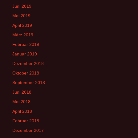
Juni 2019
Mai 2019
April 2019
März 2019
Februar 2019
Januar 2019
Dezember 2018
Oktober 2018
September 2018
Juni 2018
Mai 2018
April 2018
Februar 2018
Dezember 2017