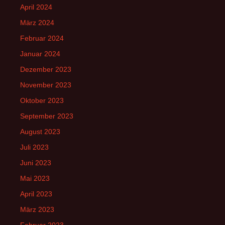
April 2024
März 2024
Februar 2024
Januar 2024
Dezember 2023
November 2023
Oktober 2023
September 2023
August 2023
Juli 2023
Juni 2023
Mai 2023
April 2023
März 2023