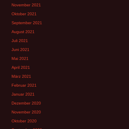
November 2021
Oktober 2021
September 2021
August 2021
Juli 2021
Juni 2021
Mai 2021
April 2021
März 2021
Februar 2021
Januar 2021
Dezember 2020
November 2020
Oktober 2020