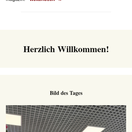
Herzlich Willkommen!
Bild des Tages