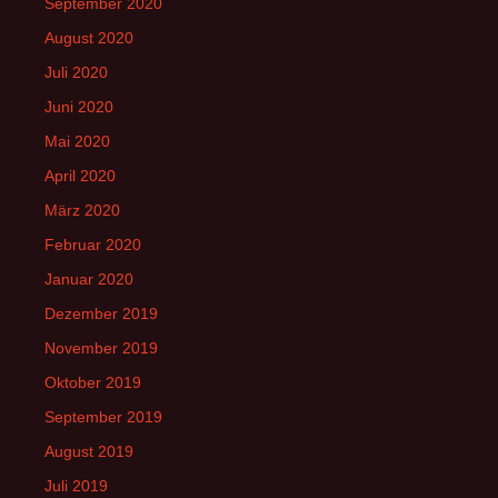
September 2020
August 2020
Juli 2020
Juni 2020
Mai 2020
April 2020
März 2020
Februar 2020
Januar 2020
Dezember 2019
November 2019
Oktober 2019
September 2019
August 2019
Juli 2019