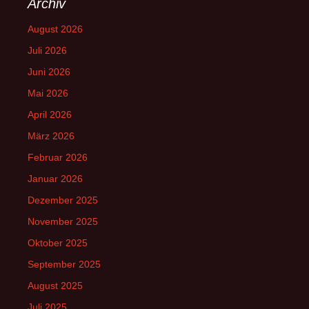
Archiv
August 2026
Juli 2026
Juni 2026
Mai 2026
April 2026
März 2026
Februar 2026
Januar 2026
Dezember 2025
November 2025
Oktober 2025
September 2025
August 2025
Juli 2025