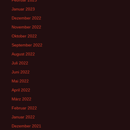
Februar 2023
Januar 2023
Dezember 2022
November 2022
Oktober 2022
September 2022
August 2022
Juli 2022
Juni 2022
Mai 2022
April 2022
März 2022
Februar 2022
Januar 2022
Dezember 2021