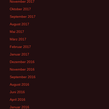
November 2017
Oktober 2017
September 2017
August 2017
Mai 2017
März 2017
Februar 2017
Januar 2017
Dezember 2016
November 2016
September 2016
August 2016
Juni 2016
April 2016
Januar 2016