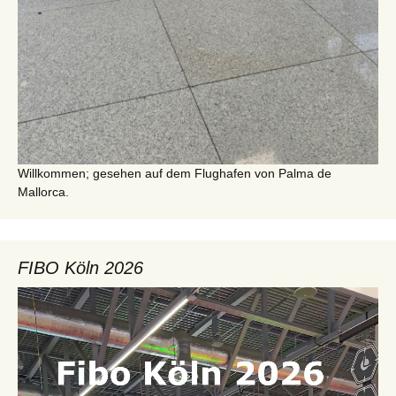
Willkommen; gesehen auf dem Flughafen von Palma de
Mallorca.
FIBO Köln 2026
Video-
Player