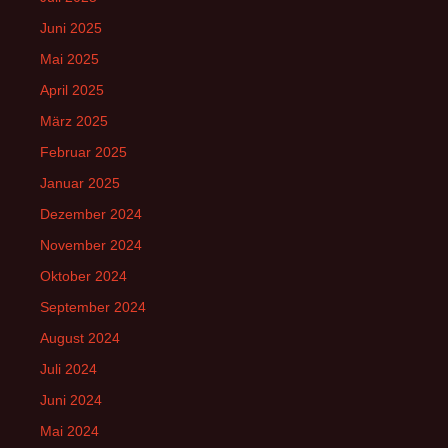
Juni 2025
Mai 2025
April 2025
März 2025
Februar 2025
Januar 2025
Dezember 2024
November 2024
Oktober 2024
September 2024
August 2024
Juli 2024
Juni 2024
Mai 2024