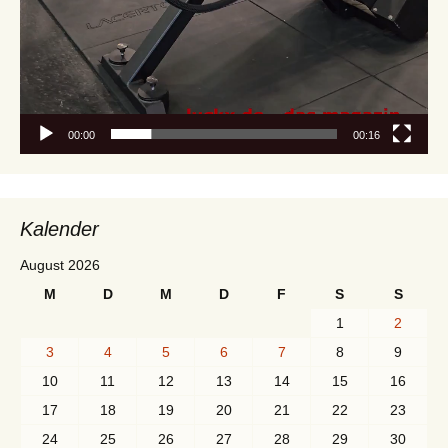
00:00
00:16
Kalender
August 2026
M
D
M
D
F
S
S
1
2
3
4
5
6
7
8
9
10
11
12
13
14
15
16
17
18
19
20
21
22
23
24
25
26
27
28
29
30