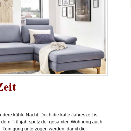
Zeit
ndere kühle Nacht. Doch die kalte Jahreszeit ist
ben dem Frühjahrsputz der gesamten Wohnung auch
n Reinigung unterzogen werden, damit die