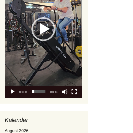
00:00
00:16
Kalender
August 2026