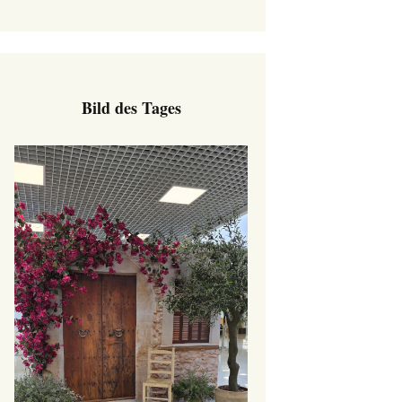
Bild des Tages