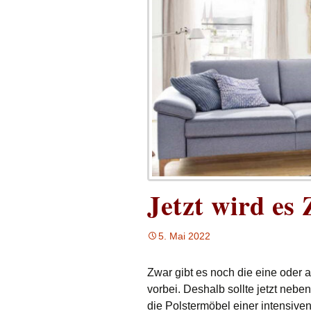
Jetzt wird es 
5. Mai 2022
Zwar gibt es noch die eine oder a
vorbei. Deshalb sollte jetzt ne
die Polstermöbel einer intensive