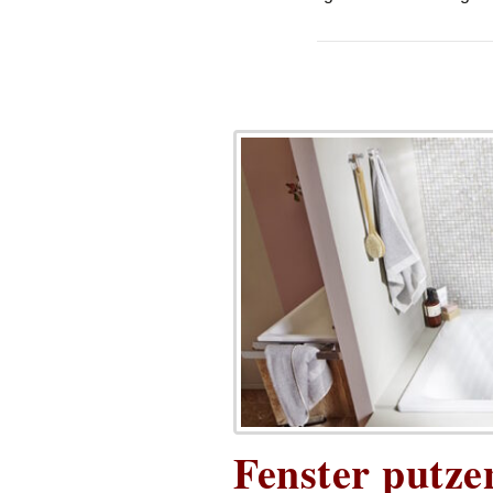
Fenster putze