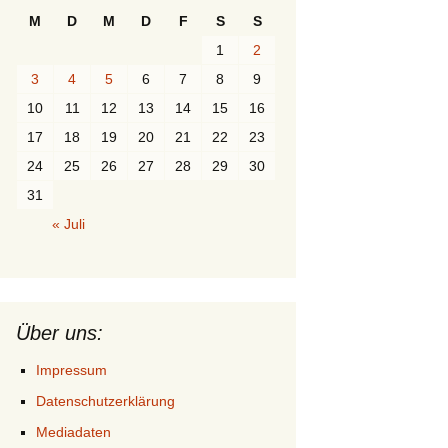
M
D
M
D
F
S
S
1
2
3
4
5
6
7
8
9
10
11
12
13
14
15
16
17
18
19
20
21
22
23
24
25
26
27
28
29
30
31
« Juli
Über uns:
Impressum
Datenschutzerklärung
Mediadaten