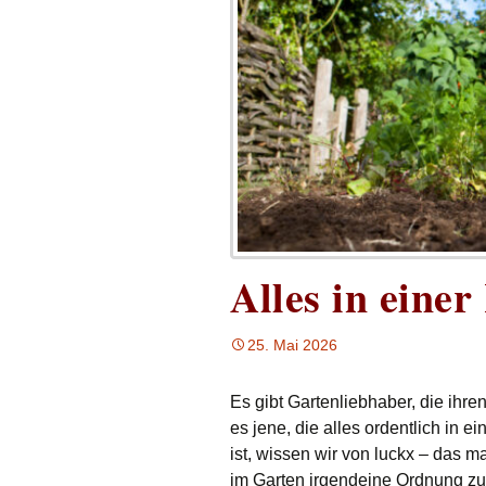
Alles in einer
25. Mai 2026
Es gibt Gartenliebhaber, die ihre
es jene, die alles ordentlich in
ist, wissen wir von luckx – das m
im Garten irgendeine Ordnung zu