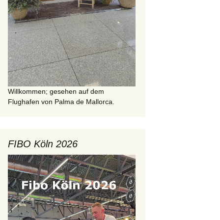
Willkommen; gesehen auf dem
Flughafen von Palma de Mallorca.
FIBO Köln 2026
Video-
Player