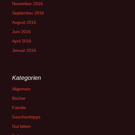
November 2016
September 2016
August 2016
Juni 2016
April 2016
Januar 2016
Kategorien
Allgemein
Bücher
Familie
Geschenktipps
Gut leben