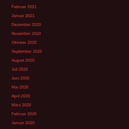
Februar 2021
Januar 2021
Dezember 2020
November 2020
Oktober 2020
September 2020
August 2020
Juli 2020
Juni 2020
Mai 2020
April 2020
März 2020
Februar 2020
Januar 2020