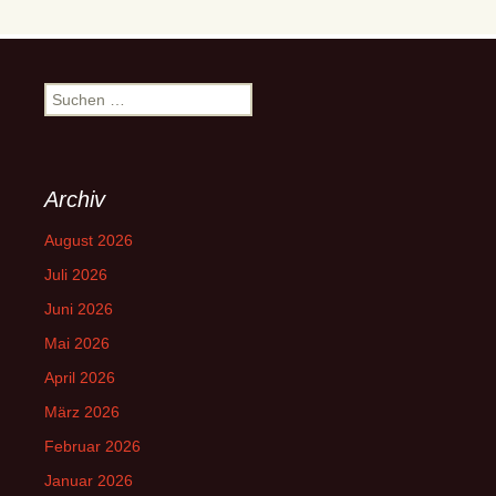
Suchen
nach:
Archiv
August 2026
Juli 2026
Juni 2026
Mai 2026
April 2026
März 2026
Februar 2026
Januar 2026