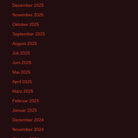
Dezember 2025
November 2025
Oktober 2025
September 2025
August 2025
Juli 2025
Juni 2025
Mai 2025
April 2025
März 2025
Februar 2025
Januar 2025
Dezember 2024
November 2024