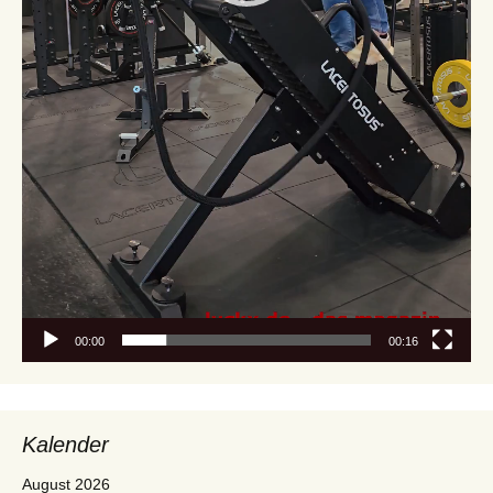
00:00
00:16
Kalender
August 2026