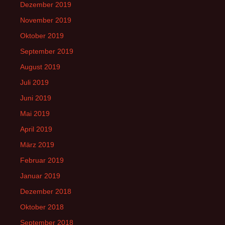
Dezember 2019
November 2019
Oktober 2019
September 2019
August 2019
Juli 2019
Juni 2019
Mai 2019
April 2019
März 2019
Februar 2019
Januar 2019
Dezember 2018
Oktober 2018
September 2018