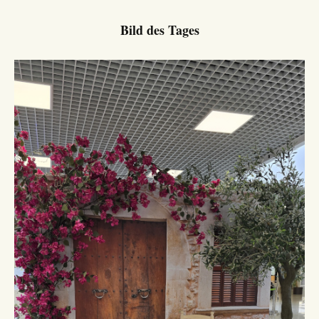
Bild des Tages