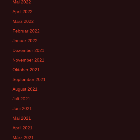
Mai 2022
April 2022
März 2022
Februar 2022
Januar 2022
Dezember 2021
November 2021
Oktober 2021
September 2021
August 2021
Juli 2021
Juni 2021
Mai 2021
April 2021
März 2021