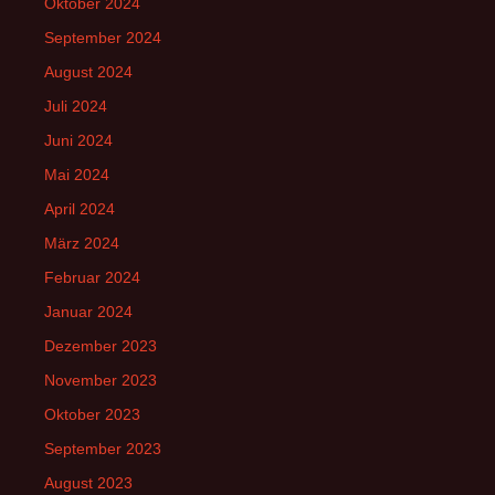
Oktober 2024
September 2024
August 2024
Juli 2024
Juni 2024
Mai 2024
April 2024
März 2024
Februar 2024
Januar 2024
Dezember 2023
November 2023
Oktober 2023
September 2023
August 2023