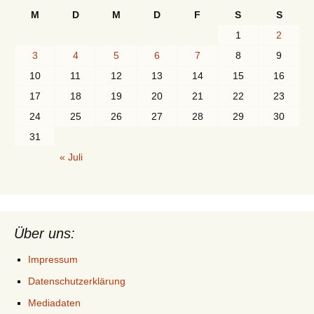
M
D
M
D
F
S
S
1
2
3
4
5
6
7
8
9
10
11
12
13
14
15
16
17
18
19
20
21
22
23
24
25
26
27
28
29
30
31
« Juli
Über uns:
Impressum
Datenschutzerklärung
Mediadaten