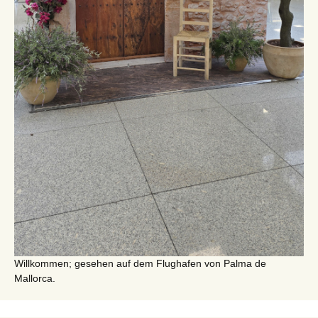
Willkommen; gesehen auf dem Flughafen von Palma de
Mallorca.