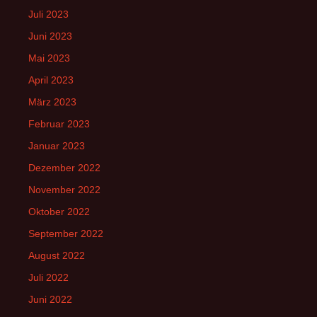
Juli 2023
Juni 2023
Mai 2023
April 2023
März 2023
Februar 2023
Januar 2023
Dezember 2022
November 2022
Oktober 2022
September 2022
August 2022
Juli 2022
Juni 2022