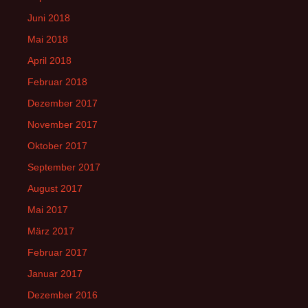
Juni 2018
Mai 2018
April 2018
Februar 2018
Dezember 2017
November 2017
Oktober 2017
September 2017
August 2017
Mai 2017
März 2017
Februar 2017
Januar 2017
Dezember 2016