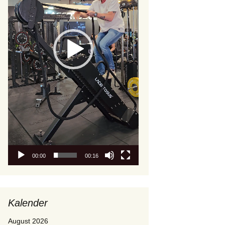
00:00
00:16
Kalender
August 2026