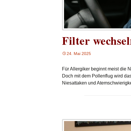
Filter wechse
24. Mai 2025
Für Allergiker beginnt meist die 
Doch mit dem Pollenflug wird das
Niesattaken und Atemschwierigke