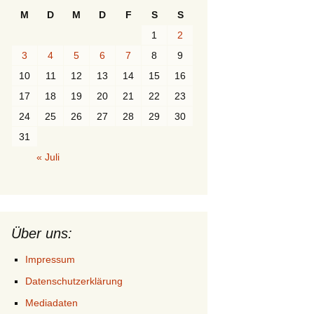
M
D
M
D
F
S
S
1
2
3
4
5
6
7
8
9
10
11
12
13
14
15
16
17
18
19
20
21
22
23
24
25
26
27
28
29
30
31
« Juli
Über uns:
Impressum
Datenschutzerklärung
Mediadaten