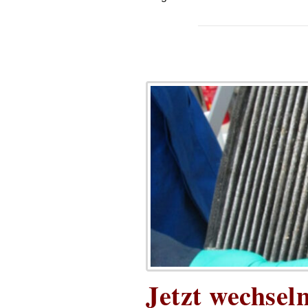
Jetzt wechsel