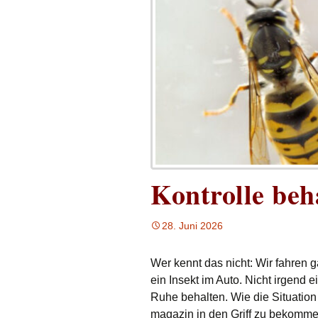
Kontrolle beh
28. Juni 2026
Wer kennt das nicht: Wir fahren g
ein Insekt im Auto. Nicht irgend e
Ruhe behalten. Wie die Situation
magazin in den Griff zu bekomm