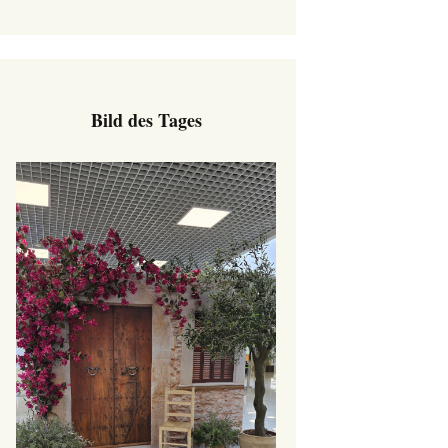
Bild des Tages