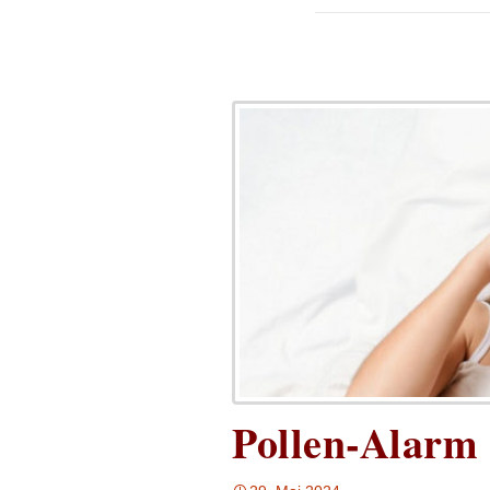
Pollen-Alarm