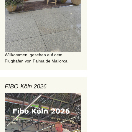
Willkommen; gesehen auf dem
Flughafen von Palma de Mallorca.
FIBO Köln 2026
Video-
Player