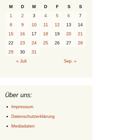
M
D
M
D
F
S
S
1
2
3
4
5
6
7
8
9
10
11
12
13
14
15
16
17
18
19
20
21
22
23
24
25
26
27
28
29
30
31
« Juli
Sep. »
Über uns:
Impressum
Datenschutzerklärung
Mediadaten