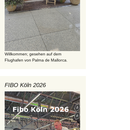
Willkommen; gesehen auf dem
Flughafen von Palma de Mallorca.
FIBO Köln 2026
Video-
Player