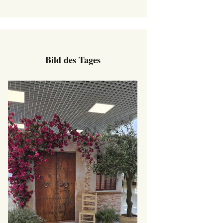
Bild des Tages