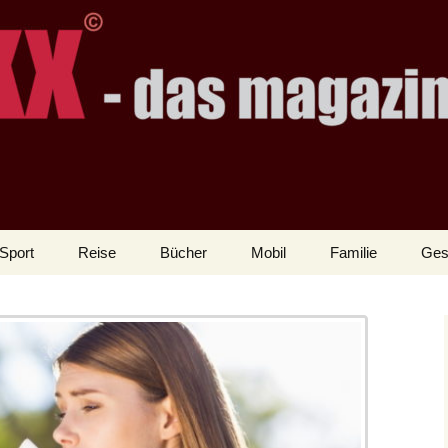
Sport
Reise
Bücher
Mobil
Familie
Ges