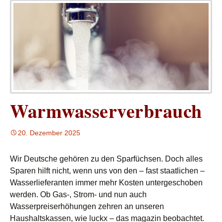
Warmwasserverbrauch
20. Dezember 2025
Wir Deutsche gehören zu den Sparfüchsen. Doch alles
Sparen hilft nicht, wenn uns von den – fast staatlichen –
Wasserlieferanten immer mehr Kosten untergeschoben
werden. Ob Gas-, Strom- und nun auch
Wasserpreiserhöhungen zehren an unseren
Haushaltskassen, wie luckx – das magazin beobachtet.