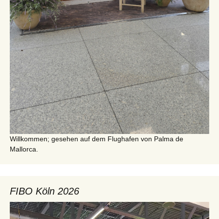
Willkommen; gesehen auf dem Flughafen von Palma de
Mallorca.
FIBO Köln 2026
Video-
Player