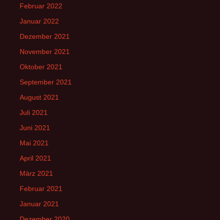
Februar 2022
Januar 2022
Dezember 2021
November 2021
Oktober 2021
September 2021
August 2021
Juli 2021
Juni 2021
Mai 2021
April 2021
März 2021
Februar 2021
Januar 2021
Dezember 2020