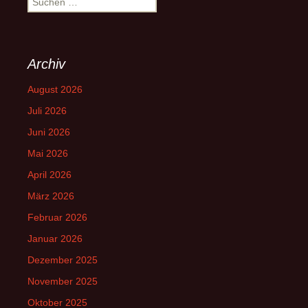
nach:
Archiv
August 2026
Juli 2026
Juni 2026
Mai 2026
April 2026
März 2026
Februar 2026
Januar 2026
Dezember 2025
November 2025
Oktober 2025