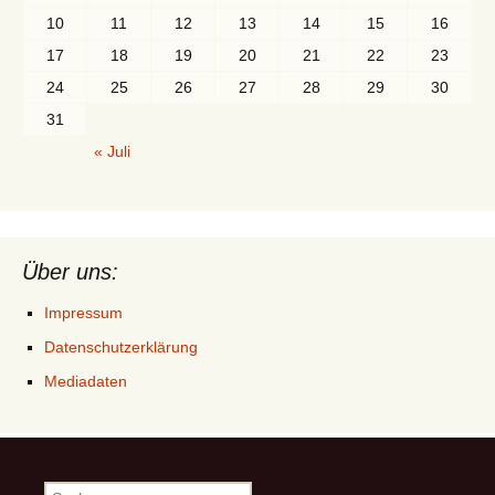
10
11
12
13
14
15
16
17
18
19
20
21
22
23
24
25
26
27
28
29
30
31
« Juli
Über uns:
Impressum
Datenschutzerklärung
Mediadaten
Suchen