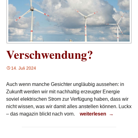
Verschwendung?
14. Juli 2024
Auch wenn manche Gesichter ungläubig aussehen: in
Zukunft werden wir mit nachhaltig erzeugter Energie
soviel elektrischen Strom zur Verfügung haben, dass wir
nicht wissen, was wir damit alles anstellen können. Luckx
Verschwendung?
– das magazin blickt nach vorn.
weiterlesen
→