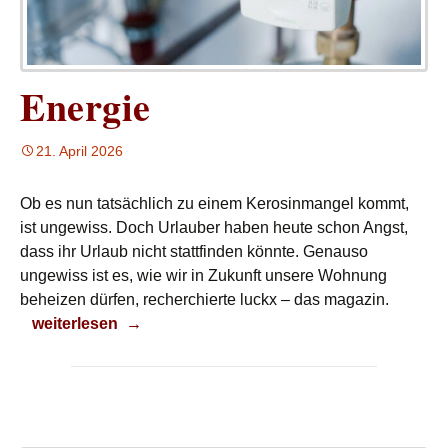
Energie
21. April 2026
Ob es nun tatsächlich zu einem Kerosinmangel kommt,
ist ungewiss. Doch Urlauber haben heute schon Angst,
dass ihr Urlaub nicht stattfinden könnte. Genauso
ungewiss ist es, wie wir in Zukunft unsere Wohnung
beheizen dürfen, recherchierte luckx – das magazin.
Energie
weiterlesen
→