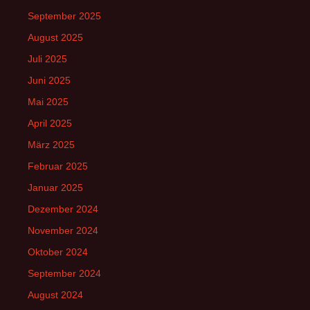
September 2025
August 2025
Juli 2025
Juni 2025
Mai 2025
April 2025
März 2025
Februar 2025
Januar 2025
Dezember 2024
November 2024
Oktober 2024
September 2024
August 2024