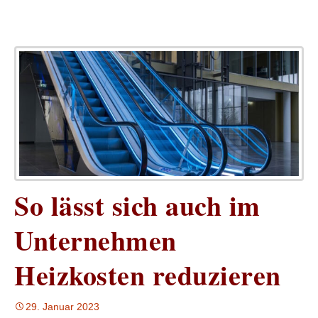
So lässt sich auch im
Unternehmen
Heizkosten reduzieren
29. Januar 2023