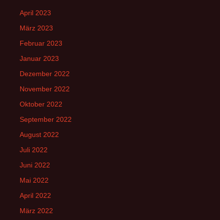
April 2023
März 2023
Februar 2023
Januar 2023
Dezember 2022
November 2022
Oktober 2022
September 2022
August 2022
Juli 2022
Juni 2022
Mai 2022
April 2022
März 2022