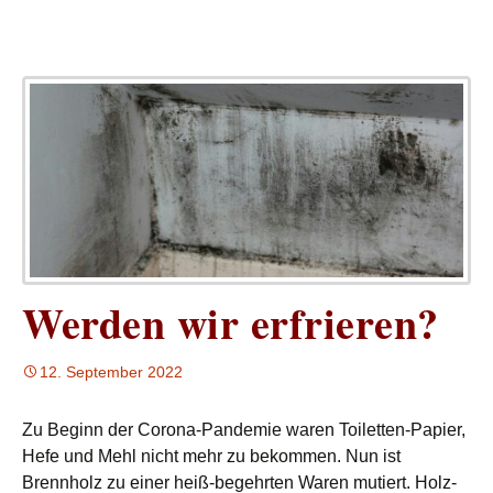
Werden wir erfrieren?
12. September 2022
Zu Beginn der Corona-Pandemie waren Toiletten-Papier,
Hefe und Mehl nicht mehr zu bekommen. Nun ist
Brennholz zu einer heiß-begehrten Waren mutiert. Holz-