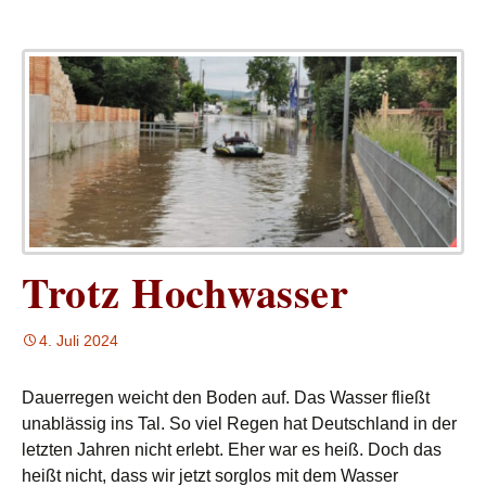
Trotz Hochwasser
4. Juli 2024
Dauerregen weicht den Boden auf. Das Wasser fließt
unablässig ins Tal. So viel Regen hat Deutschland in der
letzten Jahren nicht erlebt. Eher war es heiß. Doch das
heißt nicht, dass wir jetzt sorglos mit dem Wasser