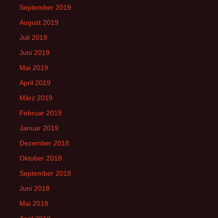
September 2019
August 2019
Juli 2019
Juni 2019
Mai 2019
April 2019
März 2019
Februar 2019
Januar 2019
Dezember 2018
Oktober 2018
September 2018
Juni 2018
Mai 2018