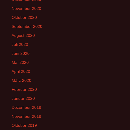
November 2020
Oktober 2020
September 2020
August 2020
Juli 2020
Juni 2020
Mai 2020
April 2020
März 2020
Februar 2020
Januar 2020
Dezember 2019
November 2019
Oktober 2019