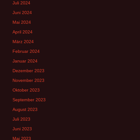
Juli 2024
Juni 2024
Mai 2024
April 2024
März 2024
Februar 2024
Januar 2024
Dezember 2023
November 2023
Oktober 2023
September 2023
August 2023
Juli 2023
Juni 2023
Mai 2023