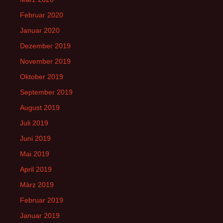
Februar 2020
Januar 2020
Dezember 2019
November 2019
Oktober 2019
September 2019
August 2019
Juli 2019
Juni 2019
Mai 2019
April 2019
März 2019
Februar 2019
Januar 2019