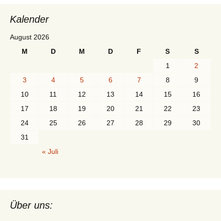
Kalender
August 2026
M
D
M
D
F
S
S
1
2
3
4
5
6
7
8
9
10
11
12
13
14
15
16
17
18
19
20
21
22
23
24
25
26
27
28
29
30
31
« Juli
Über uns: