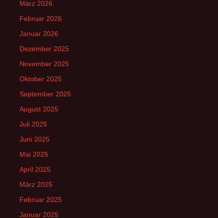
März 2026
Februar 2026
Januar 2026
Dezember 2025
November 2025
Oktober 2025
September 2025
August 2025
Juli 2025
Juni 2025
Mai 2025
April 2025
März 2025
Februar 2025
Januar 2025