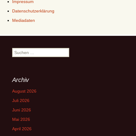
Impressum
Datenschutzerklärung
Mediadaten
Suchen
nach:
Archiv
August 2026
Juli 2026
Juni 2026
Mai 2026
April 2026