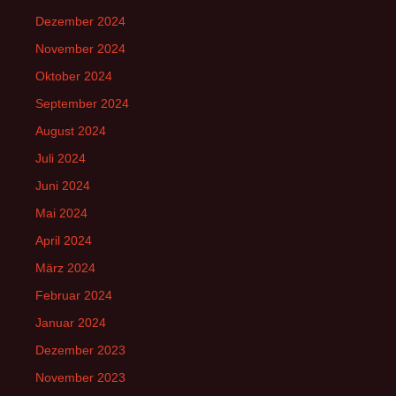
Dezember 2024
November 2024
Oktober 2024
September 2024
August 2024
Juli 2024
Juni 2024
Mai 2024
April 2024
März 2024
Februar 2024
Januar 2024
Dezember 2023
November 2023