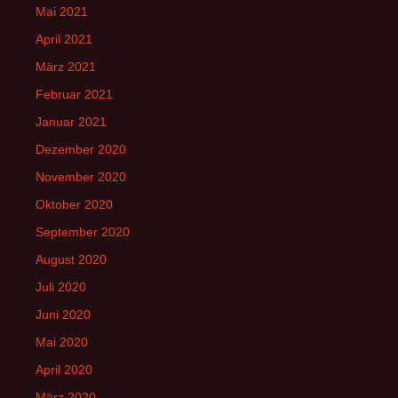
Mai 2021
April 2021
März 2021
Februar 2021
Januar 2021
Dezember 2020
November 2020
Oktober 2020
September 2020
August 2020
Juli 2020
Juni 2020
Mai 2020
April 2020
März 2020