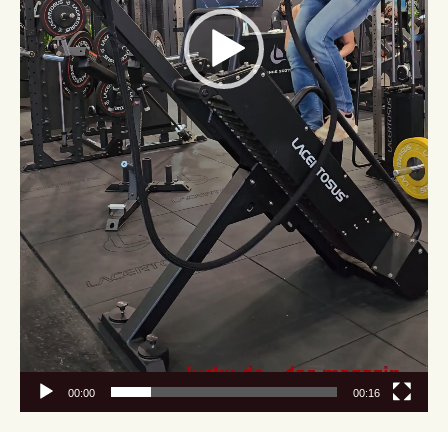
00:00
00:16