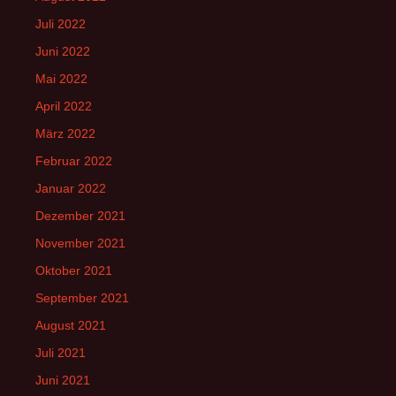
Juli 2022
Juni 2022
Mai 2022
April 2022
März 2022
Februar 2022
Januar 2022
Dezember 2021
November 2021
Oktober 2021
September 2021
August 2021
Juli 2021
Juni 2021