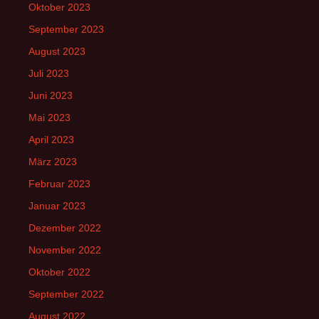
Oktober 2023
September 2023
August 2023
Juli 2023
Juni 2023
Mai 2023
April 2023
März 2023
Februar 2023
Januar 2023
Dezember 2022
November 2022
Oktober 2022
September 2022
August 2022