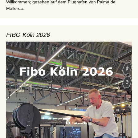
Willkommen; gesehen auf dem Flughafen von Palma de
Mallorca.
FIBO Köln 2026
Video-
Player