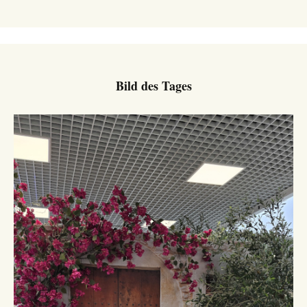
Bild des Tages