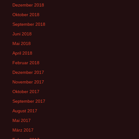
Dezember 2018
Oktober 2018
September 2018
Juni 2018
Mai 2018
April 2018
Februar 2018
Dezember 2017
November 2017
Oktober 2017
September 2017
August 2017
Mai 2017
März 2017