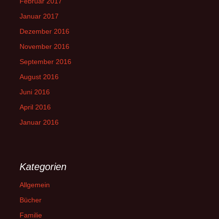
Februar 2017
Januar 2017
Dezember 2016
November 2016
September 2016
August 2016
Juni 2016
April 2016
Januar 2016
Kategorien
Allgemein
Bücher
Familie