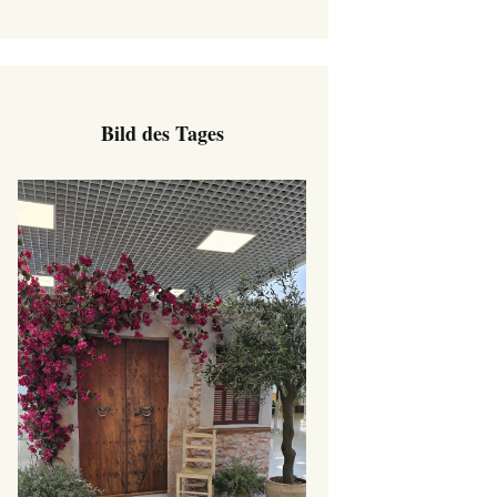
Bild des Tages