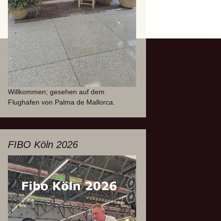
Willkommen; gesehen auf dem
Flughafen von Palma de Mallorca.
FIBO Köln 2026
Video-
Player