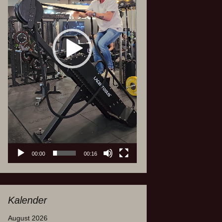
00:00
00:16
Kalender
August 2026