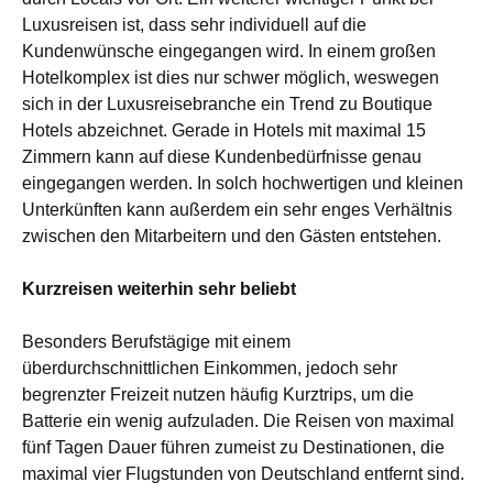
Luxusreisen ist, dass sehr individuell auf die
Kundenwünsche eingegangen wird. In einem großen
Hotelkomplex ist dies nur schwer möglich, weswegen
sich in der Luxusreisebranche ein Trend zu Boutique
Hotels abzeichnet. Gerade in Hotels mit maximal 15
Zimmern kann auf diese Kundenbedürfnisse genau
eingegangen werden. In solch hochwertigen und kleinen
Unterkünften kann außerdem ein sehr enges Verhältnis
zwischen den Mitarbeitern und den Gästen entstehen.
Kurzreisen weiterhin sehr beliebt
Besonders Berufstägige mit einem
überdurchschnittlichen Einkommen, jedoch sehr
begrenzter Freizeit nutzen häufig Kurztrips, um die
Batterie ein wenig aufzuladen. Die Reisen von maximal
fünf Tagen Dauer führen zumeist zu Destinationen, die
maximal vier Flugstunden von Deutschland entfernt sind.