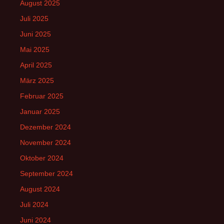
August 2025
Juli 2025
Juni 2025
Mai 2025
April 2025
März 2025
Februar 2025
Januar 2025
Dezember 2024
November 2024
Oktober 2024
September 2024
August 2024
Juli 2024
Juni 2024