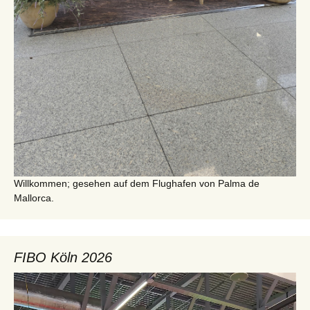
Willkommen; gesehen auf dem Flughafen von Palma de
Mallorca.
FIBO Köln 2026
Video-
Player