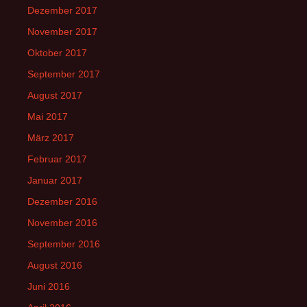
Dezember 2017
November 2017
Oktober 2017
September 2017
August 2017
Mai 2017
März 2017
Februar 2017
Januar 2017
Dezember 2016
November 2016
September 2016
August 2016
Juni 2016