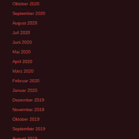
Oktober 2020
September 2020
August 2020
Juli 2020
Juni 2020
Mai 2020
April 2020
März 2020
Februar 2020
Januar 2020
Dezember 2019
November 2019
Oktober 2019
September 2019
August 2019