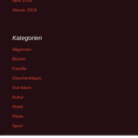
April 2016
Januar 2016
Kategorien
Allgemein
Bücher
Familie
Geschenktipps
Gut leben
Kultur
Mobil
Reise
Sport