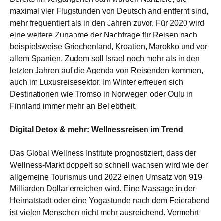
maximal vier Flugstunden von Deutschland entfernt sind,
mehr frequentiert als in den Jahren zuvor. Für 2020
wird
eine weitere Zunahme der Nachfrage für Reisen nach
beispielsweise Griechenland, Kroatien, Marokko und vor
allem Spanien. Zudem soll Israel noch mehr als in den
letzten Jahren auf die Agenda von Reisenden kommen,
auch im Luxusreisesektor. Im Winter erfreuen sich
Destinationen wie Tromso in Norwegen oder Oulu in
Finnland immer mehr an Beliebtheit.
Digital Detox & mehr: Wellnessreisen im Trend
Das Global Wellness Institute prognostiziert, dass der
Wellness-Markt doppelt so schnell wachsen wird wie der
allgemeine Tourismus und 2022 einen Umsatz von 919
Milliarden Dollar erreichen wird. Eine Massage in der
Heimatstadt oder eine Yogastunde nach dem Feierabend
ist vielen Menschen nicht mehr ausreichend. Vermehrt