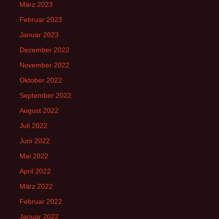
März 2023
Februar 2023
Januar 2023
Dezember 2022
November 2022
Oktober 2022
September 2022
August 2022
Juli 2022
Juni 2022
Mai 2022
April 2022
März 2022
Februar 2022
Januar 2022