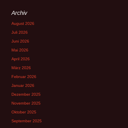
Archiv
August 2026
Juli 2026
Juni 2026
Mai 2026
April 2026
März 2026
Februar 2026
Januar 2026
Dezember 2025
November 2025
Oktober 2025
September 2025