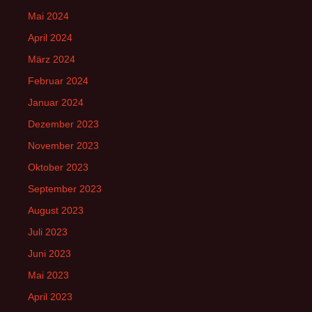
Mai 2024
April 2024
März 2024
Februar 2024
Januar 2024
Dezember 2023
November 2023
Oktober 2023
September 2023
August 2023
Juli 2023
Juni 2023
Mai 2023
April 2023