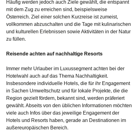
Häufig werden jedoch auch Ziele gewählt, die entspannt
mit dem Zug zu erreichen sind, beispielsweise
Österreich. Ziel einer solchen Kurzreise ist zumeist,
vollkommen abzuschalten und die Tage mit kulinarischen
und kulturellen Erlebnissen sowie Aktivitäten in der Natur
zu füllen.
Reisende achten auf nachhaltige Resorts
Immer mehr Urlauber im Luxussegment achten bei der
Hotelwahl auch auf das Thema Nachhaltigkeit.
Insbesondere individuelle Hotels, die für ihr Engagement
in Sachen Umweltschutz und für lokale Projekte, die die
Region gezielt fördern, bekannt sind, werden präferiert
gewählt. Abseits von den üblichen Informationen möchten
viele auch Infos über das jeweilige Engagement der
Hotels und Resorts haben, gerade an Destinationen
im
außereuropäischen Bereich
.