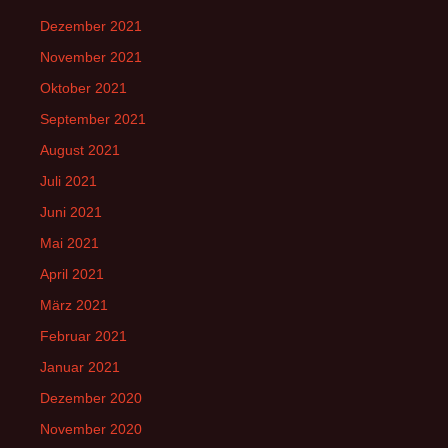
Dezember 2021
November 2021
Oktober 2021
September 2021
August 2021
Juli 2021
Juni 2021
Mai 2021
April 2021
März 2021
Februar 2021
Januar 2021
Dezember 2020
November 2020