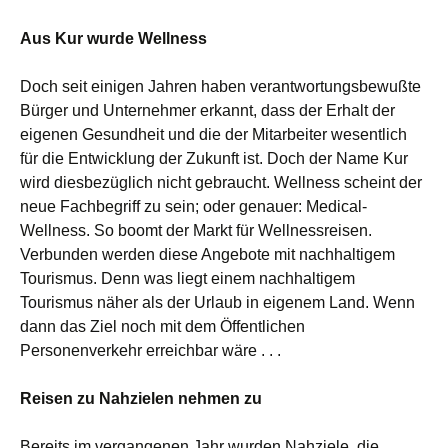
Aus Kur wurde Wellness
Doch seit einigen Jahren haben verantwortungsbewußte
Bürger und Unternehmer erkannt, dass der Erhalt der
eigenen Gesundheit und die der Mitarbeiter wesentlich
für die Entwicklung der Zukunft ist. Doch der Name Kur
wird diesbezüglich nicht gebraucht. Wellness scheint der
neue Fachbegriff zu sein; oder genauer: Medical-
Wellness. So boomt der Markt für Wellnessreisen.
Verbunden werden diese Angebote mit nachhaltigem
Tourismus. Denn was liegt einem nachhaltigem
Tourismus näher als der Urlaub in eigenem Land. Wenn
dann das Ziel noch mit dem Öffentlichen
Personenverkehr erreichbar wäre . . .
Reisen zu Nahzielen nehmen zu
Bereits
im
vergangene
n
Jahr wurden Nahziele, die