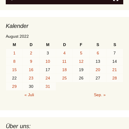
Kalender
August 2022
M
D
M
D
F
S
S
1
2
3
4
5
6
7
8
9
10
11
12
13
14
15
16
17
18
19
20
21
22
23
24
25
26
27
28
29
30
31
« Juli
Sep. »
Über uns: