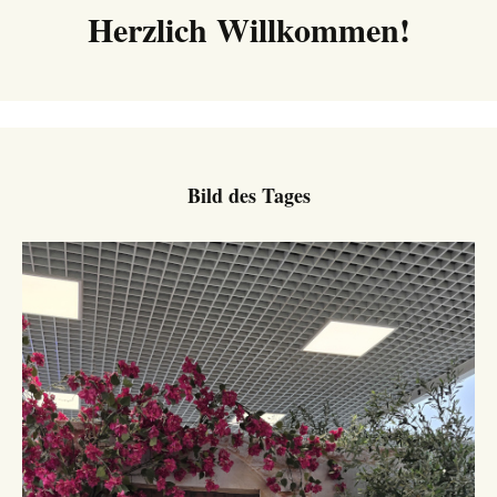
Herzlich Willkommen!
Bild des Tages