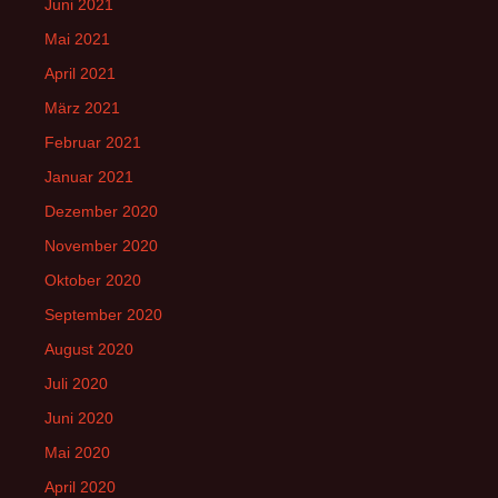
Juni 2021
Mai 2021
April 2021
März 2021
Februar 2021
Januar 2021
Dezember 2020
November 2020
Oktober 2020
September 2020
August 2020
Juli 2020
Juni 2020
Mai 2020
April 2020