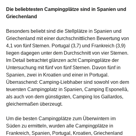
Die beliebtesten Campingplätze sind in Spanien und
Griechenland
Besonders beliebt sind die Stellplätze in Spanien und
Griechenland mit einer durchschnittlichen Bewertung von
4,1 von fünf Sternen. Portugal (3,7) und Frankreich (3,9)
liegen dagegen unter dem Durchschnitt von vier Sternen.
Im Detail betrachtet glänzen acht Campingplätze der
Untersuchung mit fünf von fünf Sternen. Davon fünf in
Spanien, zwei in Kroatien und einer in Portugal.
Überraschend: Camping-Liebhaber sind sowohl von dem
teuersten Campingplatz in Spanien, Camping Esponellà,
als auch von dem günstigsten, Camping los Gallardos,
gleichermaßen überzeugt.
Um die besten Campingplätze zum Überwintern im
Süden zu ermitteln, wurden alle Campingplätze in
Frankreich, Spanien, Portugal, Kroatien, Griechenland