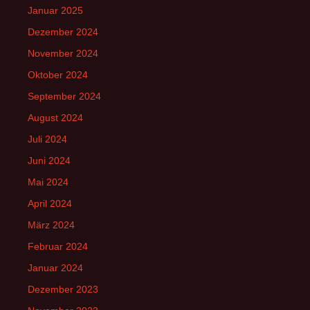
Januar 2025
Dezember 2024
November 2024
Oktober 2024
September 2024
August 2024
Juli 2024
Juni 2024
Mai 2024
April 2024
März 2024
Februar 2024
Januar 2024
Dezember 2023