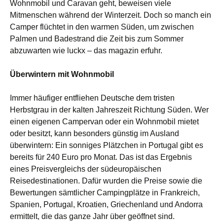
Wohnmobil und Caravan geht, beweisen viele
Mitmenschen während der Winterzeit. Doch so manch ein
Camper flüchtet in den warmen Süden, um zwischen
Palmen und Badestrand die Zeit bis zum Sommer
abzuwarten wie luckx – das magazin erfuhr.
Überwintern mit Wohnmobil
Immer häufiger entfliehen Deutsche dem tristen
Herbstgrau in der kalten Jahreszeit Richtung Süden. Wer
einen eigenen Campervan oder ein Wohnmobil mietet
oder besitzt, kann besonders günstig im Ausland
überwintern: Ein sonniges Plätzchen in Portugal gibt es
bereits für 240 Euro pro Monat. Das ist das Ergebnis
eines Preisvergleichs der südeuropäischen
Reisedestinationen. Dafür wurden die Preise sowie die
Bewertungen sämtlicher Campingplätze in Frankreich,
Spanien, Portugal, Kroatien, Griechenland und Andorra
ermittelt, die das ganze Jahr über geöffnet sind.