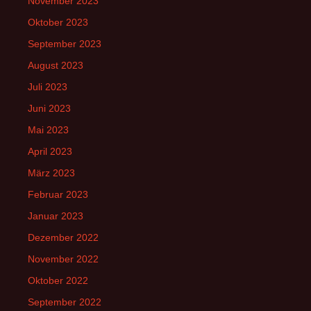
November 2023
Oktober 2023
September 2023
August 2023
Juli 2023
Juni 2023
Mai 2023
April 2023
März 2023
Februar 2023
Januar 2023
Dezember 2022
November 2022
Oktober 2022
September 2022