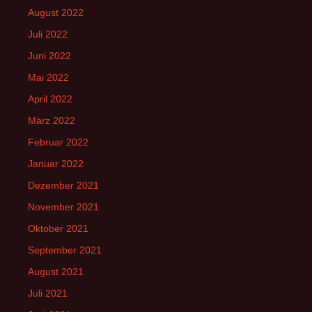
August 2022
Juli 2022
Juni 2022
Mai 2022
April 2022
März 2022
Februar 2022
Januar 2022
Dezember 2021
November 2021
Oktober 2021
September 2021
August 2021
Juli 2021