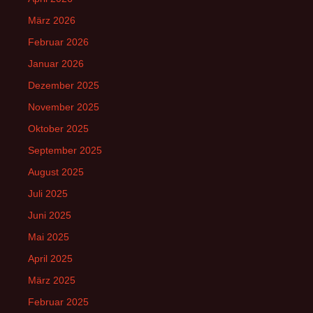
März 2026
Februar 2026
Januar 2026
Dezember 2025
November 2025
Oktober 2025
September 2025
August 2025
Juli 2025
Juni 2025
Mai 2025
April 2025
März 2025
Februar 2025