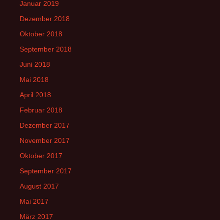
Januar 2019
Dezember 2018
Oktober 2018
September 2018
Juni 2018
Mai 2018
April 2018
Februar 2018
Dezember 2017
November 2017
Oktober 2017
September 2017
August 2017
Mai 2017
März 2017