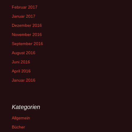
Februar 2017
Januar 2017
Dezember 2016
November 2016
September 2016
August 2016
Juni 2016
April 2016
Januar 2016
Kategorien
Allgemein
Bücher