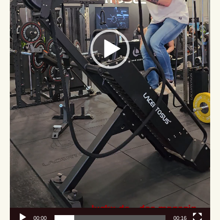
00:00
00:16