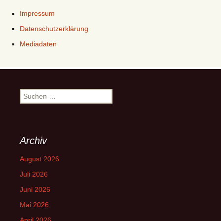
Impressum
Datenschutzerklärung
Mediadaten
Suchen
nach:
Archiv
August 2026
Juli 2026
Juni 2026
Mai 2026
April 2026