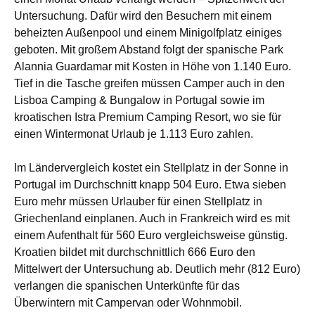
Untersuchung. Dafür wird den Besuchern mit einem
beheizten Außenpool und einem Minigolfplatz einiges
geboten. Mit großem Abstand folgt der spanische Park
Alannia Guardamar mit Kosten in Höhe von 1.140 Euro.
Tief in die Tasche greifen müssen Camper auch in den
Lisboa Camping & Bungalow in Portugal sowie im
kroatischen Istra Premium Camping Resort, wo sie für
einen Wintermonat Urlaub je 1.113 Euro zahlen.
Im Ländervergleich kostet ein Stellplatz in der Sonne in
Portugal im Durchschnitt knapp 504 Euro. Etwa sieben
Euro mehr müssen Urlauber für einen Stellplatz in
Griechenland einplanen. Auch in Frankreich wird es mit
einem Aufenthalt für 560 Euro vergleichsweise günstig.
Kroatien bildet mit durchschnittlich 666 Euro den
Mittelwert der Untersuchung ab. Deutlich mehr (812 Euro)
verlangen die spanischen Unterkünfte für das
Überwintern mit Campervan oder Wohnmobil.