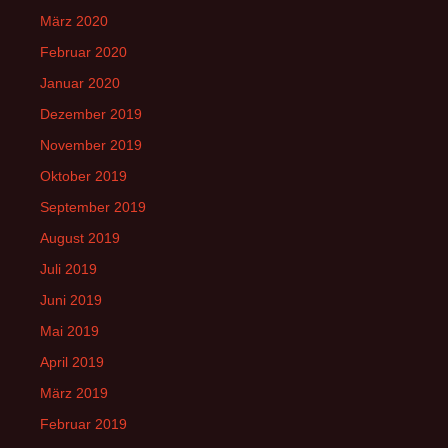
März 2020
Februar 2020
Januar 2020
Dezember 2019
November 2019
Oktober 2019
September 2019
August 2019
Juli 2019
Juni 2019
Mai 2019
April 2019
März 2019
Februar 2019