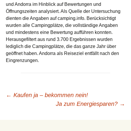
und Andorra im Hinblick auf Bewertungen und
Öffnungszeiten analysiert. Als Quelle der Untersuchung
dienten die Angaben auf camping.info. Berücksichtigt
wurden alle Campingplätze, die vollständige Angaben
und mindestens eine Bewertung aufführen konnten.
Herausgefiltert aus rund 3.700 Ergebnissen wurden
lediglich die Campingplätze, die das ganze Jahr über
geöffnet haben. Andorra als Reiseziel entfällt nach den
Eingrenzungen.
Beitrags-
←
Kaufen ja – bekommen nein!
Ja zum Energiesparen?
→
Navigation