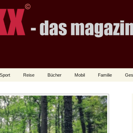
Sport
Reise
Bücher
Mobil
Familie
Ges