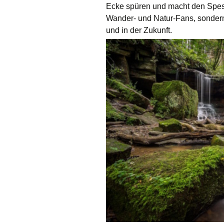
Ecke spüren und macht den Spess
Wander- und Natur-Fans, sonder
und in der Zukunft.