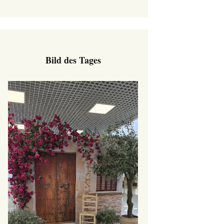
Bild des Tages