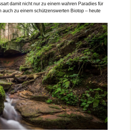
art damit nicht nur zu einem wahren Paradies für
n auch zu einem schützenswerten Biotop – heute