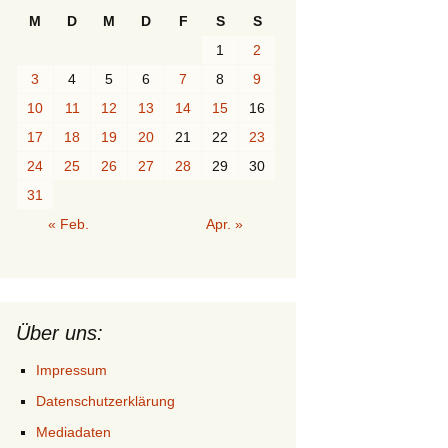
M
D
M
D
F
S
S
1
2
3
4
5
6
7
8
9
10
11
12
13
14
15
16
17
18
19
20
21
22
23
24
25
26
27
28
29
30
31
« Feb.
Apr. »
Über uns:
Impressum
Datenschutzerklärung
Mediadaten