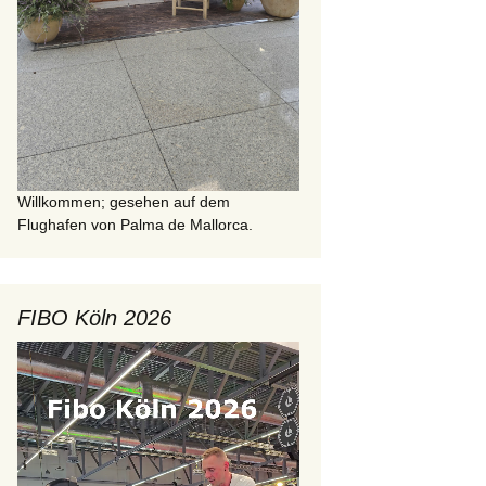
Willkommen; gesehen auf dem
Flughafen von Palma de Mallorca.
FIBO Köln 2026
Video-
Player