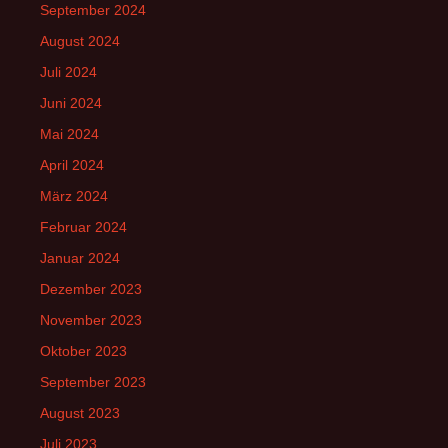
September 2024
August 2024
Juli 2024
Juni 2024
Mai 2024
April 2024
März 2024
Februar 2024
Januar 2024
Dezember 2023
November 2023
Oktober 2023
September 2023
August 2023
Juli 2023