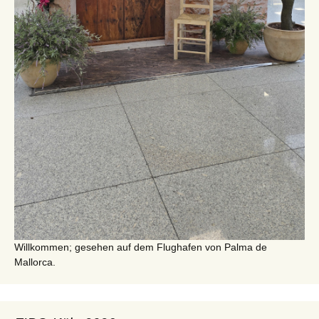
Willkommen; gesehen auf dem Flughafen von Palma de
Mallorca.