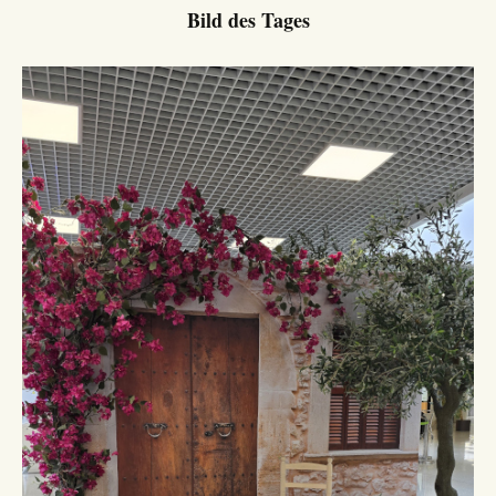
Bild des Tages