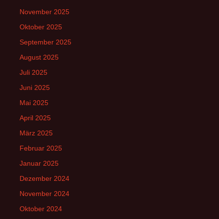
November 2025
Oktober 2025
September 2025
August 2025
Juli 2025
Juni 2025
Mai 2025
April 2025
März 2025
Februar 2025
Januar 2025
Dezember 2024
November 2024
Oktober 2024