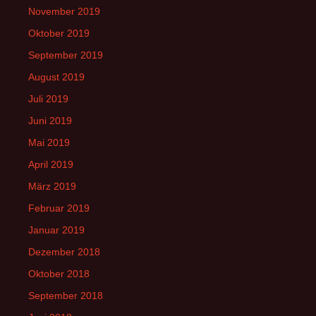
November 2019
Oktober 2019
September 2019
August 2019
Juli 2019
Juni 2019
Mai 2019
April 2019
März 2019
Februar 2019
Januar 2019
Dezember 2018
Oktober 2018
September 2018