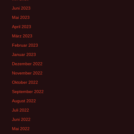
Juni 2023
Mai 2023
April 2023
März 2023
Februar 2023
Januar 2023
Dezember 2022
November 2022
Oktober 2022
September 2022
August 2022
Juli 2022
Juni 2022
Mai 2022