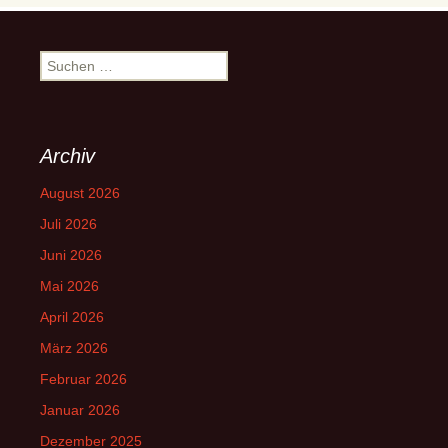
Suchen
nach:
Archiv
August 2026
Juli 2026
Juni 2026
Mai 2026
April 2026
März 2026
Februar 2026
Januar 2026
Dezember 2025