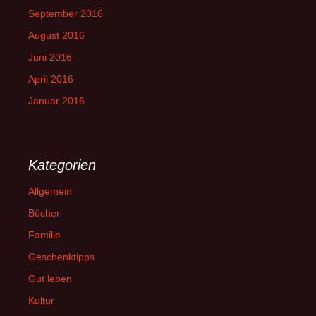
September 2016
August 2016
Juni 2016
April 2016
Januar 2016
Kategorien
Allgemein
Bücher
Familie
Geschenktipps
Gut leben
Kultur