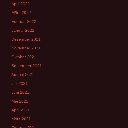
April 2022
März 2022
Februar 2022
Januar 2022
Dezember 2021
November 2021
Oktober 2021
September 2021
August 2021
Juli 2021
Juni 2021
Mai 2021
April 2021
März 2021
Februar 2021