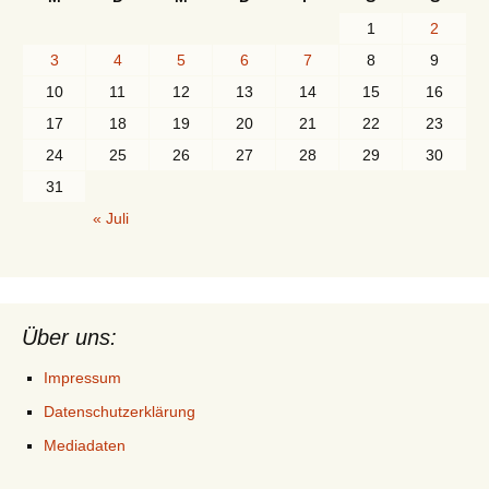
1
2
3
4
5
6
7
8
9
10
11
12
13
14
15
16
17
18
19
20
21
22
23
24
25
26
27
28
29
30
31
« Juli
Über uns:
Impressum
Datenschutzerklärung
Mediadaten