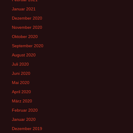
Januar 2021
Dezember 2020
November 2020
Oktober 2020
September 2020
August 2020
Juli 2020
Juni 2020
Mai 2020
April 2020
März 2020
Februar 2020
Januar 2020
Dezember 2019