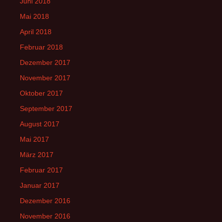
Juni 2018
Mai 2018
April 2018
Februar 2018
Dezember 2017
November 2017
Oktober 2017
September 2017
August 2017
Mai 2017
März 2017
Februar 2017
Januar 2017
Dezember 2016
November 2016