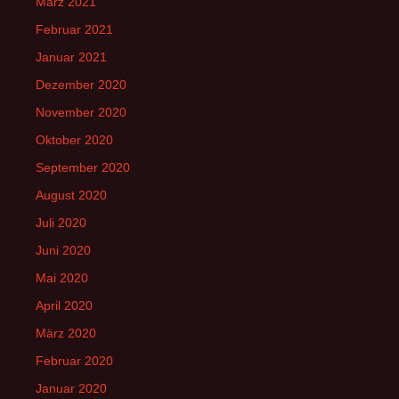
März 2021
Februar 2021
Januar 2021
Dezember 2020
November 2020
Oktober 2020
September 2020
August 2020
Juli 2020
Juni 2020
Mai 2020
April 2020
März 2020
Februar 2020
Januar 2020