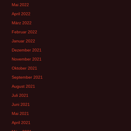
Mai 2022
April 2022
März 2022
Februar 2022
Januar 2022
Dezember 2021
November 2021
Oktober 2021
September 2021
August 2021
Juli 2021
Juni 2021
Mai 2021
April 2021