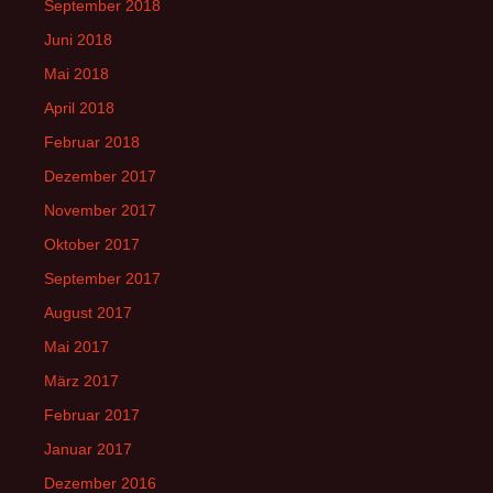
September 2018
Juni 2018
Mai 2018
April 2018
Februar 2018
Dezember 2017
November 2017
Oktober 2017
September 2017
August 2017
Mai 2017
März 2017
Februar 2017
Januar 2017
Dezember 2016