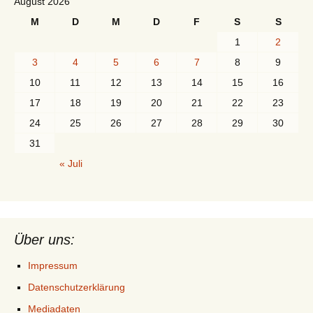
August 2026
M
D
M
D
F
S
S
1
2
3
4
5
6
7
8
9
10
11
12
13
14
15
16
17
18
19
20
21
22
23
24
25
26
27
28
29
30
31
« Juli
Über uns:
Impressum
Datenschutzerklärung
Mediadaten