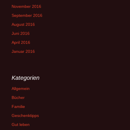
November 2016
September 2016
August 2016
Juni 2016
April 2016
Januar 2016
Kategorien
Allgemein
Bücher
Familie
Geschenktipps
Gut leben