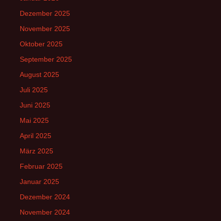
Dezember 2025
November 2025
Oktober 2025
September 2025
August 2025
Juli 2025
Juni 2025
Mai 2025
April 2025
März 2025
Februar 2025
Januar 2025
Dezember 2024
November 2024