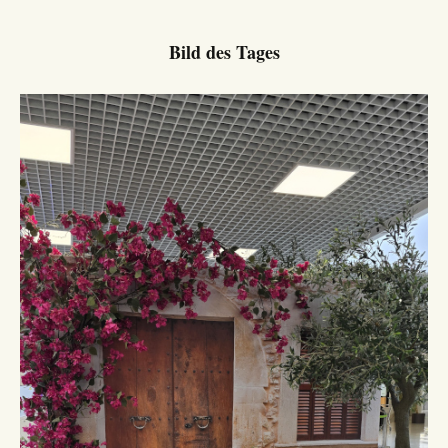
Bild des Tages