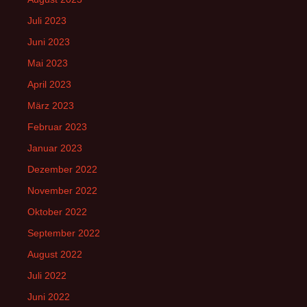
Juli 2023
Juni 2023
Mai 2023
April 2023
März 2023
Februar 2023
Januar 2023
Dezember 2022
November 2022
Oktober 2022
September 2022
August 2022
Juli 2022
Juni 2022