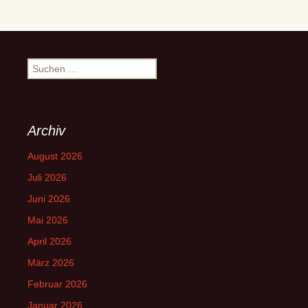
Suchen
nach:
Archiv
August 2026
Juli 2026
Juni 2026
Mai 2026
April 2026
März 2026
Februar 2026
Januar 2026