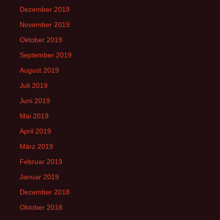
Dezember 2019
November 2019
Oktober 2019
September 2019
August 2019
Juli 2019
Juni 2019
Mai 2019
April 2019
März 2019
Februar 2019
Januar 2019
Dezember 2018
Oktober 2018