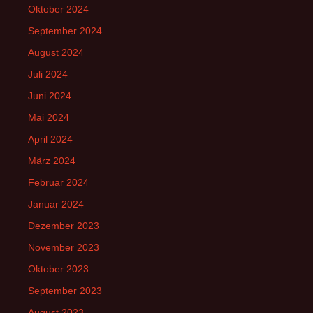
Oktober 2024
September 2024
August 2024
Juli 2024
Juni 2024
Mai 2024
April 2024
März 2024
Februar 2024
Januar 2024
Dezember 2023
November 2023
Oktober 2023
September 2023
August 2023