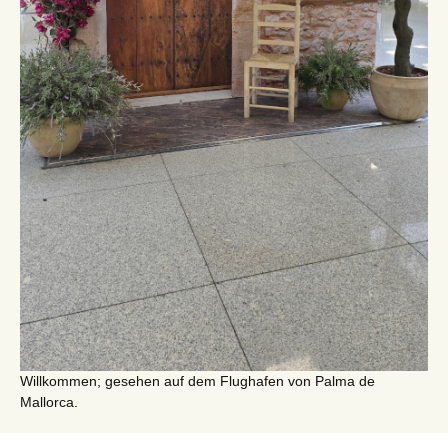
Willkommen; gesehen auf dem Flughafen von Palma de
Mallorca.