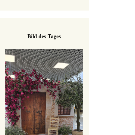
Bild des Tages