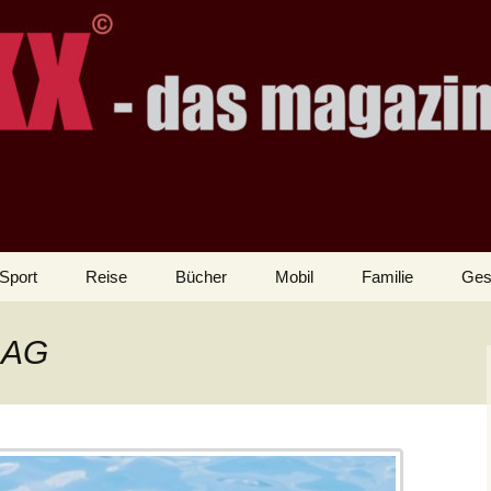
Sport
Reise
Bücher
Mobil
Familie
Ges
BAG