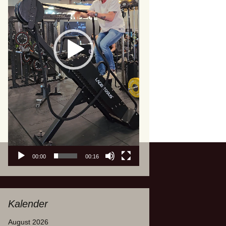
00:00
00:16
Kalender
August 2026