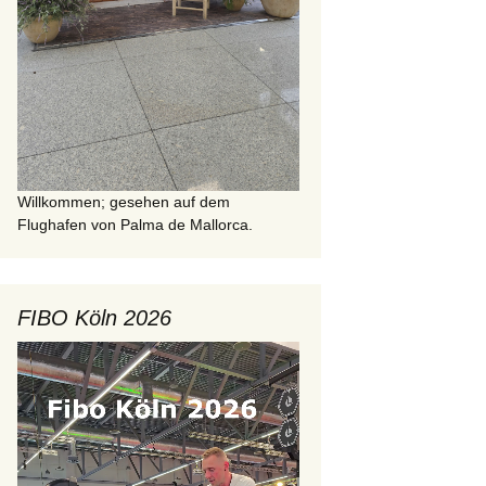
Willkommen; gesehen auf dem
Flughafen von Palma de Mallorca.
FIBO Köln 2026
Video-
Player