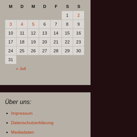
M
D
M
D
F
S
S
1
2
3
4
5
6
7
8
9
10
11
12
13
14
15
16
17
18
19
20
21
22
23
24
25
26
27
28
29
30
31
« Juli
Über uns:
Impressum
Datenschutzerklärung
Mediadaten