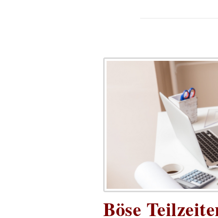
Böse Teilzeite