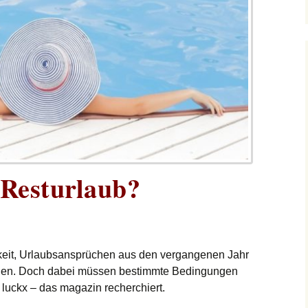
 Resturlaub?
keit, Urlaubsansprüchen aus den vergangenen Jahr
ragen. Doch dabei müssen bestimmte Bedingungen
 luckx – das magazin recherchiert.