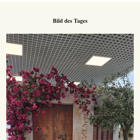
Bild des Tages