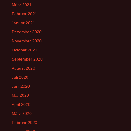
März 2021
Februar 2021
Januar 2021
Dezember 2020
November 2020
Oktober 2020
September 2020
August 2020
Juli 2020
Juni 2020
Mai 2020
April 2020
März 2020
Februar 2020