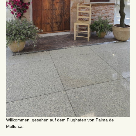
Willkommen; gesehen auf dem Flughafen von Palma de
Mallorca.