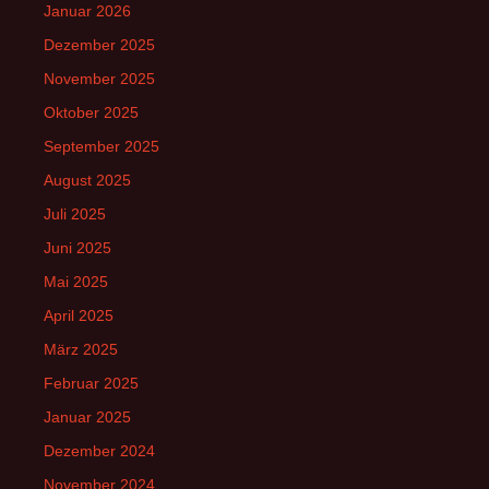
Januar 2026
Dezember 2025
November 2025
Oktober 2025
September 2025
August 2025
Juli 2025
Juni 2025
Mai 2025
April 2025
März 2025
Februar 2025
Januar 2025
Dezember 2024
November 2024