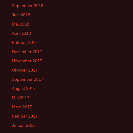
September 2018
Juni 2018
Mai 2018
April 2018
Februar 2018
Dezember 2017
November 2017
Oktober 2017
September 2017
August 2017
Mai 2017
März 2017
Februar 2017
Januar 2017