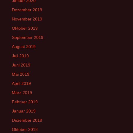
Januar 2020
Dezember 2019
November 2019
Oktober 2019
September 2019
August 2019
Juli 2019
Juni 2019
Mai 2019
April 2019
März 2019
Februar 2019
Januar 2019
Dezember 2018
Oktober 2018