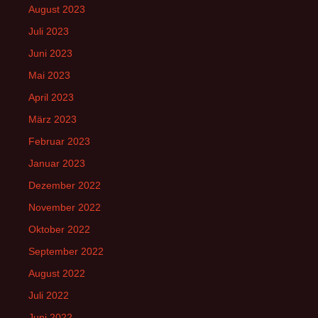
August 2023
Juli 2023
Juni 2023
Mai 2023
April 2023
März 2023
Februar 2023
Januar 2023
Dezember 2022
November 2022
Oktober 2022
September 2022
August 2022
Juli 2022
Juni 2022