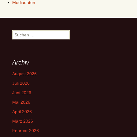
Mediadaten
Suchen
nach:
Archiv
August 2026
Juli 2026
Juni 2026
Mai 2026
April 2026
März 2026
Februar 2026