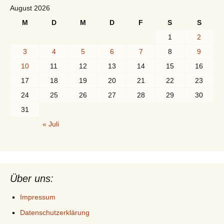
August 2026
M
D
M
D
F
S
S
1
2
3
4
5
6
7
8
9
10
11
12
13
14
15
16
17
18
19
20
21
22
23
24
25
26
27
28
29
30
31
« Juli
Über uns:
Impressum
Datenschutzerklärung