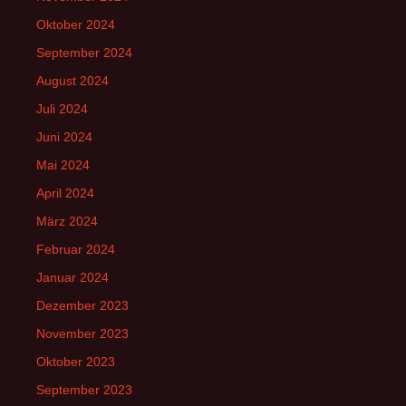
Oktober 2024
September 2024
August 2024
Juli 2024
Juni 2024
Mai 2024
April 2024
März 2024
Februar 2024
Januar 2024
Dezember 2023
November 2023
Oktober 2023
September 2023