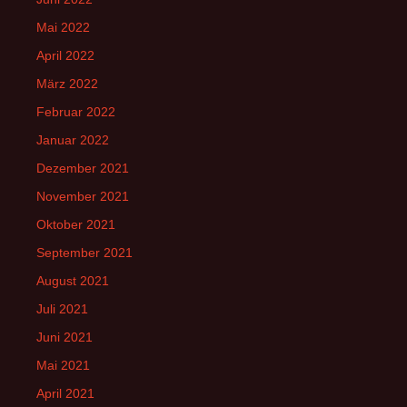
Mai 2022
April 2022
März 2022
Februar 2022
Januar 2022
Dezember 2021
November 2021
Oktober 2021
September 2021
August 2021
Juli 2021
Juni 2021
Mai 2021
April 2021