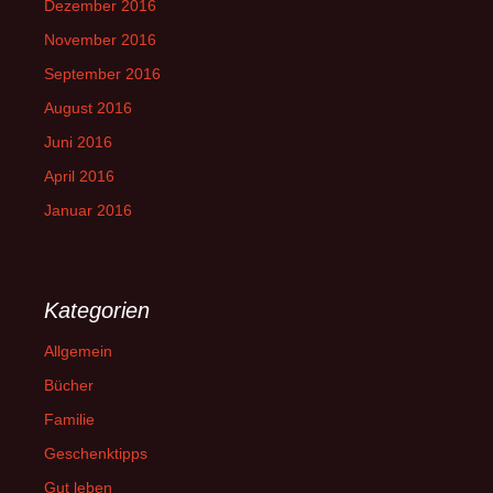
Dezember 2016
November 2016
September 2016
August 2016
Juni 2016
April 2016
Januar 2016
Kategorien
Allgemein
Bücher
Familie
Geschenktipps
Gut leben