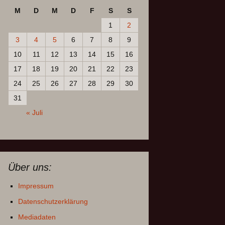
M
D
M
D
F
S
S
1
2
3
4
5
6
7
8
9
10
11
12
13
14
15
16
17
18
19
20
21
22
23
24
25
26
27
28
29
30
31
« Juli
Über uns:
Impressum
Datenschutzerklärung
Mediadaten