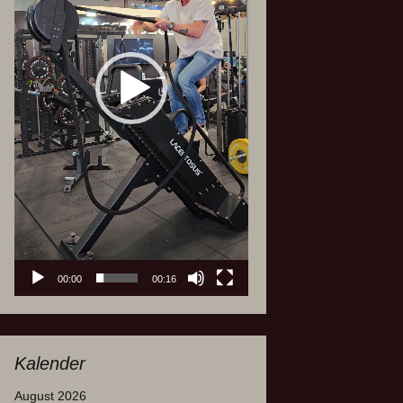
00:00
00:16
Kalender
August 2026