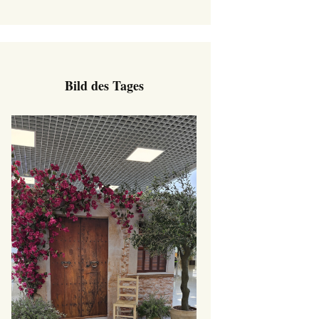
Bild des Tages