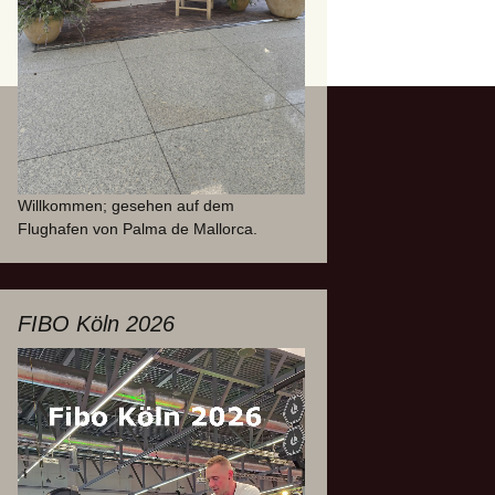
Willkommen; gesehen auf dem
Flughafen von Palma de Mallorca.
FIBO Köln 2026
Video-
Player