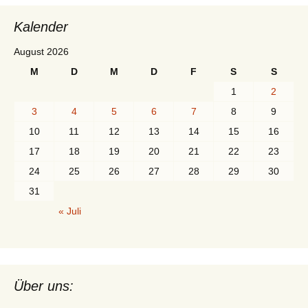
Kalender
August 2026
M
D
M
D
F
S
S
1
2
3
4
5
6
7
8
9
10
11
12
13
14
15
16
17
18
19
20
21
22
23
24
25
26
27
28
29
30
31
« Juli
Über uns: