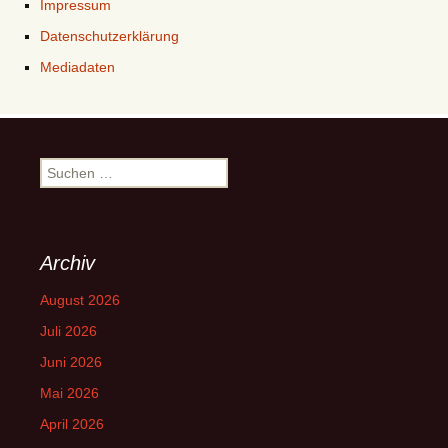
Impressum
Datenschutzerklärung
Mediadaten
Suchen
nach:
Archiv
August 2026
Juli 2026
Juni 2026
Mai 2026
April 2026