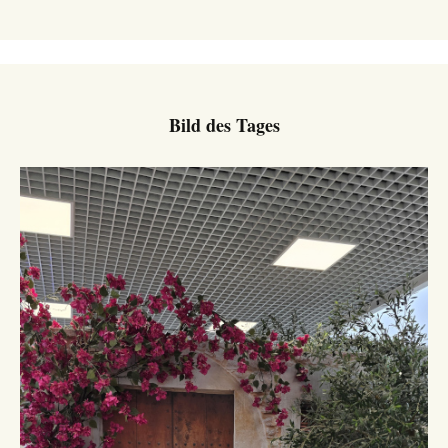
Bild des Tages