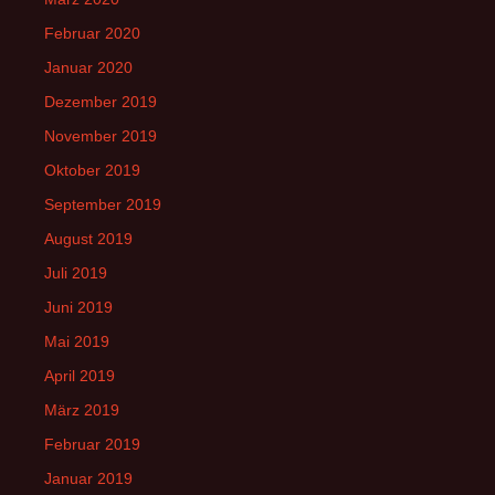
Februar 2020
Januar 2020
Dezember 2019
November 2019
Oktober 2019
September 2019
August 2019
Juli 2019
Juni 2019
Mai 2019
April 2019
März 2019
Februar 2019
Januar 2019