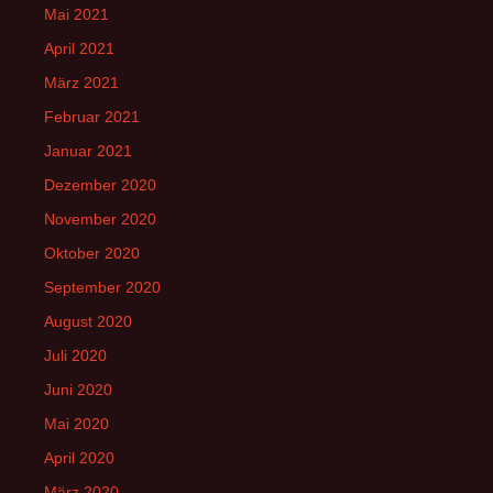
Mai 2021
April 2021
März 2021
Februar 2021
Januar 2021
Dezember 2020
November 2020
Oktober 2020
September 2020
August 2020
Juli 2020
Juni 2020
Mai 2020
April 2020
März 2020