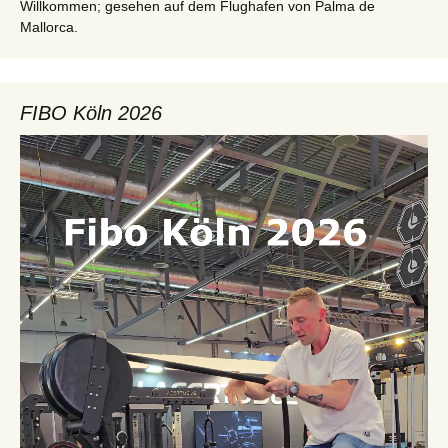
Willkommen; gesehen auf dem Flughafen von Palma de
Mallorca.
FIBO Köln 2026
Video-
Player