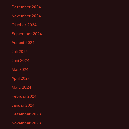
Dezember 2024
November 2024
Oktober 2024
September 2024
August 2024
Juli 2024
Juni 2024
Mai 2024
April 2024
März 2024
Februar 2024
Januar 2024
Dezember 2023
November 2023