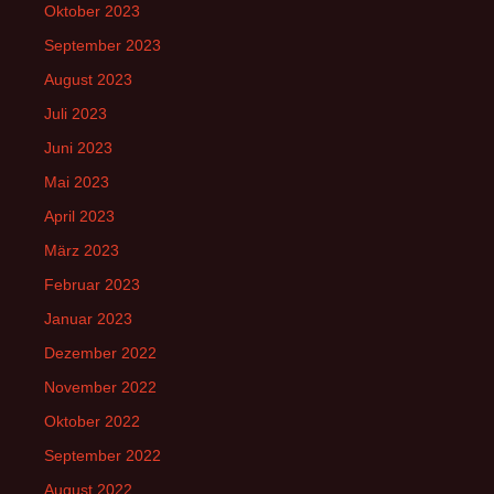
Oktober 2023
September 2023
August 2023
Juli 2023
Juni 2023
Mai 2023
April 2023
März 2023
Februar 2023
Januar 2023
Dezember 2022
November 2022
Oktober 2022
September 2022
August 2022