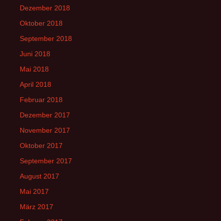
Dezember 2018
Oktober 2018
September 2018
Juni 2018
Mai 2018
April 2018
Februar 2018
Dezember 2017
November 2017
Oktober 2017
September 2017
August 2017
Mai 2017
März 2017