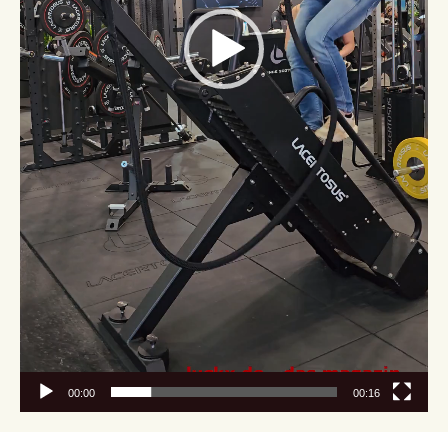
00:00
00:16