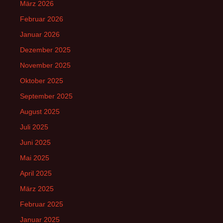
März 2026
Februar 2026
Januar 2026
Dezember 2025
November 2025
Oktober 2025
September 2025
August 2025
Juli 2025
Juni 2025
Mai 2025
April 2025
März 2025
Februar 2025
Januar 2025