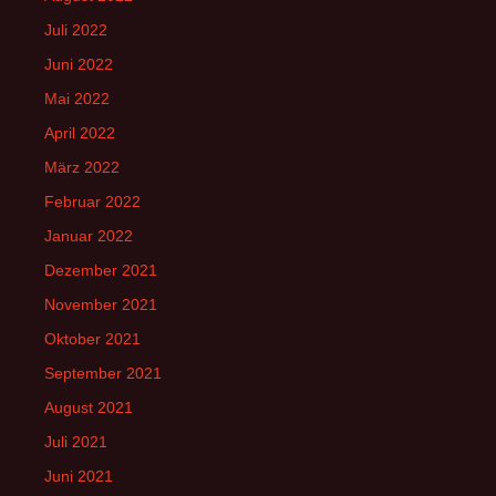
Juli 2022
Juni 2022
Mai 2022
April 2022
März 2022
Februar 2022
Januar 2022
Dezember 2021
November 2021
Oktober 2021
September 2021
August 2021
Juli 2021
Juni 2021