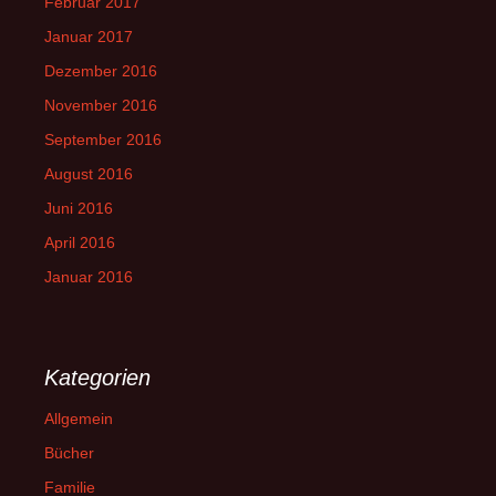
Februar 2017
Januar 2017
Dezember 2016
November 2016
September 2016
August 2016
Juni 2016
April 2016
Januar 2016
Kategorien
Allgemein
Bücher
Familie