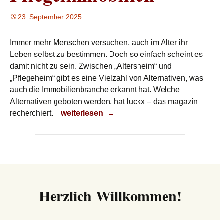
23. September 2025
Immer mehr Menschen versuchen, auch im Alter ihr
Leben selbst zu bestimmen. Doch so einfach scheint es
damit nicht zu sein. Zwischen „Altersheim“ und
„Pflegeheim“ gibt es eine Vielzahl von Alternativen, was
auch die Immobilienbranche erkannt hat. Welche
Alternativen geboten werden, hat luckx – das magazin
Pflegeimmobilien
recherchiert.
weiterlesen
→
Herzlich Willkommen!