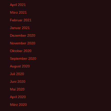
April 2021
März 2021
Februar 2021
Januar 2021
Dezember 2020
November 2020
Oktober 2020
September 2020
August 2020
Juli 2020
Juni 2020
Mai 2020
April 2020
März 2020