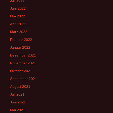
Juli 2022
Juni 2022
Mai 2022
April 2022
März 2022
Februar 2022
Januar 2022
Dezember 2021
November 2021
Oktober 2021
September 2021
August 2021
Juli 2021
Juni 2021
Mai 2021