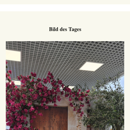
Bild des Tages