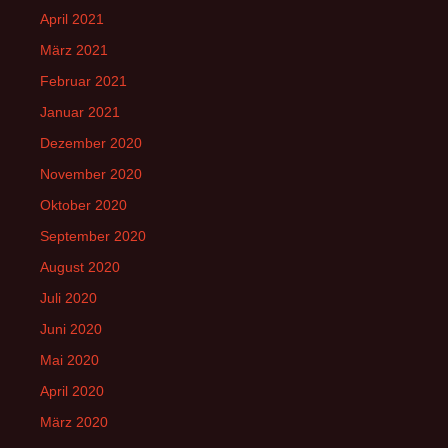
April 2021
März 2021
Februar 2021
Januar 2021
Dezember 2020
November 2020
Oktober 2020
September 2020
August 2020
Juli 2020
Juni 2020
Mai 2020
April 2020
März 2020