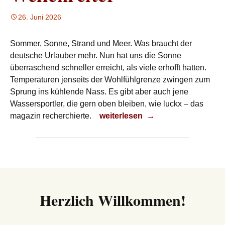
26. Juni 2026
Sommer, Sonne, Strand und Meer. Was braucht der
deutsche Urlauber mehr. Nun hat uns die Sonne
überraschend schneller erreicht, als viele erhofft hatten.
Temperaturen jenseits der Wohlfühlgrenze zwingen zum
Sprung ins kühlende Nass. Es gibt aber auch jene
Wassersportler, die gern oben bleiben, wie luckx – das
Wellenreiter
magazin recherchierte.
weiterlesen
→
Herzlich Willkommen!