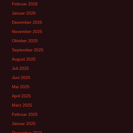
Februar 2026
Januar 2026
Dezember 2025
November 2025
Oktober 2025
September 2025
August 2025
Juli 2025
Juni 2025
Mai 2025
April 2025
März 2025
Februar 2025
Januar 2025
Dezember 2024