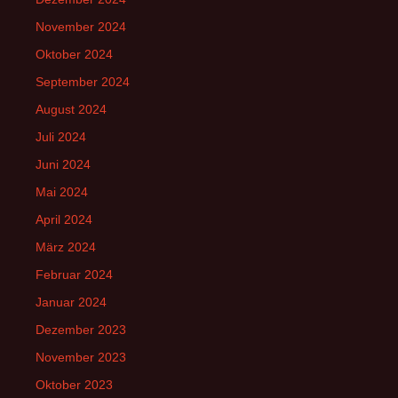
November 2024
Oktober 2024
September 2024
August 2024
Juli 2024
Juni 2024
Mai 2024
April 2024
März 2024
Februar 2024
Januar 2024
Dezember 2023
November 2023
Oktober 2023