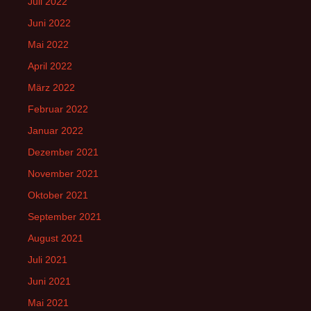
Juli 2022
Juni 2022
Mai 2022
April 2022
März 2022
Februar 2022
Januar 2022
Dezember 2021
November 2021
Oktober 2021
September 2021
August 2021
Juli 2021
Juni 2021
Mai 2021