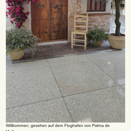
Willkommen; gesehen auf dem Flughafen von Palma de