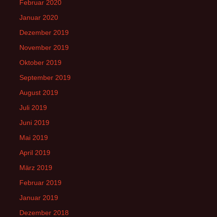
Februar 2020
Januar 2020
Dezember 2019
November 2019
Oktober 2019
September 2019
August 2019
Juli 2019
Juni 2019
Mai 2019
April 2019
März 2019
Februar 2019
Januar 2019
Dezember 2018