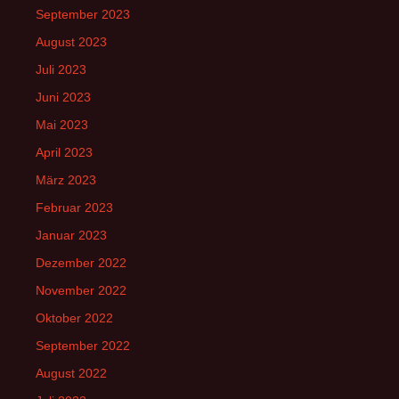
September 2023
August 2023
Juli 2023
Juni 2023
Mai 2023
April 2023
März 2023
Februar 2023
Januar 2023
Dezember 2022
November 2022
Oktober 2022
September 2022
August 2022