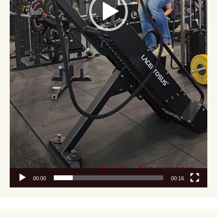
00:00
00:16