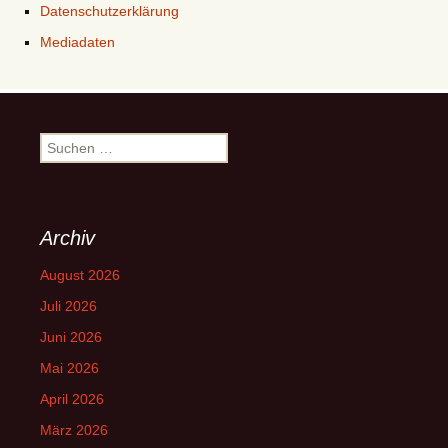
Datenschutzerklärung
Mediadaten
Suchen
nach:
Archiv
August 2026
Juli 2026
Juni 2026
Mai 2026
April 2026
März 2026