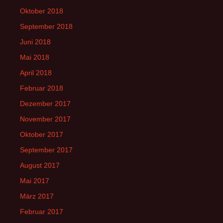
Oktober 2018
September 2018
Juni 2018
Mai 2018
April 2018
Februar 2018
Dezember 2017
November 2017
Oktober 2017
September 2017
August 2017
Mai 2017
März 2017
Februar 2017