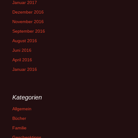
Januar 2017
Dezember 2016
November 2016
September 2016
August 2016
Juni 2016
April 2016
Januar 2016
Kategorien
Allgemein
Bücher
Familie
Geschenktipps