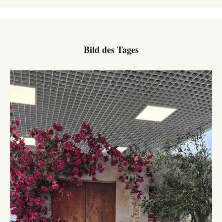
Bild des Tages