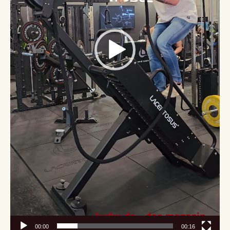
00:00
00:16