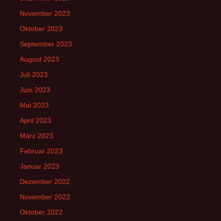
November 2023
Oktober 2023
September 2023
August 2023
Juli 2023
Juni 2023
Mai 2023
April 2023
März 2023
Februar 2023
Januar 2023
Dezember 2022
November 2022
Oktober 2022