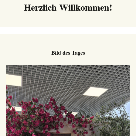
Herzlich Willkommen!
Bild des Tages