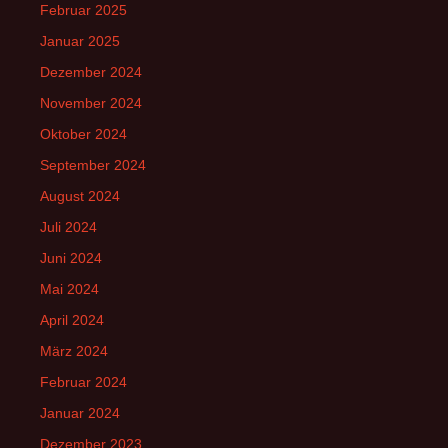
Februar 2025
Januar 2025
Dezember 2024
November 2024
Oktober 2024
September 2024
August 2024
Juli 2024
Juni 2024
Mai 2024
April 2024
März 2024
Februar 2024
Januar 2024
Dezember 2023