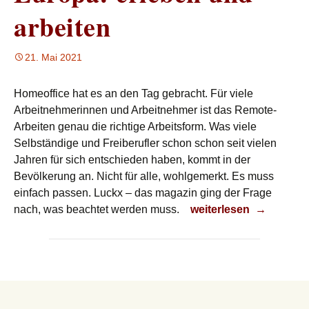
arbeiten
21. Mai 2021
Homeoffice hat es an den Tag gebracht. Für viele
Arbeitnehmerinnen und Arbeitnehmer ist das Remote-
Arbeiten genau die richtige Arbeitsform. Was viele
Selbständige und Freiberufler schon schon seit vielen
Jahren für sich entschieden haben, kommt in der
Bevölkerung an. Nicht für alle, wohlgemerkt. Es muss
einfach passen. Luckx – das magazin ging der Frage
Europa: erleben und a
nach, was beachtet werden muss.
weiterlesen
→