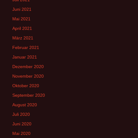
Juni 2021
Mai 2021
April 2021
März 2021
Februar 2021
Januar 2021
Dezember 2020
November 2020
Oktober 2020
September 2020
August 2020
Juli 2020
Juni 2020
Mai 2020