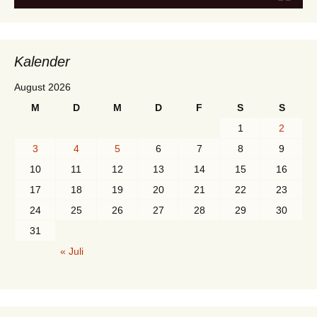
Kalender
August 2026
M
D
M
D
F
S
S
1
2
3
4
5
6
7
8
9
10
11
12
13
14
15
16
17
18
19
20
21
22
23
24
25
26
27
28
29
30
31
« Juli