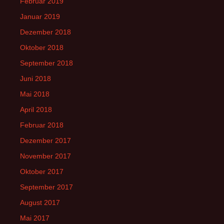
Februar 2019
Januar 2019
Dezember 2018
Oktober 2018
September 2018
Juni 2018
Mai 2018
April 2018
Februar 2018
Dezember 2017
November 2017
Oktober 2017
September 2017
August 2017
Mai 2017