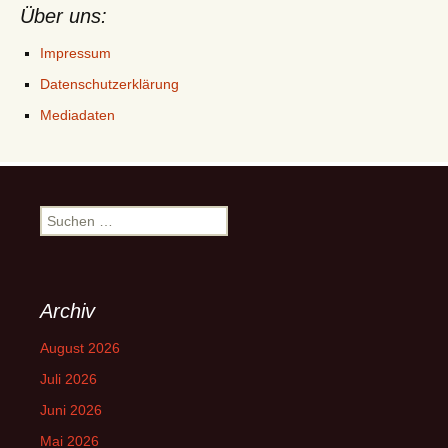
Über uns:
Impressum
Datenschutzerklärung
Mediadaten
Suchen
nach:
Archiv
August 2026
Juli 2026
Juni 2026
Mai 2026