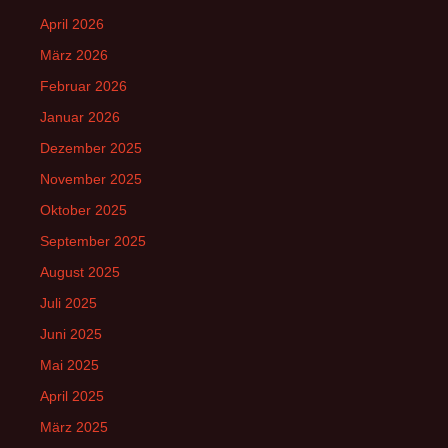
April 2026
März 2026
Februar 2026
Januar 2026
Dezember 2025
November 2025
Oktober 2025
September 2025
August 2025
Juli 2025
Juni 2025
Mai 2025
April 2025
März 2025