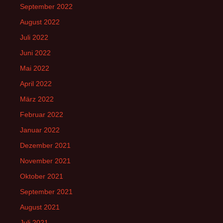
September 2022
August 2022
Juli 2022
Juni 2022
Mai 2022
April 2022
März 2022
Februar 2022
Januar 2022
Dezember 2021
November 2021
Oktober 2021
September 2021
August 2021
Juli 2021