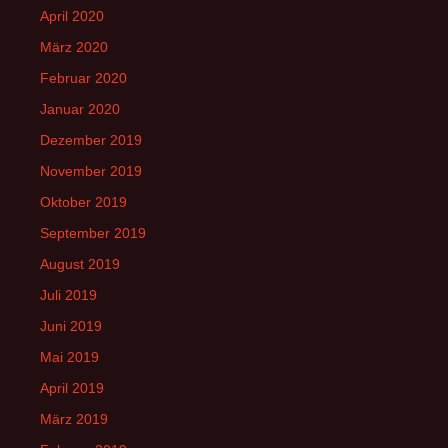
April 2020
März 2020
Februar 2020
Januar 2020
Dezember 2019
November 2019
Oktober 2019
September 2019
August 2019
Juli 2019
Juni 2019
Mai 2019
April 2019
März 2019