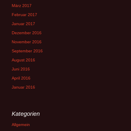
März 2017
Februar 2017
Januar 2017
Dezember 2016
November 2016
September 2016
August 2016
Juni 2016
April 2016
Januar 2016
Kategorien
Allgemein