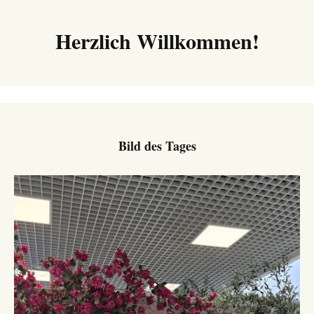
Herzlich Willkommen!
Bild des Tages