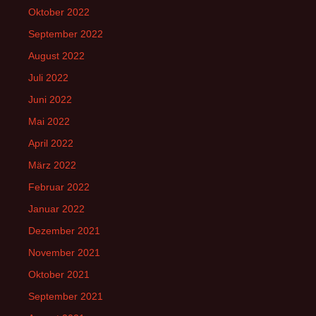
Oktober 2022
September 2022
August 2022
Juli 2022
Juni 2022
Mai 2022
April 2022
März 2022
Februar 2022
Januar 2022
Dezember 2021
November 2021
Oktober 2021
September 2021