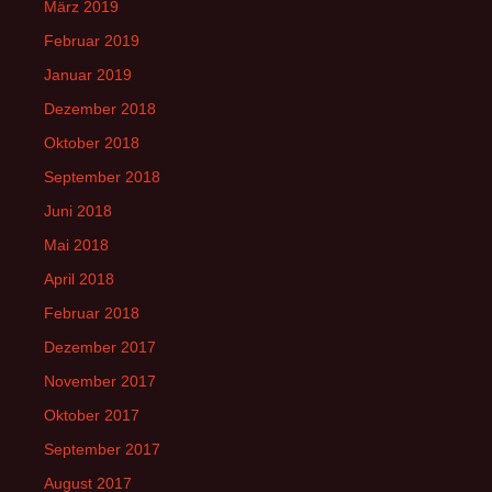
März 2019
Februar 2019
Januar 2019
Dezember 2018
Oktober 2018
September 2018
Juni 2018
Mai 2018
April 2018
Februar 2018
Dezember 2017
November 2017
Oktober 2017
September 2017
August 2017