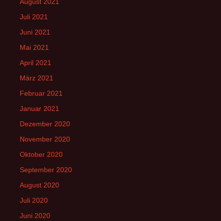
August 2021
Juli 2021
Juni 2021
Mai 2021
April 2021
März 2021
Februar 2021
Januar 2021
Dezember 2020
November 2020
Oktober 2020
September 2020
August 2020
Juli 2020
Juni 2020