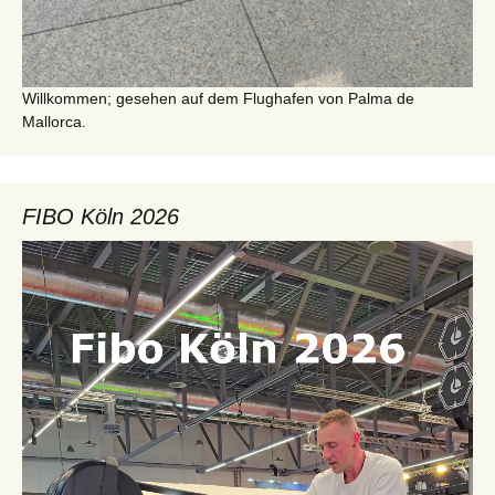
Willkommen; gesehen auf dem Flughafen von Palma de
Mallorca.
FIBO Köln 2026
Video-
Player