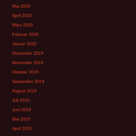
Mai 2020
April 2020
März 2020
Februar 2020
Januar 2020
Dezember 2019
November 2019
Oktober 2019
September 2019
August 2019
Juli 2019
Juni 2019
Mai 2019
April 2019