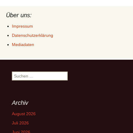
Über uns:
Impressum
Datenschutzerklärung
Mediadaten
Suchen
nach:
Archiv
August 2026
Juli 2026
Juni 2026