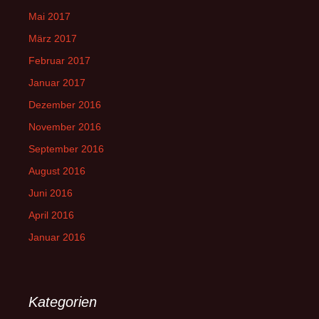
Mai 2017
März 2017
Februar 2017
Januar 2017
Dezember 2016
November 2016
September 2016
August 2016
Juni 2016
April 2016
Januar 2016
Kategorien