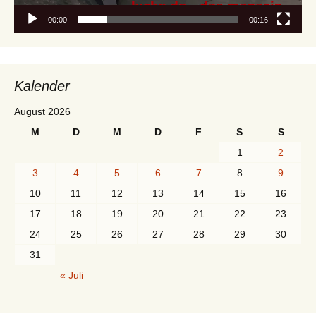
00:00
00:16
Kalender
August 2026
M
D
M
D
F
S
S
1
2
3
4
5
6
7
8
9
10
11
12
13
14
15
16
17
18
19
20
21
22
23
24
25
26
27
28
29
30
31
« Juli