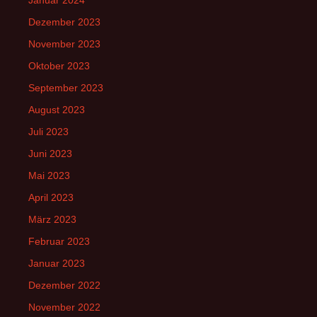
Januar 2024
Dezember 2023
November 2023
Oktober 2023
September 2023
August 2023
Juli 2023
Juni 2023
Mai 2023
April 2023
März 2023
Februar 2023
Januar 2023
Dezember 2022
November 2022