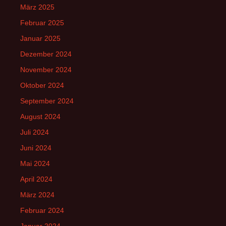
März 2025
Februar 2025
Januar 2025
Dezember 2024
November 2024
Oktober 2024
September 2024
August 2024
Juli 2024
Juni 2024
Mai 2024
April 2024
März 2024
Februar 2024