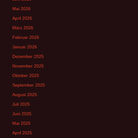
Mai 2026
April 2026
März 2026
Februar 2026
Januar 2026
Dezember 2025
November 2025
Oktober 2025
September 2025
August 2025
Juli 2025
Juni 2025
Mai 2025
April 2025