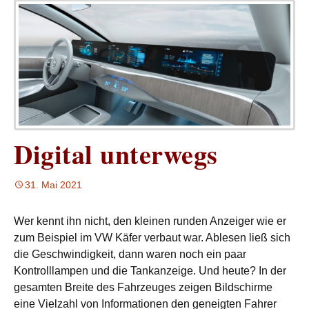
Digital unterwegs
31. Mai 2021
Wer kennt ihn nicht, den kleinen runden Anzeiger wie er
zum Beispiel im VW Käfer verbaut war. Ablesen ließ sich
die Geschwindigkeit, dann waren noch ein paar
Kontrolllampen und die Tankanzeige. Und heute? In der
gesamten Breite des Fahrzeuges zeigen Bildschirme
eine Vielzahl von Informationen den geneigten Fahrer