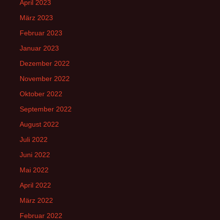
April 2023
März 2023
Februar 2023
Januar 2023
Dezember 2022
November 2022
Oktober 2022
September 2022
August 2022
Juli 2022
Juni 2022
Mai 2022
April 2022
März 2022
Februar 2022