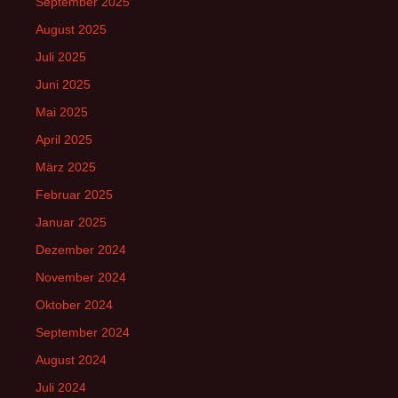
September 2025
August 2025
Juli 2025
Juni 2025
Mai 2025
April 2025
März 2025
Februar 2025
Januar 2025
Dezember 2024
November 2024
Oktober 2024
September 2024
August 2024
Juli 2024