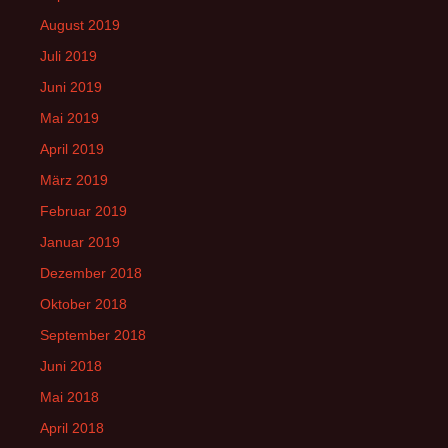
August 2019
Juli 2019
Juni 2019
Mai 2019
April 2019
März 2019
Februar 2019
Januar 2019
Dezember 2018
Oktober 2018
September 2018
Juni 2018
Mai 2018
April 2018