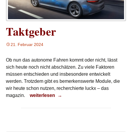
Taktgeber
21. Februar 2024
Ob nun das autonome Fahren kommt oder nicht, lässt
sich heute noch nicht abschätzen. Zu viele Faktoren
müssen entschieden und insbesondere entwickelt
werden. Trotzdem gibt es bemerkenswerte Module, die
wir heute schon nutzen, recherchierte luckx – das
Taktgeber
magazin.
weiterlesen
→