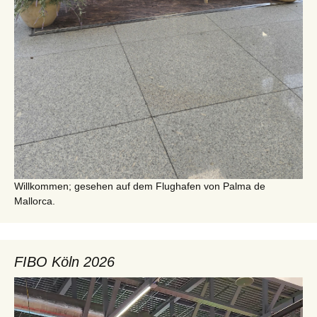
Willkommen; gesehen auf dem Flughafen von Palma de
Mallorca.
FIBO Köln 2026
Video-
Player