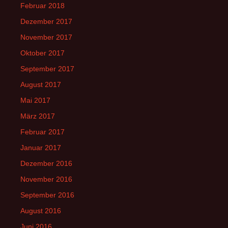
Februar 2018
Dezember 2017
November 2017
Oktober 2017
September 2017
August 2017
Mai 2017
März 2017
Februar 2017
Januar 2017
Dezember 2016
November 2016
September 2016
August 2016
Juni 2016