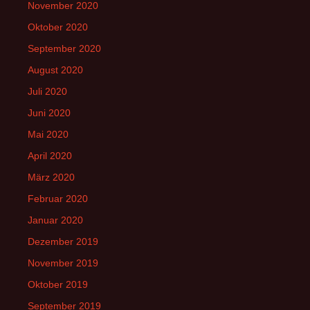
November 2020
Oktober 2020
September 2020
August 2020
Juli 2020
Juni 2020
Mai 2020
April 2020
März 2020
Februar 2020
Januar 2020
Dezember 2019
November 2019
Oktober 2019
September 2019