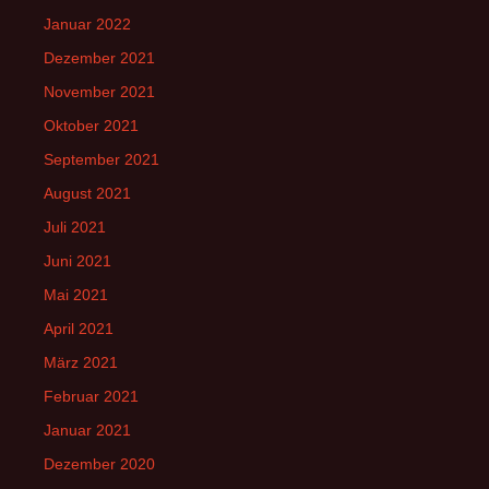
Januar 2022
Dezember 2021
November 2021
Oktober 2021
September 2021
August 2021
Juli 2021
Juni 2021
Mai 2021
April 2021
März 2021
Februar 2021
Januar 2021
Dezember 2020