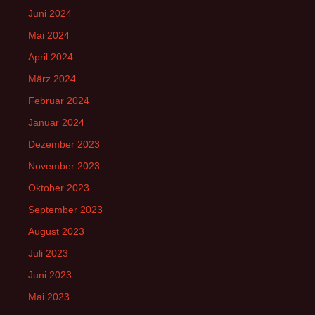
Juni 2024
Mai 2024
April 2024
März 2024
Februar 2024
Januar 2024
Dezember 2023
November 2023
Oktober 2023
September 2023
August 2023
Juli 2023
Juni 2023
Mai 2023