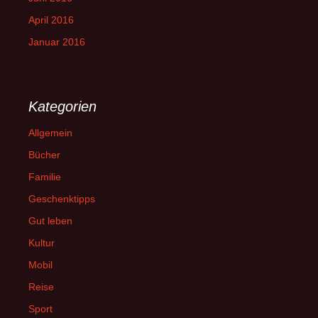
April 2016
Januar 2016
Kategorien
Allgemein
Bücher
Familie
Geschenktipps
Gut leben
Kultur
Mobil
Reise
Sport