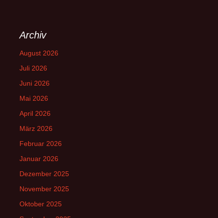
Archiv
August 2026
Juli 2026
Juni 2026
Mai 2026
April 2026
März 2026
Februar 2026
Januar 2026
Dezember 2025
November 2025
Oktober 2025