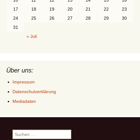
10
11
12
13
14
15
16
17
18
19
20
21
22
23
24
25
26
27
28
29
30
31
« Juli
Über uns:
Impressum
Datenschutzerklärung
Mediadaten
Suchen
nach: