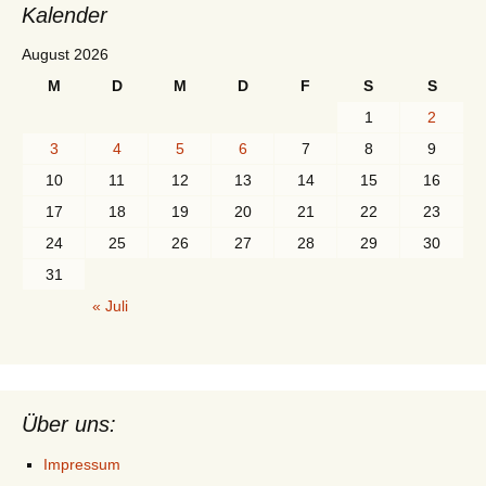
Kalender
August 2026
M
D
M
D
F
S
S
1
2
3
4
5
6
7
8
9
10
11
12
13
14
15
16
17
18
19
20
21
22
23
24
25
26
27
28
29
30
31
« Juli
Über uns:
Impressum