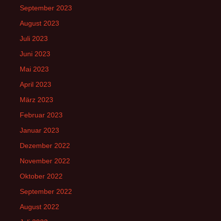
September 2023
August 2023
Juli 2023
Juni 2023
Mai 2023
April 2023
März 2023
Februar 2023
Januar 2023
Dezember 2022
November 2022
Oktober 2022
September 2022
August 2022