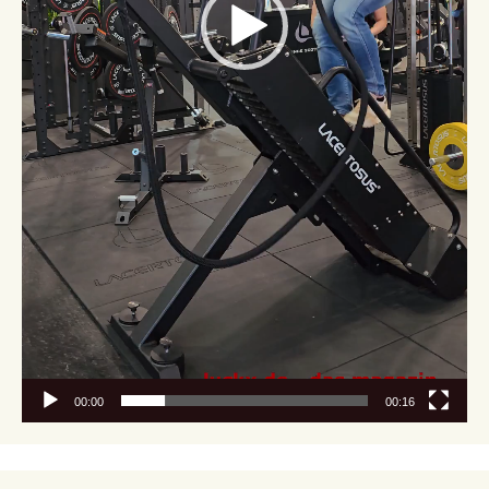
00:00
00:16