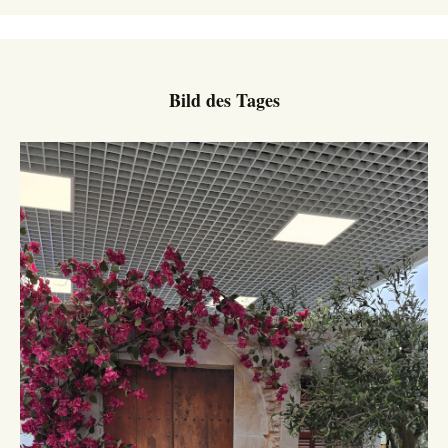
Bild des Tages