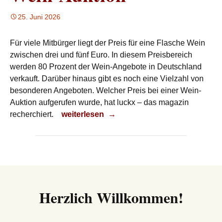
25. Juni 2026
Für viele Mitbürger liegt der Preis für eine Flasche Wein
zwischen drei und fünf Euro. In diesem Preisbereich
werden 80 Prozent der Wein-Angebote in Deutschland
verkauft. Darüber hinaus gibt es noch eine Vielzahl von
besonderen Angeboten. Welcher Preis bei einer Wein-
Auktion aufgerufen wurde, hat luckx – das magazin
Wein-Auktion
recherchiert.
weiterlesen
→
Herzlich Willkommen!