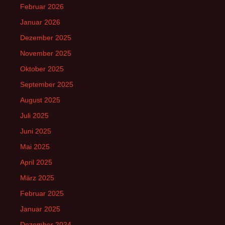
Februar 2026
Januar 2026
Dezember 2025
November 2025
Oktober 2025
September 2025
August 2025
Juli 2025
Juni 2025
Mai 2025
April 2025
März 2025
Februar 2025
Januar 2025
Dezember 2024