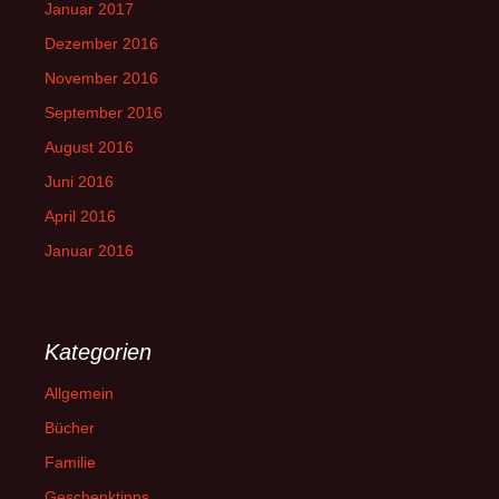
Januar 2017
Dezember 2016
November 2016
September 2016
August 2016
Juni 2016
April 2016
Januar 2016
Kategorien
Allgemein
Bücher
Familie
Geschenktipps