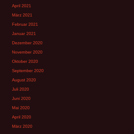
April 2021
März 2021
Februar 2021
Januar 2021
Dezember 2020
November 2020
Oktober 2020
September 2020
August 2020
Juli 2020
Juni 2020
Mai 2020
April 2020
März 2020