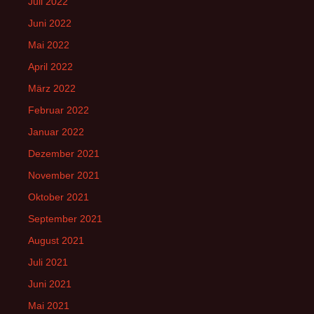
Juli 2022
Juni 2022
Mai 2022
April 2022
März 2022
Februar 2022
Januar 2022
Dezember 2021
November 2021
Oktober 2021
September 2021
August 2021
Juli 2021
Juni 2021
Mai 2021