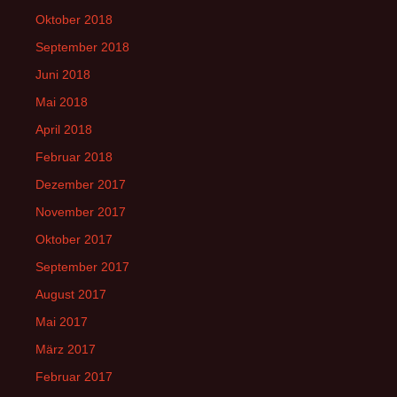
Oktober 2018
September 2018
Juni 2018
Mai 2018
April 2018
Februar 2018
Dezember 2017
November 2017
Oktober 2017
September 2017
August 2017
Mai 2017
März 2017
Februar 2017