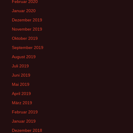
Februar 2020
Januar 2020
Dezember 2019
November 2019
Oktober 2019
September 2019
August 2019
Juli 2019
Juni 2019
Mai 2019
April 2019
März 2019
Februar 2019
Januar 2019
Dezember 2018