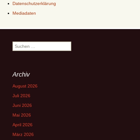
Datenschutzerklärung
Mediadaten
Suchen
nach:
Archiv
August 2026
Juli 2026
Juni 2026
Mai 2026
April 2026
März 2026