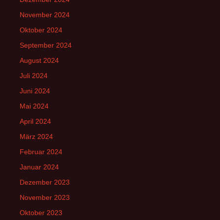
November 2024
Oktober 2024
September 2024
August 2024
Juli 2024
Juni 2024
Mai 2024
April 2024
März 2024
Februar 2024
Januar 2024
Dezember 2023
November 2023
Oktober 2023