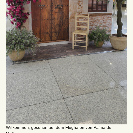
Willkommen; gesehen auf dem Flughafen von Palma de