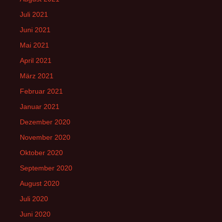
Juli 2021
Juni 2021
Mai 2021
April 2021
März 2021
Februar 2021
Januar 2021
Dezember 2020
November 2020
Oktober 2020
September 2020
August 2020
Juli 2020
Juni 2020