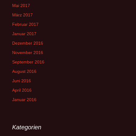
Mai 2017
März 2017
Februar 2017
Januar 2017
Dezember 2016
November 2016
September 2016
August 2016
Juni 2016
April 2016
Januar 2016
Kategorien