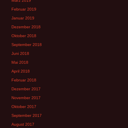
März 2019
Februar 2019
Januar 2019
Dezember 2018
Oktober 2018
September 2018
Juni 2018
Mai 2018
April 2018
Februar 2018
Dezember 2017
November 2017
Oktober 2017
September 2017
August 2017