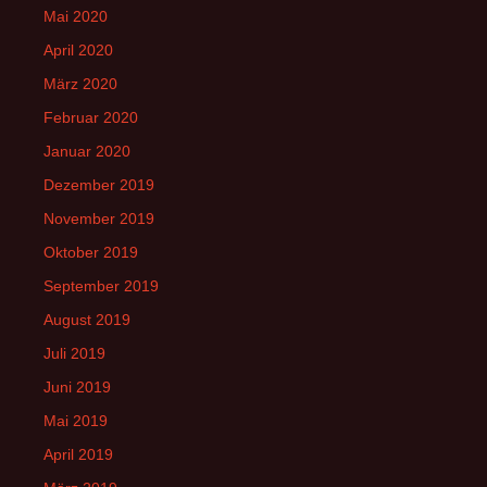
Mai 2020
April 2020
März 2020
Februar 2020
Januar 2020
Dezember 2019
November 2019
Oktober 2019
September 2019
August 2019
Juli 2019
Juni 2019
Mai 2019
April 2019