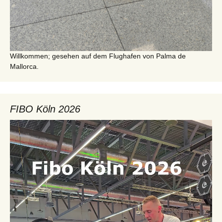
Willkommen; gesehen auf dem Flughafen von Palma de
Mallorca.
FIBO Köln 2026
Video-
Player