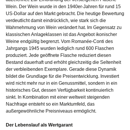
Wein. Der Wein wurde in den 1940er-Jahren für rund 15
US-Dollar auf den Markt gebracht. Die heutige Bewertung
verdeutlicht damit eindrücklich, wie stark sich die
Wahrnehmung von Wein verändert hat. Im Gegensatz zu
klassischen Anlageklassen ist das Angebot ikonischer
Weine endgültig begrenzt. Vom Romanée-Conti des
Jahrgangs 1945 wurden lediglich rund 600 Flaschen
produziert. Jede geöffnete Flasche reduziert diesen
Bestand dauerhaft und erhöht gleichzeitig die Seltenheit
der verbleibenden Exemplare. Gerade diese Dynamik
bildet die Grundlage für die Preisentwicklung. Investiert
wird nicht mehr nur in ein Genussmittel, sondern in ein
historisches Gut, dessen Verfügbarkeit kontinuierlich
sinkt. In Kombination mit einer weltweit steigenden
Nachfrage entsteht so ein Marktumfeld, das
außergewöhnliche Preisniveaus ermöglicht.
Der Lebenslauf als Wertgarant