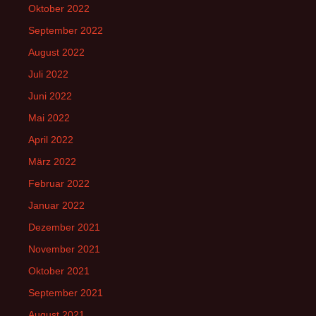
Oktober 2022
September 2022
August 2022
Juli 2022
Juni 2022
Mai 2022
April 2022
März 2022
Februar 2022
Januar 2022
Dezember 2021
November 2021
Oktober 2021
September 2021
August 2021