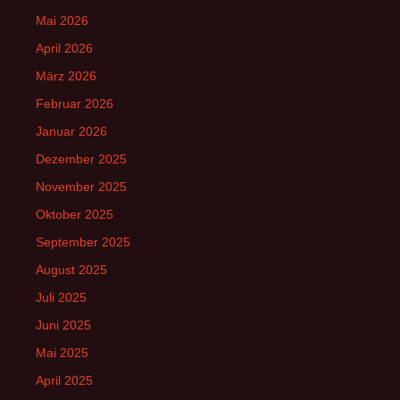
Mai 2026
April 2026
März 2026
Februar 2026
Januar 2026
Dezember 2025
November 2025
Oktober 2025
September 2025
August 2025
Juli 2025
Juni 2025
Mai 2025
April 2025