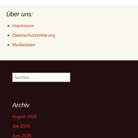
Über uns:
Impressum
Datenschutzerklärung
Mediadaten
Suchen
nach:
Archiv
August 2026
Juli 2026
Juni 2026