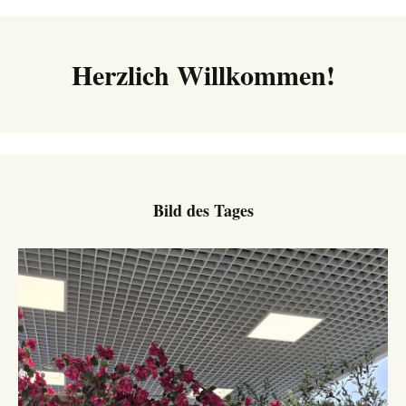
Navigation
Herzlich Willkommen!
Bild des Tages