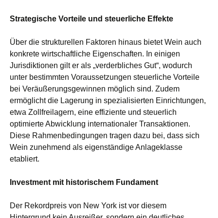
Strategische Vorteile und steuerliche Effekte
Über die strukturellen Faktoren hinaus bietet Wein auch
konkrete wirtschaftliche Eigenschaften. In einigen
Jurisdiktionen gilt er als „verderbliches Gut“, wodurch
unter bestimmten Voraussetzungen steuerliche Vorteile
bei Veräußerungsgewinnen möglich sind. Zudem
ermöglicht die Lagerung in spezialisierten Einrichtungen,
etwa Zollfreilagern, eine effiziente und steuerlich
optimierte Abwicklung internationaler Transaktionen.
Diese Rahmenbedingungen tragen dazu bei, dass sich
Wein zunehmend als eigenständige Anlageklasse
etabliert.
Investment mit historischem Fundament
Der Rekordpreis von New York ist vor diesem
Hintergrund kein Ausreißer, sondern ein deutliches