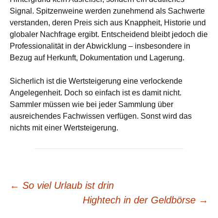
Signal. Spitzenweine werden zunehmend als Sachwerte
verstanden, deren Preis sich aus Knappheit, Historie und
globaler Nachfrage ergibt. Entscheidend bleibt jedoch die
Professionalität in der Abwicklung – insbesondere in
Bezug auf Herkunft, Dokumentation und Lagerung.
Sicherlich ist die Wertsteigerung eine verlockende
Angelegenheit. Doch so einfach ist es damit nicht.
Sammler müssen wie bei jeder Sammlung über
ausreichendes Fachwissen verfügen. Sonst wird das
nichts mit einer Wertsteigerung.
Beitrags-
←
So viel Urlaub ist drin
Hightech in der Geldbörse
→