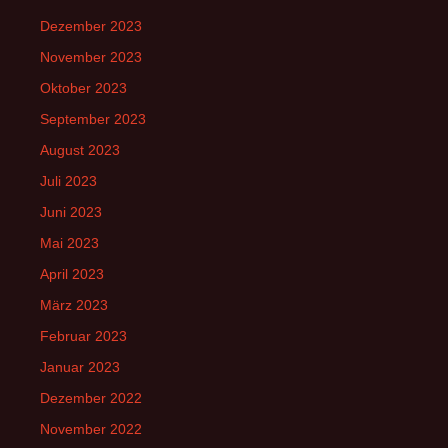
Dezember 2023
November 2023
Oktober 2023
September 2023
August 2023
Juli 2023
Juni 2023
Mai 2023
April 2023
März 2023
Februar 2023
Januar 2023
Dezember 2022
November 2022