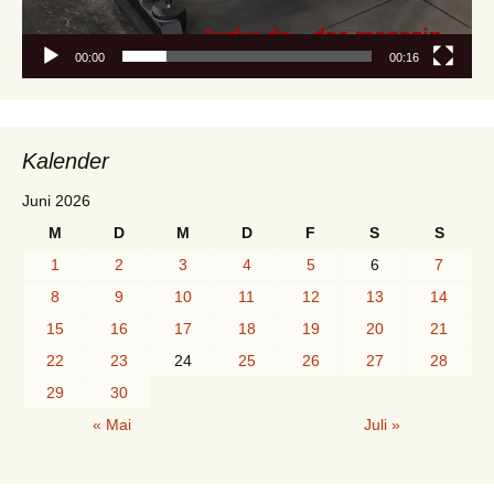
00:00
00:16
Kalender
Juni 2026
M
D
M
D
F
S
S
1
2
3
4
5
6
7
8
9
10
11
12
13
14
15
16
17
18
19
20
21
22
23
24
25
26
27
28
29
30
« Mai
Juli »