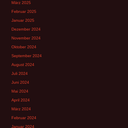
März 2025
Februar 2025
Januar 2025
Dezember 2024
November 2024
Oktober 2024
September 2024
August 2024
Juli 2024
Juni 2024
Mai 2024
April 2024
März 2024
Februar 2024
Januar 2024