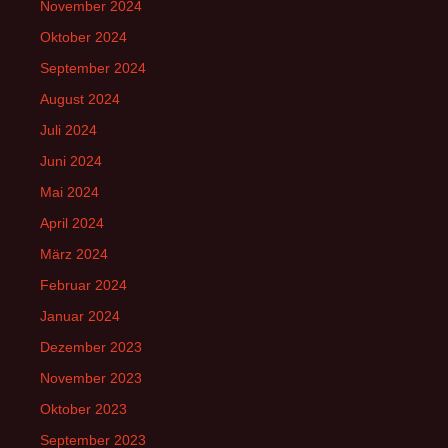
November 2024
Oktober 2024
September 2024
August 2024
Juli 2024
Juni 2024
Mai 2024
April 2024
März 2024
Februar 2024
Januar 2024
Dezember 2023
November 2023
Oktober 2023
September 2023