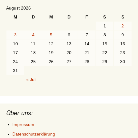
August 2026
M
D
M
D
F
S
S
1
2
3
4
5
6
7
8
9
10
11
12
13
14
15
16
17
18
19
20
21
22
23
24
25
26
27
28
29
30
31
« Juli
Über uns:
Impressum
Datenschutzerklärung