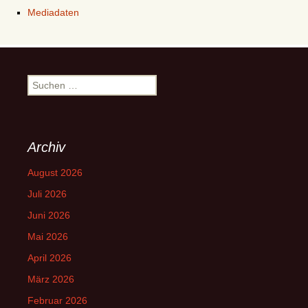
Mediadaten
Suchen
nach:
Archiv
August 2026
Juli 2026
Juni 2026
Mai 2026
April 2026
März 2026
Februar 2026