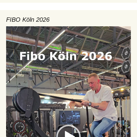
FIBO Köln 2026
Video-
Player