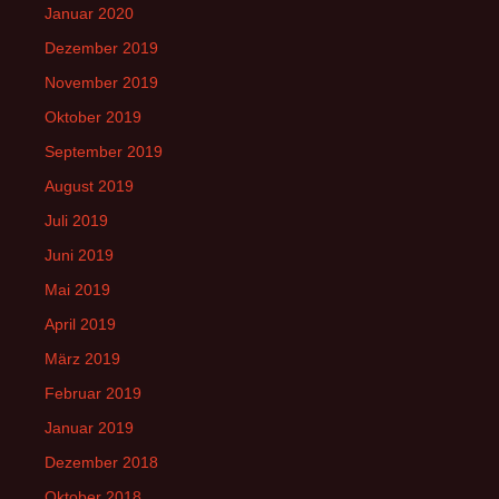
Januar 2020
Dezember 2019
November 2019
Oktober 2019
September 2019
August 2019
Juli 2019
Juni 2019
Mai 2019
April 2019
März 2019
Februar 2019
Januar 2019
Dezember 2018
Oktober 2018