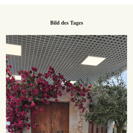
Bild des Tages