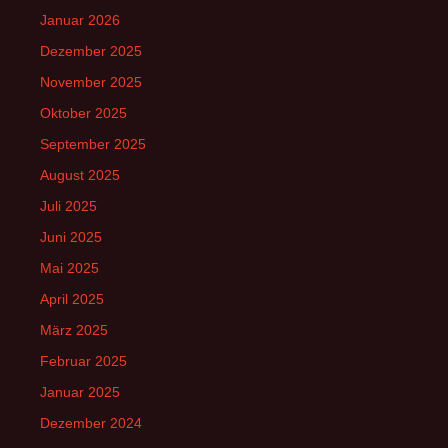
Januar 2026
Dezember 2025
November 2025
Oktober 2025
September 2025
August 2025
Juli 2025
Juni 2025
Mai 2025
April 2025
März 2025
Februar 2025
Januar 2025
Dezember 2024