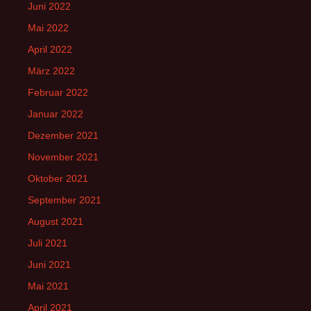
Juni 2022
Mai 2022
April 2022
März 2022
Februar 2022
Januar 2022
Dezember 2021
November 2021
Oktober 2021
September 2021
August 2021
Juli 2021
Juni 2021
Mai 2021
April 2021