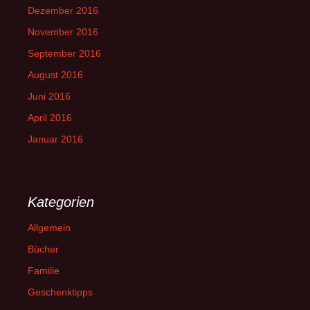
Dezember 2016
November 2016
September 2016
August 2016
Juni 2016
April 2016
Januar 2016
Kategorien
Allgemein
Bücher
Familie
Geschenktipps