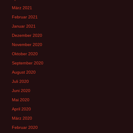
März 2021
Februar 2021
Januar 2021
Dezember 2020
November 2020
Oktober 2020
September 2020
August 2020
Juli 2020
Juni 2020
Mai 2020
April 2020
März 2020
Februar 2020