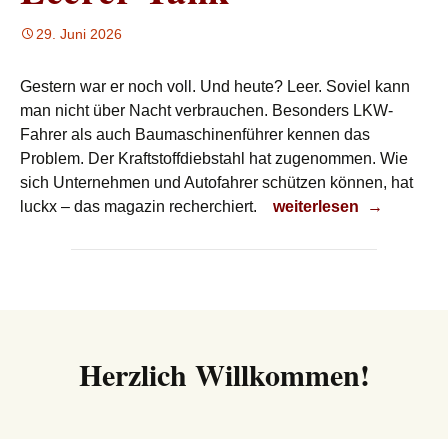
29. Juni 2026
Gestern war er noch voll. Und heute? Leer. Soviel kann
man nicht über Nacht verbrauchen. Besonders LKW-
Fahrer als auch Baumaschinenführer kennen das
Problem. Der Kraftstoffdiebstahl hat zugenommen. Wie
sich Unternehmen und Autofahrer schützen können, hat
Leerer Tank
luckx – das magazin recherchiert.
weiterlesen
→
Herzlich Willkommen!