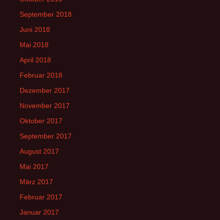
September 2018
Juni 2018
Mai 2018
April 2018
Februar 2018
Dezember 2017
November 2017
Oktober 2017
September 2017
August 2017
Mai 2017
März 2017
Februar 2017
Januar 2017