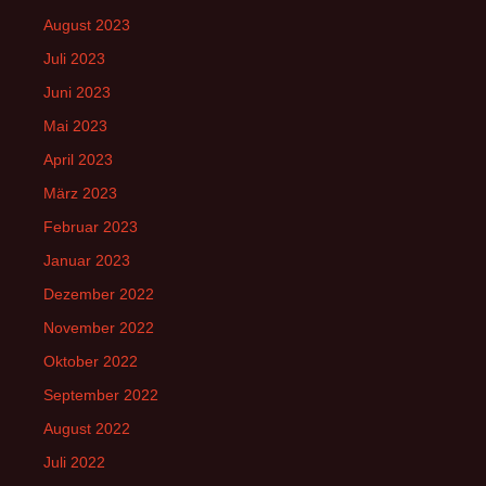
August 2023
Juli 2023
Juni 2023
Mai 2023
April 2023
März 2023
Februar 2023
Januar 2023
Dezember 2022
November 2022
Oktober 2022
September 2022
August 2022
Juli 2022