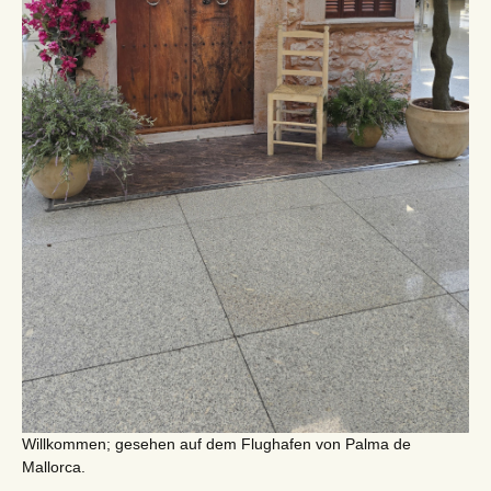
Willkommen; gesehen auf dem Flughafen von Palma de
Mallorca.