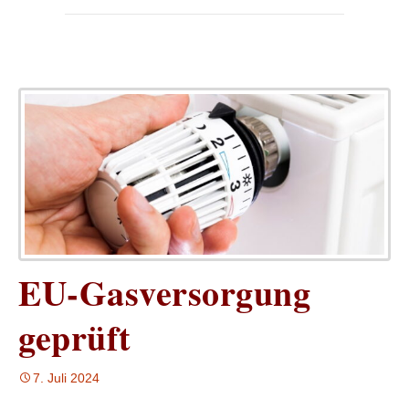
EU-Gasversorgung
geprüft
7. Juli 2024