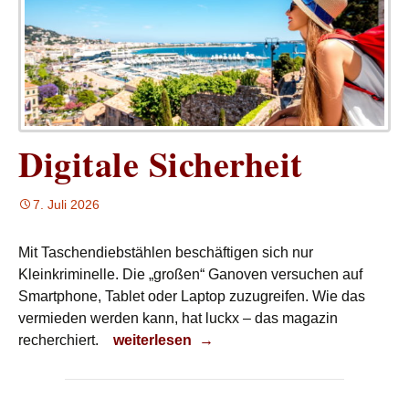
Digitale Sicherheit
7. Juli 2026
Mit Taschendiebstählen beschäftigen sich nur
Kleinkriminelle. Die „großen“ Ganoven versuchen auf
Smartphone, Tablet oder Laptop zuzugreifen. Wie das
vermieden werden kann, hat luckx – das magazin
Digitale Sicherheit
recherchiert.
weiterlesen
→