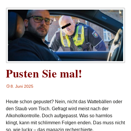
Pusten Sie mal!
8. Juni 2025
Heute schon gepustet? Nein, nicht das Wattebällen oder
den Staub vom Tisch. Gefragt wird meist nach der
Alkoholkontrolle. Doch aufgepasst. Was so harmlos
klingt, kann mit schlimmen Folgen enden. Das muss nicht
so, wie luckx – das magazin recherchierte.