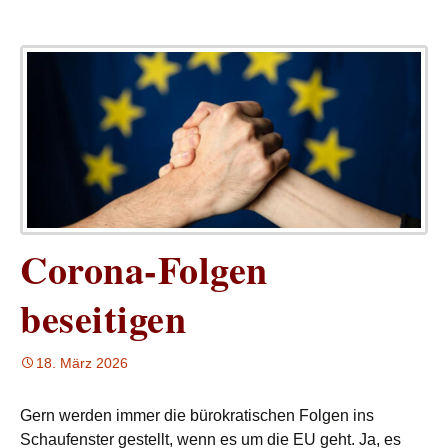
Corona-Folgen
beseitigen
18. März 2026
Gern werden immer die bürokratischen Folgen ins
Schaufenster gestellt, wenn es um die EU geht. Ja, es