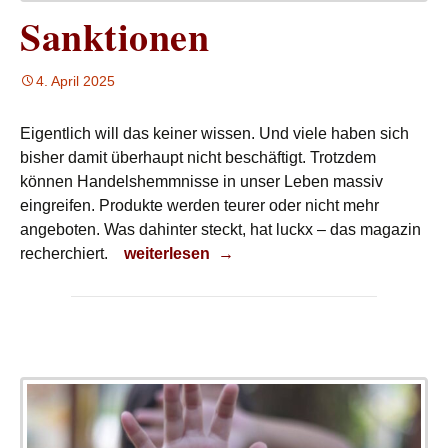
Sanktionen
4. April 2025
Eigentlich will das keiner wissen. Und viele haben sich
bisher damit überhaupt nicht beschäftigt. Trotzdem
können Handelshemmnisse in unser Leben massiv
eingreifen. Produkte werden teurer oder nicht mehr
angeboten. Was dahinter steckt, hat luckx – das magazin
Sanktionen
recherchiert.
weiterlesen
→