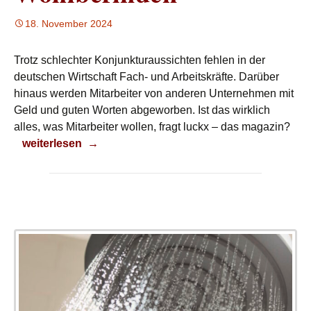
18. November 2024
Trotz schlechter Konjunkturaussichten fehlen in der
deutschen Wirtschaft Fach- und Arbeitskräfte. Darüber
hinaus werden Mitarbeiter von anderen Unternehmen mit
Geld und guten Worten abgeworben. Ist das wirklich
alles, was Mitarbeiter wollen, fragt luckx – das magazin?
Wohlbefinden
weiterlesen
→