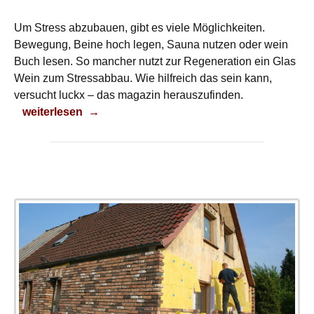
Um Stress abzubauen, gibt es viele Möglichkeiten.
Bewegung, Beine hoch legen, Sauna nutzen oder wein
Buch lesen. So mancher nutzt zur Regeneration ein Glas
Wein zum Stressabbau. Wie hilfreich das sein kann,
versucht luckx – das magazin herauszufinden.
Stressabbau
weiterlesen
→