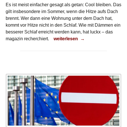
Es ist meist einfacher gesagt als getan: Cool bleiben. Das
gilt insbesondere im Sommer, wenn die Hitze aufs Dach
brennt. Wer dann eine Wohnung unter dem Dach hat,
kommt vor Hitze nicht in den Schlaf. Wie mit Dämmen ein
besserer Schlaf erreicht werden kann, hat luckx – das
Cool bleiben
magazin recherchiert.
weiterlesen
→