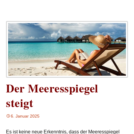
Der Meeresspiegel
steigt
6. Januar 2025
Es ist keine neue Erkenntnis, dass der Meeresspiegel