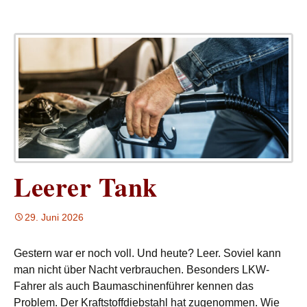
Leerer Tank
29. Juni 2026
Gestern war er noch voll. Und heute? Leer. Soviel kann
man nicht über Nacht verbrauchen. Besonders LKW-
Fahrer als auch Baumaschinenführer kennen das
Problem. Der Kraftstoffdiebstahl hat zugenommen. Wie