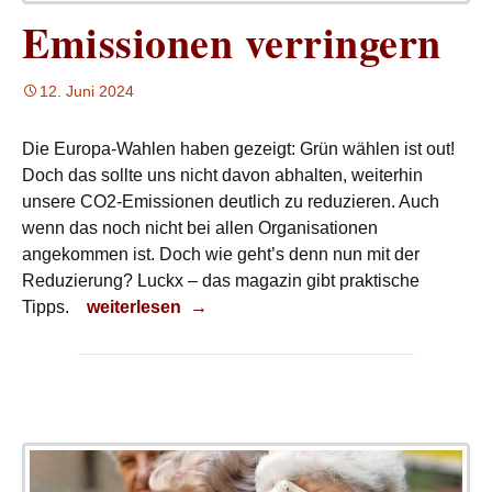
Emissionen verringern
12. Juni 2024
Die Europa-Wahlen haben gezeigt: Grün wählen ist out!
Doch das sollte uns nicht davon abhalten, weiterhin
unsere CO2-Emissionen deutlich zu reduzieren. Auch
wenn das noch nicht bei allen Organisationen
angekommen ist. Doch wie geht’s denn nun mit der
Reduzierung? Luckx – das magazin gibt praktische
Emissionen verringern
Tipps.
weiterlesen
→