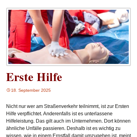
Erste Hilfe
18. September 2025
Nicht nur wer am Straßenverkehr teilnimmt, ist zur Ersten
Hilfe verpflichtet. Anderenfalls ist es unterlassene
Hilfeleistung. Das gilt auch im Unternehmen. Dort können
ähnliche Unfälle passieren. Deshalb ist es wichtig zu
wissen, wie in einem Ernstfall damit umzugehen ist, meint