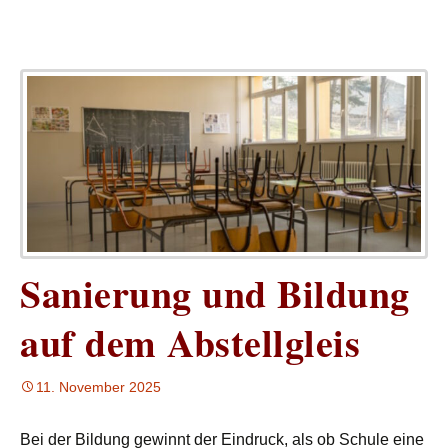
Sanierung und Bildung
auf dem Abstellgleis
11. November 2025
Bei der Bildung gewinnt der Eindruck, als ob Schule eine