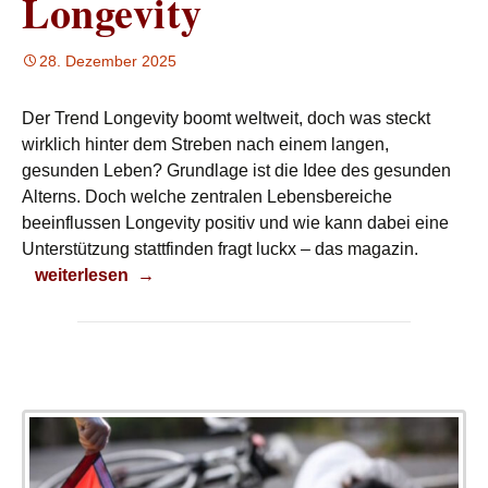
Longevity
28. Dezember 2025
Der Trend Longevity boomt weltweit, doch was steckt
wirklich hinter dem Streben nach einem langen,
gesunden Leben? Grundlage ist die Idee des gesunden
Alterns. Doch welche zentralen Lebensbereiche
beeinflussen Longevity positiv und wie kann dabei eine
Unterstützung stattfinden fragt luckx – das magazin.
Longevity
weiterlesen
→