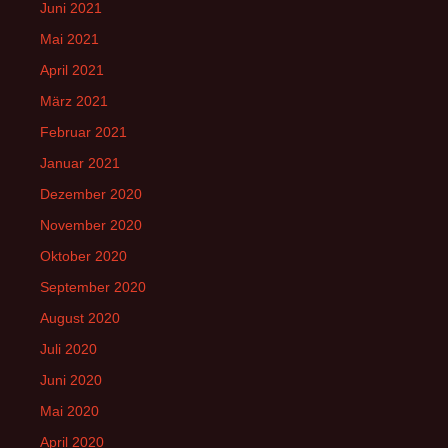
Juni 2021
Mai 2021
April 2021
März 2021
Februar 2021
Januar 2021
Dezember 2020
November 2020
Oktober 2020
September 2020
August 2020
Juli 2020
Juni 2020
Mai 2020
April 2020