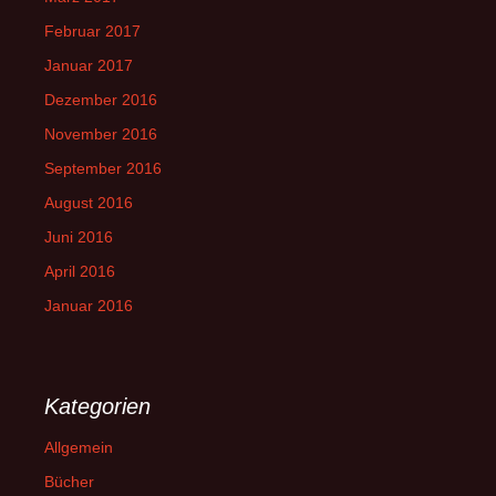
Februar 2017
Januar 2017
Dezember 2016
November 2016
September 2016
August 2016
Juni 2016
April 2016
Januar 2016
Kategorien
Allgemein
Bücher