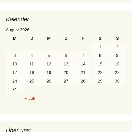
Kalender
August 2026
M
D
M
D
F
S
S
1
2
3
4
5
6
7
8
9
10
11
12
13
14
15
16
17
18
19
20
21
22
23
24
25
26
27
28
29
30
31
« Juli
Über uns: