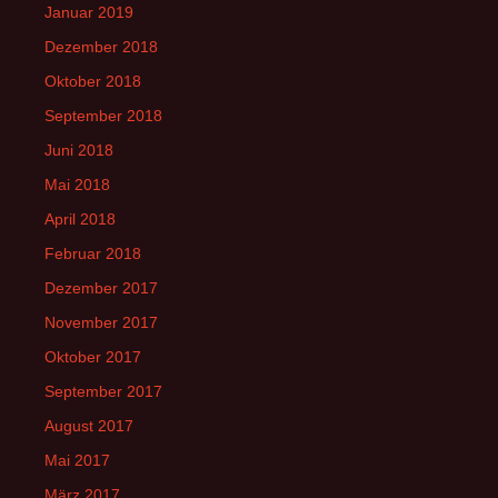
Januar 2019
Dezember 2018
Oktober 2018
September 2018
Juni 2018
Mai 2018
April 2018
Februar 2018
Dezember 2017
November 2017
Oktober 2017
September 2017
August 2017
Mai 2017
März 2017