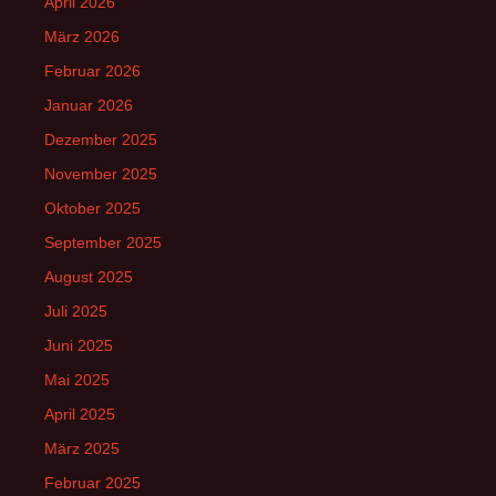
April 2026
März 2026
Februar 2026
Januar 2026
Dezember 2025
November 2025
Oktober 2025
September 2025
August 2025
Juli 2025
Juni 2025
Mai 2025
April 2025
März 2025
Februar 2025