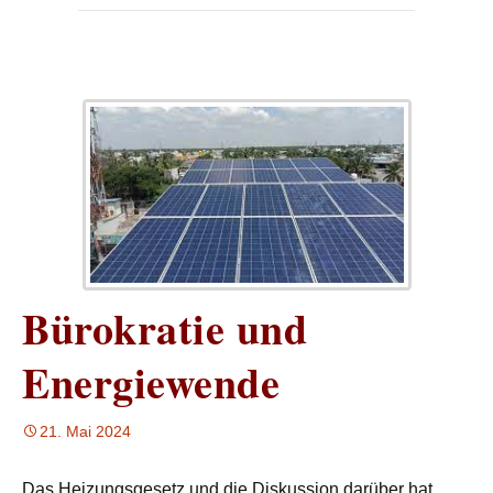
Bürokratie und
Energiewende
21. Mai 2024
Das Heizungsgesetz und die Diskussion darüber hat