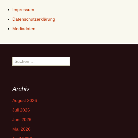
Impressum
Datenschutzerklärung
Mediadaten
Suchen
nach:
Archiv
August 2026
Juli 2026
Juni 2026
Mai 2026