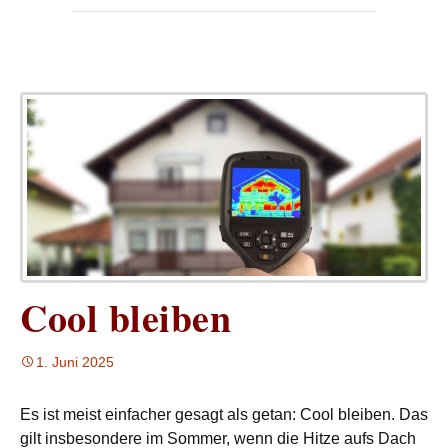
Cool bleiben
1. Juni 2025
Es ist meist einfacher gesagt als getan: Cool bleiben. Das
gilt insbesondere im Sommer, wenn die Hitze aufs Dach