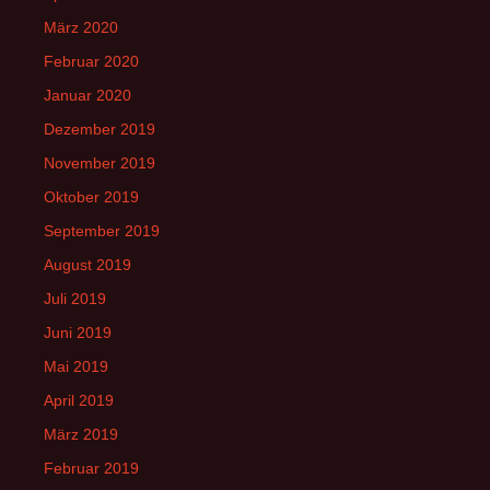
März 2020
Februar 2020
Januar 2020
Dezember 2019
November 2019
Oktober 2019
September 2019
August 2019
Juli 2019
Juni 2019
Mai 2019
April 2019
März 2019
Februar 2019