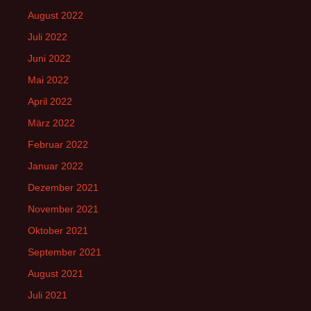
August 2022
Juli 2022
Juni 2022
Mai 2022
April 2022
März 2022
Februar 2022
Januar 2022
Dezember 2021
November 2021
Oktober 2021
September 2021
August 2021
Juli 2021