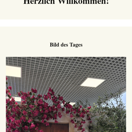
Herzlich Willkommen!
Bild des Tages