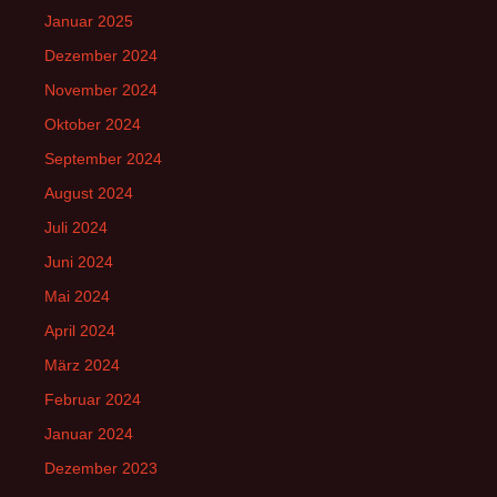
Januar 2025
Dezember 2024
November 2024
Oktober 2024
September 2024
August 2024
Juli 2024
Juni 2024
Mai 2024
April 2024
März 2024
Februar 2024
Januar 2024
Dezember 2023