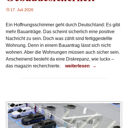
17. Juli 2026
Ein Hoffnungsschimmer geht durch Deutschland: Es gibt
mehr Bauanträge. Das scheint sicherlich eine positive
Nachricht zu sein. Doch was zählt sind fertiggestellte
Wohnung. Denn in einem Bauantrag lässt sich nicht
wohnen. Aber die Wohnungen müssen auch sicher sein.
Anscheinend besteht da eine Diskrepanz, wie luckx –
Gebäudesicherheit
das magazin recherchierte.
weiterlesen
→