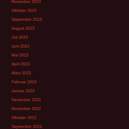
November 2023
Oktober 2023
September 2023
August 2023
Juli 2023
Juni 2023
Mai 2023
April 2023
März 2023
Februar 2023
Januar 2023
Dezember 2022
November 2022
Oktober 2022
September 2022