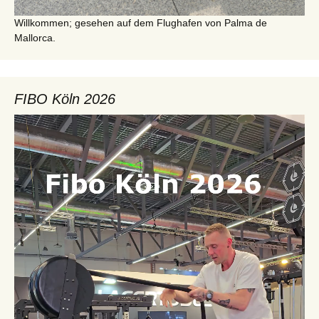
Willkommen; gesehen auf dem Flughafen von Palma de
Mallorca.
FIBO Köln 2026
Video-
Player