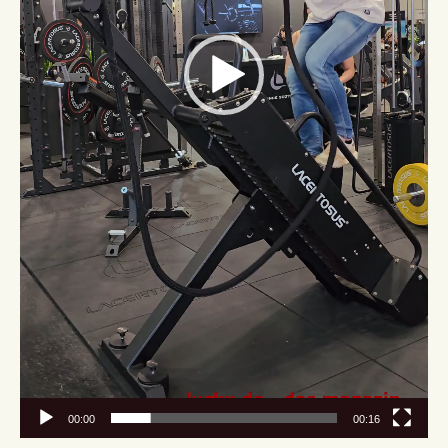
00:00
00:16