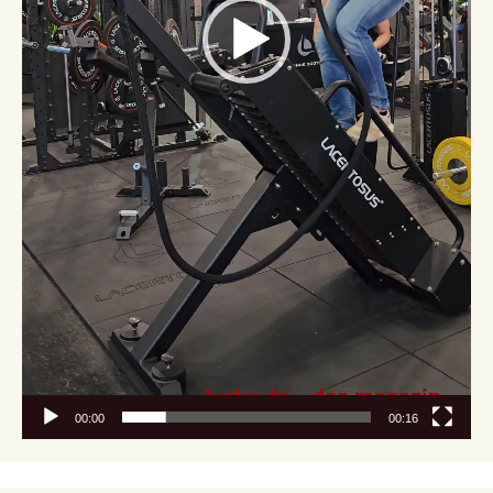
00:00
00:16