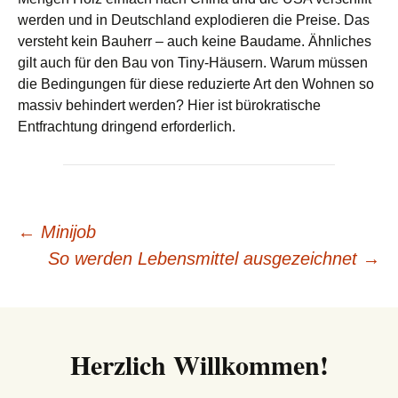
werden und in Deutschland explodieren die Preise. Das
versteht kein Bauherr – auch keine Baudame. Ähnliches
gilt auch für den Bau von Tiny-Häusern. Warum müssen
die Bedingungen für diese reduzierte Art den Wohnen so
massiv behindert werden? Hier ist bürokratische
Entfrachtung dringend erforderlich.
Beitrags-
←
Minijob
So werden Lebensmittel ausgezeichnet
→
Navigation
Herzlich Willkommen!