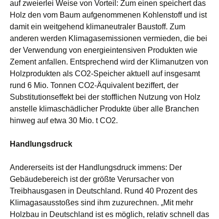
auf zweierlei Weise von Vorteil: Zum einen speichert das
Holz den vom Baum aufgenommenen Kohlenstoff und ist
damit ein weitgehend klimaneutraler Baustoff. Zum
anderen werden Klimagasemissionen vermieden, die bei
der Verwendung von energieintensiven Produkten wie
Zement anfallen. Entsprechend wird der Klimanutzen von
Holzprodukten als CO2-Speicher aktuell auf insgesamt
rund 6 Mio. Tonnen CO2-Äquivalent beziffert, der
Substitutionseffekt bei der stofflichen Nutzung von Holz
anstelle klimaschädlicher Produkte über alle Branchen
hinweg auf etwa 30 Mio. t CO2.
Handlungsdruck
Andererseits ist der Handlungsdruck immens: Der
Gebäudebereich ist der größte Verursacher von
Treibhausgasen in Deutschland. Rund 40 Prozent des
Klimagasausstoßes sind ihm zuzurechnen. „Mit mehr
Holzbau in Deutschland ist es möglich, relativ schnell das