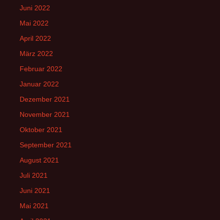
Juni 2022
Mai 2022
April 2022
März 2022
Februar 2022
Januar 2022
Dezember 2021
November 2021
Oktober 2021
September 2021
August 2021
Juli 2021
Juni 2021
Mai 2021