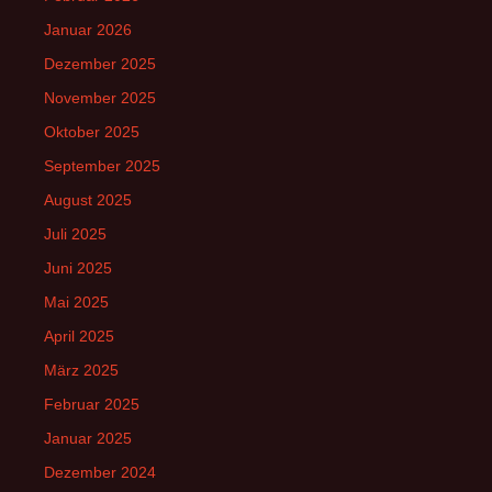
Januar 2026
Dezember 2025
November 2025
Oktober 2025
September 2025
August 2025
Juli 2025
Juni 2025
Mai 2025
April 2025
März 2025
Februar 2025
Januar 2025
Dezember 2024