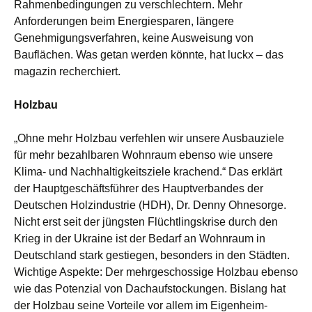
Rahmenbedingungen zu verschlechtern. Mehr
Anforderungen beim Energiesparen, längere
Genehmigungsverfahren, keine Ausweisung von
Bauflächen. Was getan werden könnte, hat luckx – das
magazin recherchiert.
Holzbau
„
Ohne mehr Holzbau verfehlen wir unsere Ausbauziele
für mehr bezahlbaren Wohnraum ebenso wie unsere
Klima- und Nachhaltigkeitsziele krachend.“ Das erklärt
der Hauptgeschäftsführer des Hauptverbandes der
Deutschen Holzindustrie (HDH), Dr. Denny Ohnesorge.
Nicht erst seit der jüngsten Flüchtlingskrise durch den
Krieg in der Ukraine ist der Bedarf an Wohnraum in
Deutschland stark gestiegen, besonders in den Städten.
Wichtige Aspekte: Der mehrgeschossige Holzbau ebenso
wie das Potenzial von Dachaufstockungen. Bislang hat
der Holzbau seine Vorteile vor allem im Eigenheim-