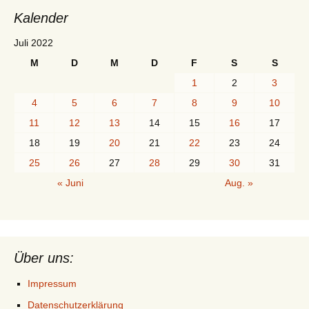
Kalender
Juli 2022
M
D
M
D
F
S
S
1
2
3
4
5
6
7
8
9
10
11
12
13
14
15
16
17
18
19
20
21
22
23
24
25
26
27
28
29
30
31
« Juni
Aug. »
Über uns:
Impressum
Datenschutzerklärung