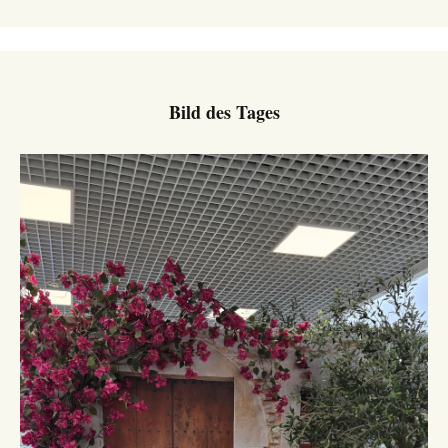
Bild des Tages