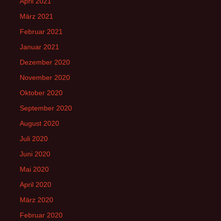
April 2021
März 2021
Februar 2021
Januar 2021
Dezember 2020
November 2020
Oktober 2020
September 2020
August 2020
Juli 2020
Juni 2020
Mai 2020
April 2020
März 2020
Februar 2020