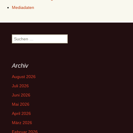
Mediadaten
Suchen
nach:
Archiv
August 2026
Juli 2026
Juni 2026
Mai 2026
April 2026
März 2026
Februar 2026