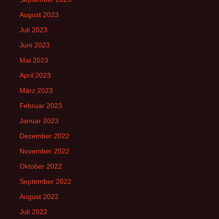
August 2023
Juli 2023
Juni 2023
Mai 2023
April 2023
März 2023
Februar 2023
Januar 2023
Dezember 2022
November 2022
Oktober 2022
September 2022
August 2022
Juli 2022