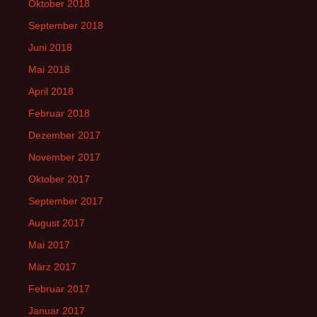
Oktober 2018
September 2018
Juni 2018
Mai 2018
April 2018
Februar 2018
Dezember 2017
November 2017
Oktober 2017
September 2017
August 2017
Mai 2017
März 2017
Februar 2017
Januar 2017