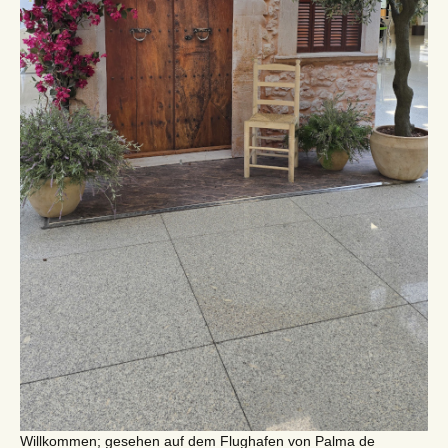
Willkommen; gesehen auf dem Flughafen von Palma de