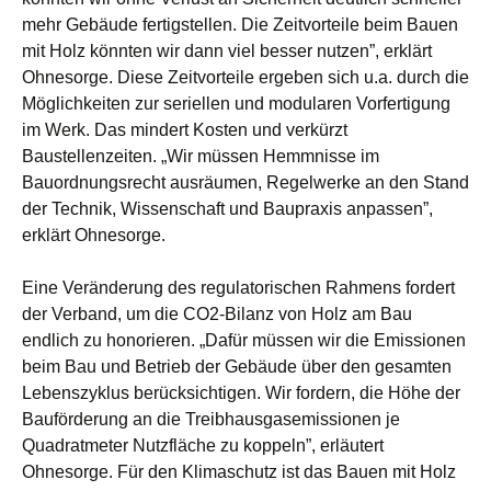
mehr Gebäude fertigstellen. Die Zeitvorteile beim Bauen
mit Holz könnten wir dann viel besser nutzen”, erklärt
Ohnesorge. Diese Zeitvorteile ergeben sich u.a. durch die
Möglichkeiten zur seriellen und modularen Vorfertigung
im Werk. Das mindert Kosten und verkürzt
Baustellenzeiten. „Wir müssen Hemmnisse im
Bauordnungsrecht ausräumen, Regelwerke an den Stand
der Technik, Wissenschaft und Baupraxis anpassen”,
erklärt Ohnesorge.
Eine Veränderung des regulatorischen Rahmens fordert
der Verband, um die CO2-Bilanz von Holz am Bau
endlich zu honorieren. „Dafür müssen wir die Emissionen
beim Bau und Betrieb der Gebäude über den gesamten
Lebenszyklus berücksichtigen. Wir fordern, die Höhe der
Bauförderung an die Treibhausgasemissionen je
Quadratmeter Nutzfläche zu koppeln”, erläutert
Ohnesorge. Für den Klimaschutz ist das Bauen mit Holz