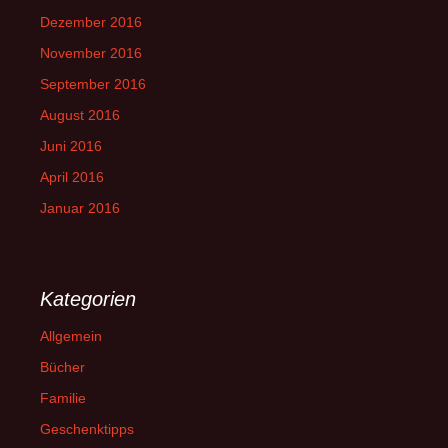
Dezember 2016
November 2016
September 2016
August 2016
Juni 2016
April 2016
Januar 2016
Kategorien
Allgemein
Bücher
Familie
Geschenktipps