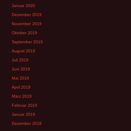
Januar 2020
Dezember 2019
November 2019
Oktober 2019
September 2019
August 2019
Juli 2019
Juni 2019
Mai 2019
April 2019
März 2019
Februar 2019
Januar 2019
Dezember 2018