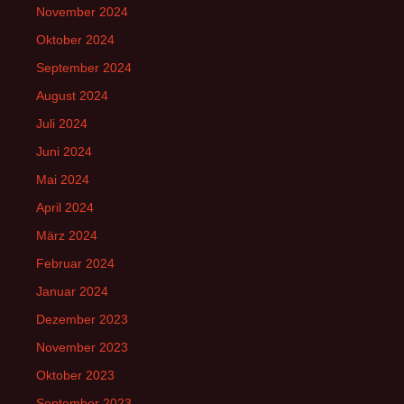
November 2024
Oktober 2024
September 2024
August 2024
Juli 2024
Juni 2024
Mai 2024
April 2024
März 2024
Februar 2024
Januar 2024
Dezember 2023
November 2023
Oktober 2023
September 2023