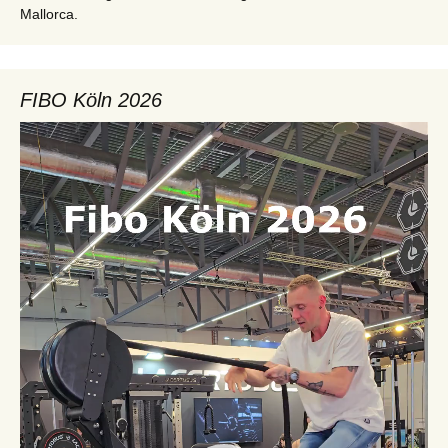
Mallorca.
FIBO Köln 2026
Video-
Player