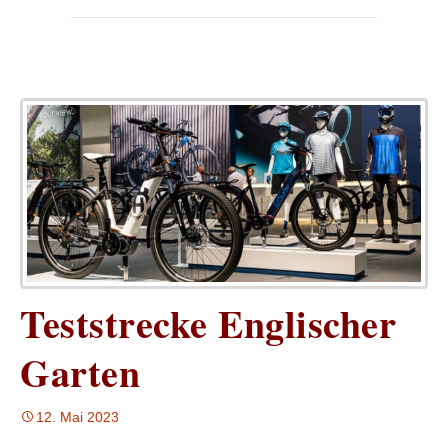
Teststrecke Englischer
Garten
12. Mai 2023