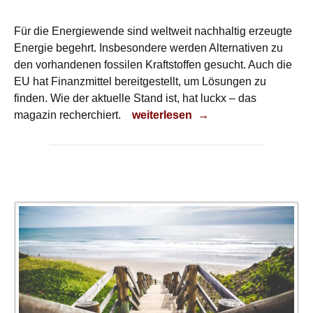
Für die Energiewende sind weltweit nachhaltig erzeugte
Energie begehrt. Insbesondere werden Alternativen zu
den vorhandenen fossilen Kraftstoffen gesucht. Auch die
EU hat Finanzmittel bereitgestellt, um Lösungen zu
finden. Wie der aktuelle Stand ist, hat luckx – das
Biokraftstoffe
magazin recherchiert.
weiterlesen
→