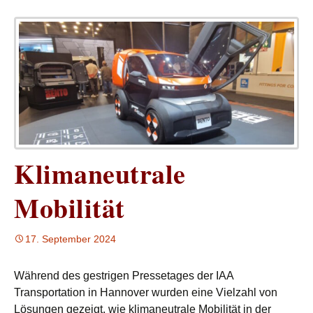
Klimaneutrale
Mobilität
17. September 2024
Während des gestrigen Pressetages der IAA
Transportation in Hannover wurden eine Vielzahl von
Lösungen gezeigt, wie klimaneutrale Mobilität in der