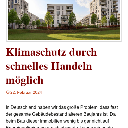
Klimaschutz durch
schnelles Handeln
möglich
22. Februar 2024
In Deutschland haben wir das große Problem, dass fast
der gesamte Gebäudebestand älteren Baujahrs ist. Da
beim Bau dieser Immobilien wenig bis gar nicht auf
Energieoptimierung geachtet wurde, haben wir heute