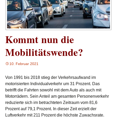
Kommt nun die
Mobilitätswende?
10. Februar 2021
Von 1991 bis 2018 stieg der Verkehrsaufwand im
motorisierten Individualverkehr um 31 Prozent. Das
betrifft die Fahrten sowohl mit dem Auto als auch mit
Motorrädern. Sein Anteil am gesamten Personenverkehr
reduzierte sich im betrachteten Zeitraum vom 81,6
Prozent auf 79,1 Prozent. In dieser Zeit erzielt der
Luftverkehr mit 211 Prozent die höchste Zuwachsrate.