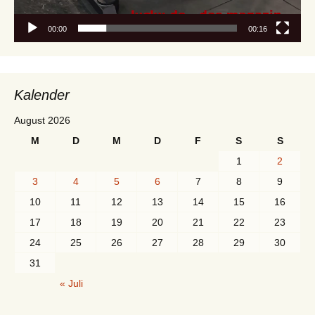
00:00
00:16
Kalender
August 2026
M
D
M
D
F
S
S
1
2
3
4
5
6
7
8
9
10
11
12
13
14
15
16
17
18
19
20
21
22
23
24
25
26
27
28
29
30
31
« Juli