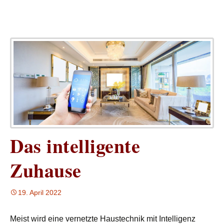
Das intelligente
Zuhause
19. April 2022
Meist wird eine vernetzte Haustechnik mit Intelligenz