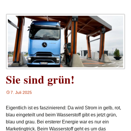
Sie sind grün!
7. Juli 2025
Eigentlich ist es faszinierend: Da wird Strom in gelb, rot,
blau eingeteilt und beim Wasserstoff gibt es jetzt grün,
blau und grau. Bei ersterer Energie war es nur ein
Marketingtrick. Beim Wasserstoff geht es um das