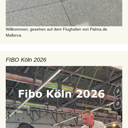
Willkommen; gesehen auf dem Flughafen von Palma de
Mallorca.
FIBO Köln 2026
Video-
Player