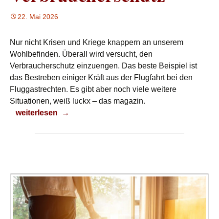
22. Mai 2026
Nur nicht Krisen und Kriege knappern an unserem
Wohlbefinden. Überall wird versucht, den
Verbraucherschutz einzuengen. Das beste Beispiel ist
das Bestreben einiger Kräft aus der Flugfahrt bei den
Fluggastrechten. Es gibt aber noch viele weitere
Situationen, weiß luckx – das magazin.
Verbraucherschutz
weiterlesen
→