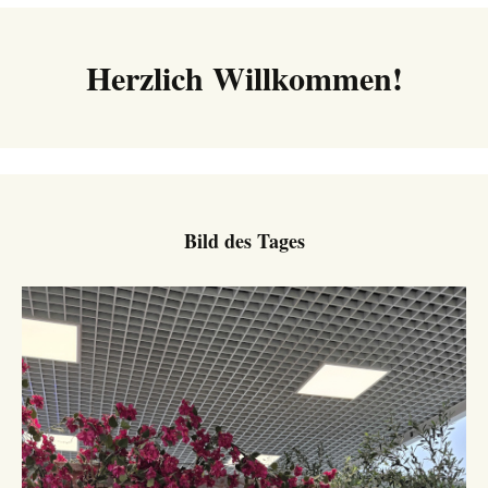
Herzlich Willkommen!
Bild des Tages