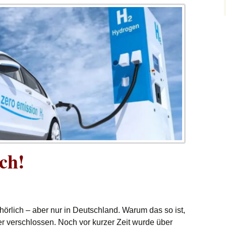
ch!
fhörlich – aber nur in Deutschland. Warum das so ist,
er verschlossen. Noch vor kurzer Zeit wurde über