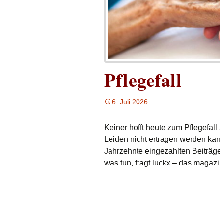
Pflegefall
6. Juli 2026
Keiner hofft heute zum Pflegefall
Leiden nicht ertragen werden kan
Jahrzehnte eingezahlten Beiträge
was tun, fragt luckx – das magaz