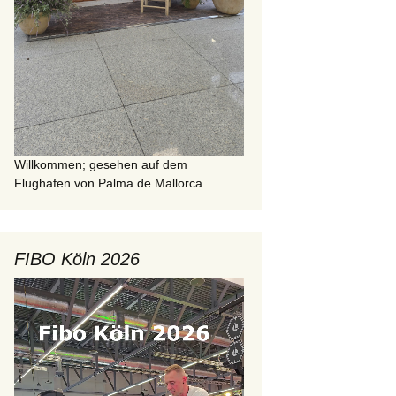
Willkommen; gesehen auf dem
Flughafen von Palma de Mallorca.
FIBO Köln 2026
Video-
Player