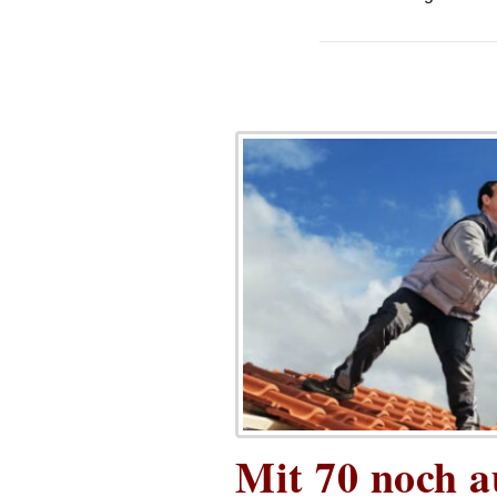
Mit 70 noch a