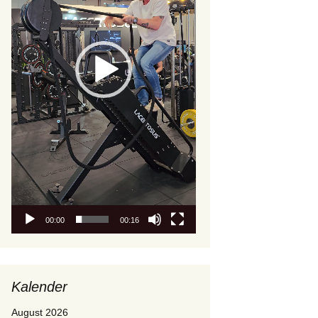
00:00
00:16
Kalender
August 2026