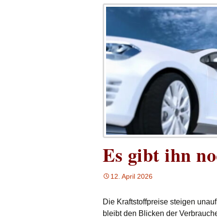
Es gibt ihn no
12. April 2026
Die Kraftstoffpreise steigen unau
bleibt den Blicken der Verbrauch