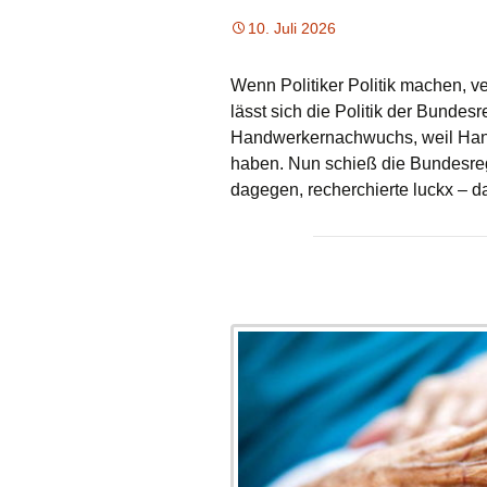
10. Juli 2026
Wenn Politiker Politik machen, ve
lässt sich die Politik der Bundesr
Handwerkernachwuchs, weil Hand
haben. Nun schieß die Bundesregi
dagegen, recherchierte luckx – 