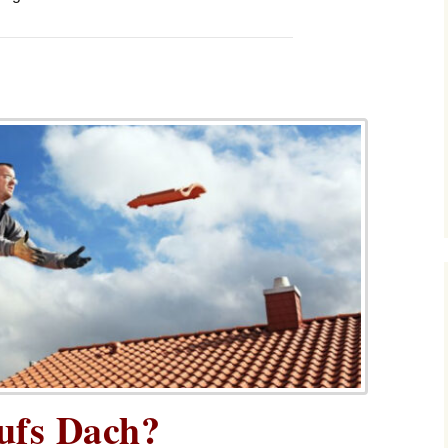
ufs Dach?