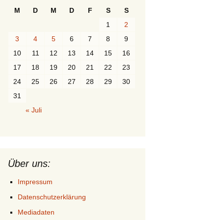
M
D
M
D
F
S
S
1
2
3
4
5
6
7
8
9
10
11
12
13
14
15
16
17
18
19
20
21
22
23
24
25
26
27
28
29
30
31
« Juli
Über uns:
Impressum
Datenschutzerklärung
Mediadaten