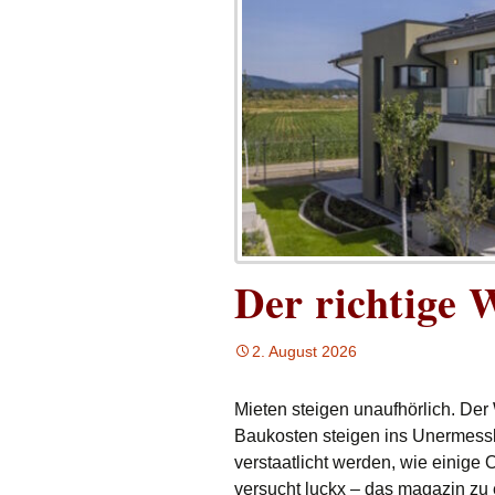
Der richtige 
2. August 2026
Mieten steigen unaufhörlich. Der
Baukosten steigen ins Unermess
verstaatlicht werden, wie einige 
versucht luckx – das magazin zu