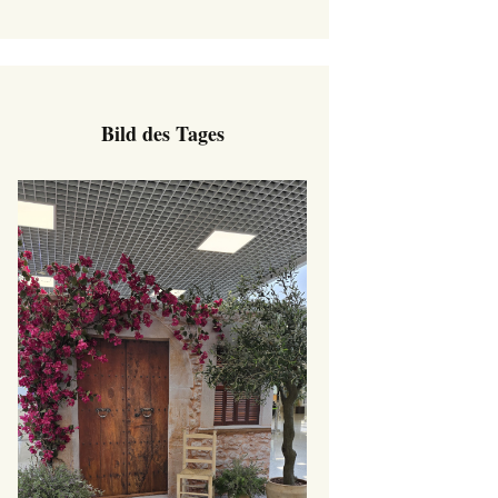
Bild des Tages