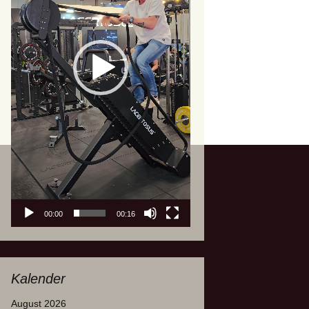
00:00
00:16
Kalender
August 2026