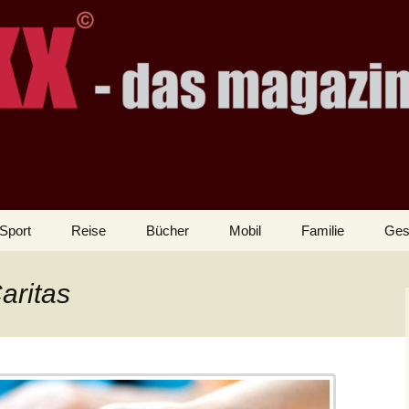
Sport
Reise
Bücher
Mobil
Familie
Ges
aritas