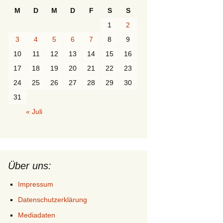
M
D
M
D
F
S
S
1
2
3
4
5
6
7
8
9
10
11
12
13
14
15
16
17
18
19
20
21
22
23
24
25
26
27
28
29
30
31
« Juli
Über uns:
Impressum
Datenschutzerklärung
Mediadaten