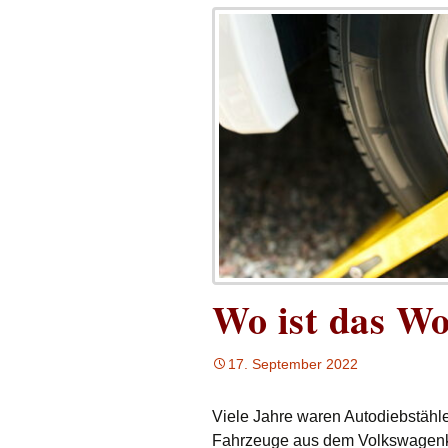
Wo ist das W
17. September 2022
Viele Jahre waren Autodiebstähl
Fahrzeuge aus dem Volkswagenk