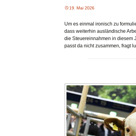
19. Mai 2026
Um es einmal ironisch zu formulie
dass weiterhin ausländische Arb
die Steuereinnahmen in diesem 
passt da nicht zusammen, fragt 