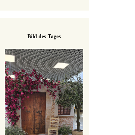
Bild des Tages