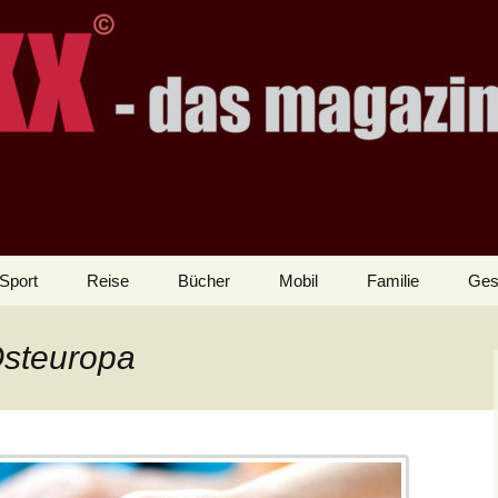
Sport
Reise
Bücher
Mobil
Familie
Ges
Osteuropa