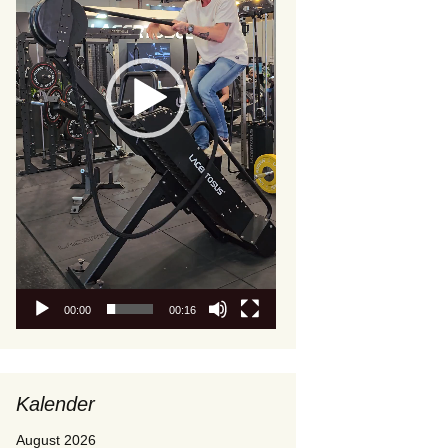
00:00
00:16
Kalender
August 2026