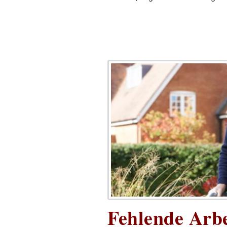
Fehlende Arbe