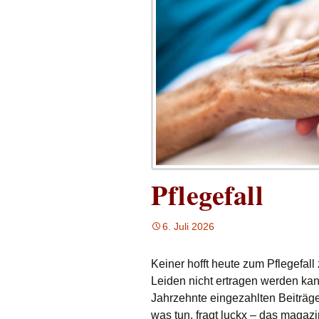
Pflegefall
6. Juli 2026
Keiner hofft heute zum Pflegefall
Leiden nicht ertragen werden kan
Jahrzehnte eingezahlten Beiträge
was tun, fragt luckx – das magaz