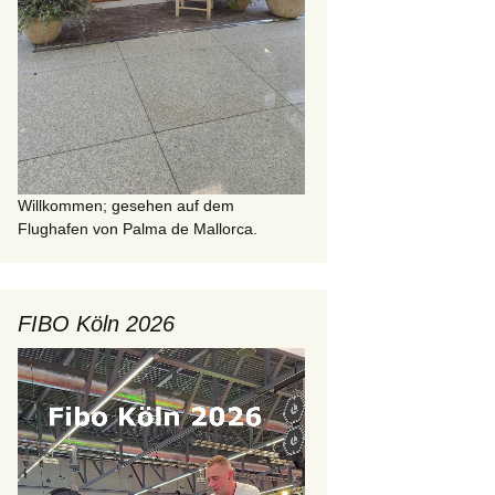
Willkommen; gesehen auf dem
Flughafen von Palma de Mallorca.
FIBO Köln 2026
Video-
Player