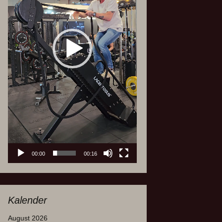
00:00
00:16
Kalender
August 2026