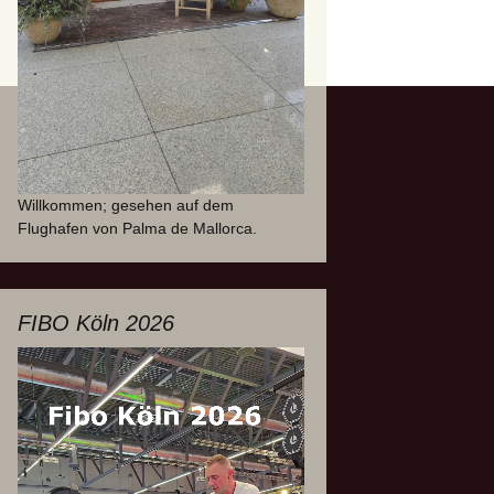
Willkommen; gesehen auf dem
Flughafen von Palma de Mallorca.
FIBO Köln 2026
Video-
Player