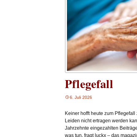
Pflegefall
6. Juli 2026
Keiner hofft heute zum Pflegefall
Leiden nicht ertragen werden kan
Jahrzehnte eingezahlten Beiträge
was tun, fragt luckx – das magaz