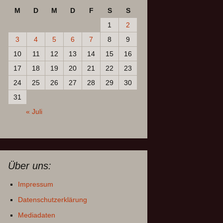
M
D
M
D
F
S
S
1
2
3
4
5
6
7
8
9
10
11
12
13
14
15
16
17
18
19
20
21
22
23
24
25
26
27
28
29
30
31
« Juli
Über uns:
Impressum
Datenschutzerklärung
Mediadaten