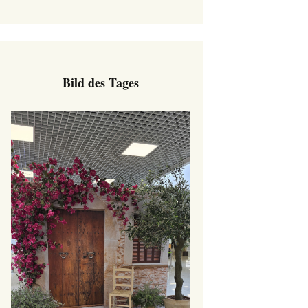
Bild des Tages