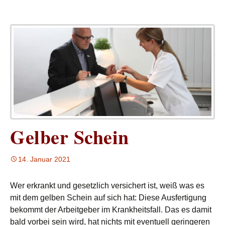
Gelber Schein
14. Januar 2021
Wer erkrankt und gesetzlich versichert ist, weiß was es
mit dem gelben Schein auf sich hat: Diese Ausfertigung
bekommt der Arbeitgeber im Krankheitsfall. Das es damit
bald vorbei sein wird, hat nichts mit eventuell geringeren