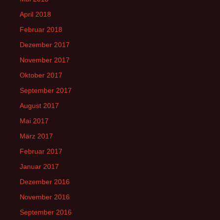
April 2018
Februar 2018
Dezember 2017
November 2017
Oktober 2017
September 2017
August 2017
Mai 2017
März 2017
Februar 2017
Januar 2017
Dezember 2016
November 2016
September 2016