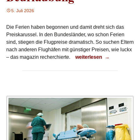
5. Juli 2026
Die Ferien haben begonnen und damit dreht sich das
Preiskarussel. In den Bundesländer, wo schon Ferien
sind, stiegen die Flugpreise dramatisch. So suchen Eltern
nach anderen Flughäfen mit günstiger Preisen, wie luckx
Beurlaubung
– das magazin recherchierte.
weiterlesen
→