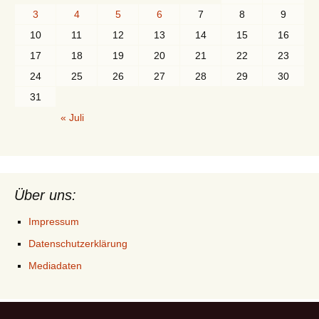
3
4
5
6
7
8
9
10
11
12
13
14
15
16
17
18
19
20
21
22
23
24
25
26
27
28
29
30
31
« Juli
Über uns:
Impressum
Datenschutzerklärung
Mediadaten