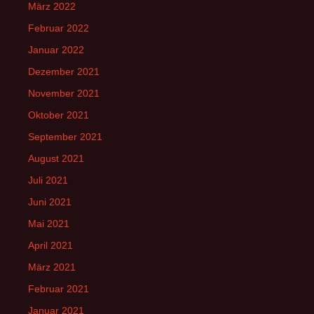
März 2022
Februar 2022
Januar 2022
Dezember 2021
November 2021
Oktober 2021
September 2021
August 2021
Juli 2021
Juni 2021
Mai 2021
April 2021
März 2021
Februar 2021
Januar 2021