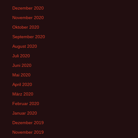
Dezember 2020
November 2020
Oktober 2020
September 2020
August 2020
Juli 2020
Juni 2020
Mai 2020
April 2020
März 2020
Februar 2020
Januar 2020
Dezember 2019
November 2019