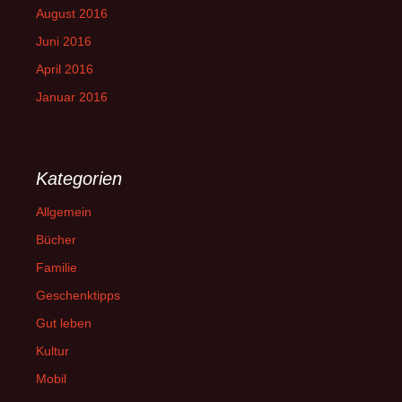
August 2016
Juni 2016
April 2016
Januar 2016
Kategorien
Allgemein
Bücher
Familie
Geschenktipps
Gut leben
Kultur
Mobil