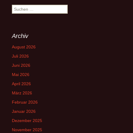
Suchen
nach:
Archiv
August 2026
Juli 2026
Juni 2026
Mai 2026
April 2026
März 2026
Februar 2026
Januar 2026
Dezember 2025
November 2025