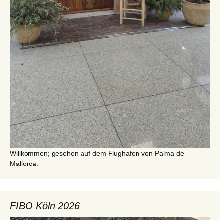
Willkommen; gesehen auf dem Flughafen von Palma de
Mallorca.
FIBO Köln 2026