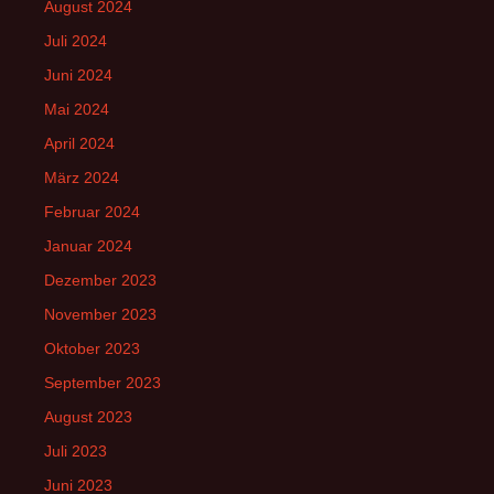
August 2024
Juli 2024
Juni 2024
Mai 2024
April 2024
März 2024
Februar 2024
Januar 2024
Dezember 2023
November 2023
Oktober 2023
September 2023
August 2023
Juli 2023
Juni 2023