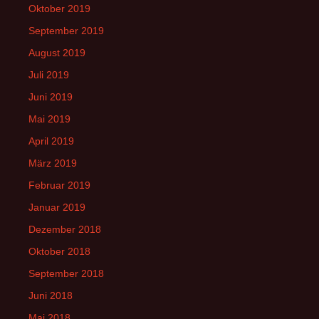
Oktober 2019
September 2019
August 2019
Juli 2019
Juni 2019
Mai 2019
April 2019
März 2019
Februar 2019
Januar 2019
Dezember 2018
Oktober 2018
September 2018
Juni 2018
Mai 2018