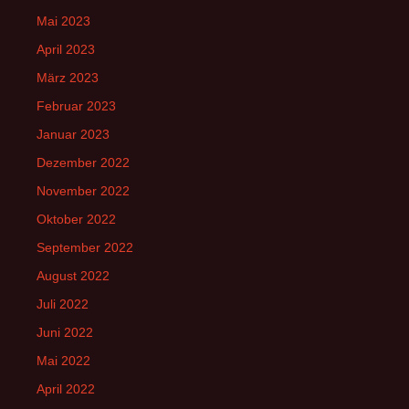
Mai 2023
April 2023
März 2023
Februar 2023
Januar 2023
Dezember 2022
November 2022
Oktober 2022
September 2022
August 2022
Juli 2022
Juni 2022
Mai 2022
April 2022