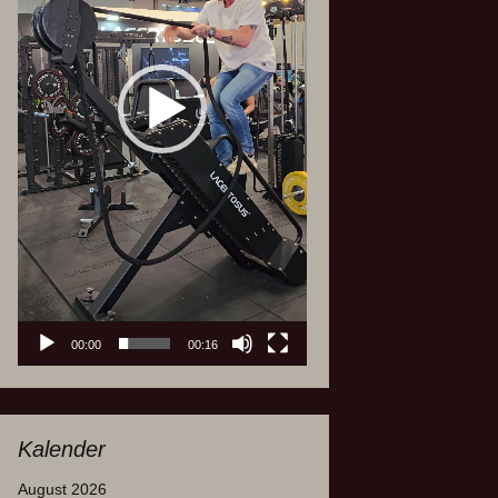
00:00
00:16
Kalender
August 2026