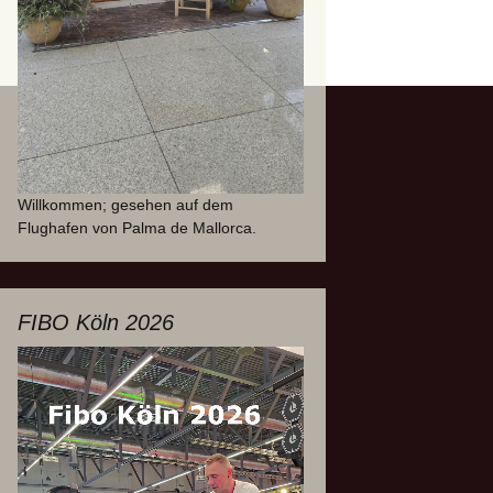
Willkommen; gesehen auf dem
Flughafen von Palma de Mallorca.
FIBO Köln 2026
Video-
Player