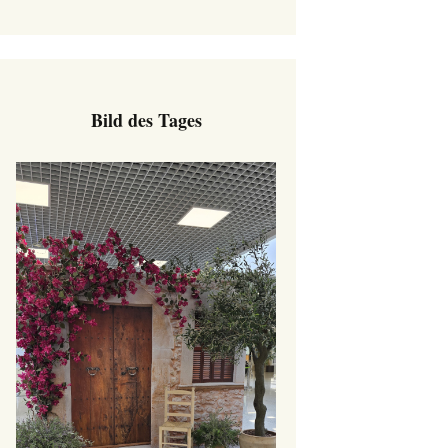
Bild des Tages