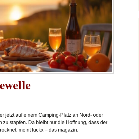
ewelle
er jetzt auf einem Camping-Platz an Nord- oder
 zu stapfen. Da bleibt nur die Hoffnung, dass der
trocknet, meint luckx – das magazin.