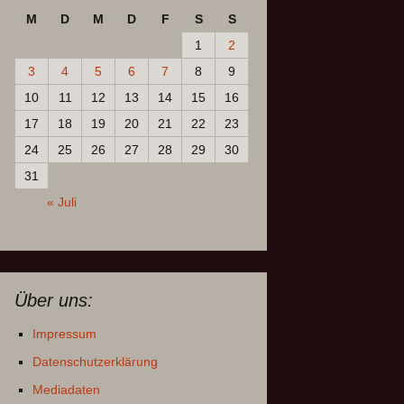
M
D
M
D
F
S
S
1
2
3
4
5
6
7
8
9
10
11
12
13
14
15
16
17
18
19
20
21
22
23
24
25
26
27
28
29
30
31
« Juli
Über uns:
Impressum
Datenschutzerklärung
Mediadaten