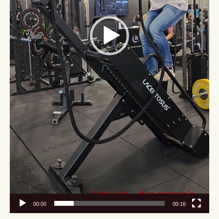
00:00
00:16