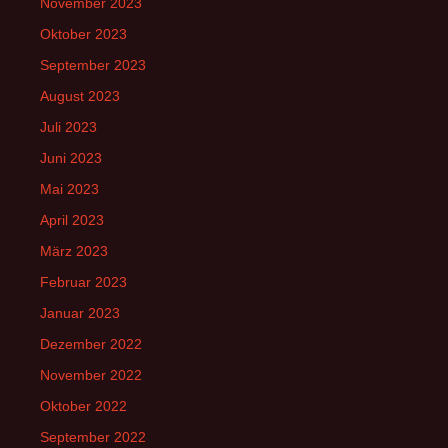
November 2023
Oktober 2023
September 2023
August 2023
Juli 2023
Juni 2023
Mai 2023
April 2023
März 2023
Februar 2023
Januar 2023
Dezember 2022
November 2022
Oktober 2022
September 2022