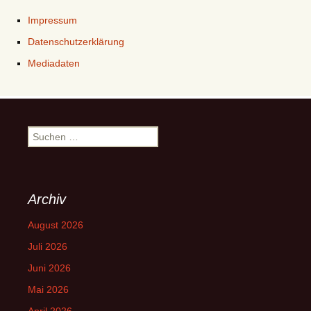
Impressum
Datenschutzerklärung
Mediadaten
Suchen
nach:
Archiv
August 2026
Juli 2026
Juni 2026
Mai 2026
April 2026