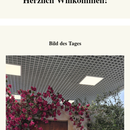
Bild des Tages