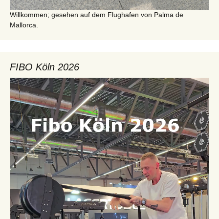
Willkommen; gesehen auf dem Flughafen von Palma de
Mallorca.
FIBO Köln 2026
Video-
Player