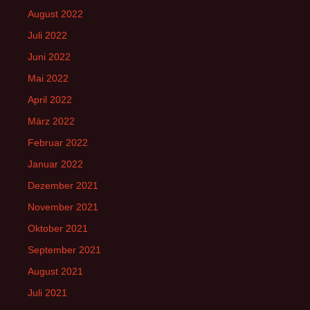
August 2022
Juli 2022
Juni 2022
Mai 2022
April 2022
März 2022
Februar 2022
Januar 2022
Dezember 2021
November 2021
Oktober 2021
September 2021
August 2021
Juli 2021