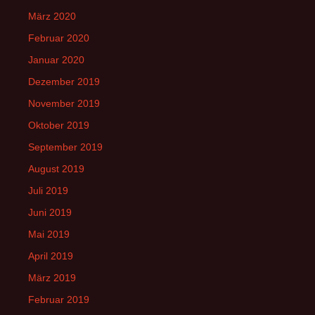
März 2020
Februar 2020
Januar 2020
Dezember 2019
November 2019
Oktober 2019
September 2019
August 2019
Juli 2019
Juni 2019
Mai 2019
April 2019
März 2019
Februar 2019