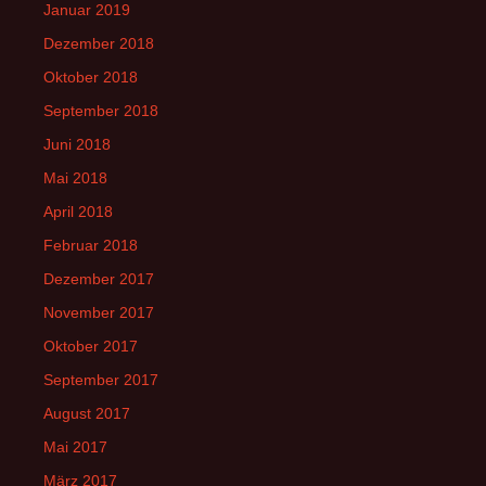
Januar 2019
Dezember 2018
Oktober 2018
September 2018
Juni 2018
Mai 2018
April 2018
Februar 2018
Dezember 2017
November 2017
Oktober 2017
September 2017
August 2017
Mai 2017
März 2017