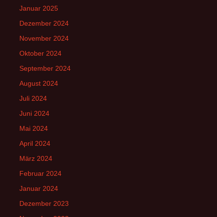
Januar 2025
Dezember 2024
November 2024
Oktober 2024
September 2024
August 2024
Juli 2024
Juni 2024
Mai 2024
April 2024
März 2024
Februar 2024
Januar 2024
Dezember 2023