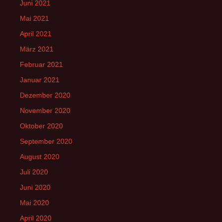
Juni 2021
Mai 2021
April 2021
März 2021
Februar 2021
Januar 2021
Dezember 2020
November 2020
Oktober 2020
September 2020
August 2020
Juli 2020
Juni 2020
Mai 2020
April 2020