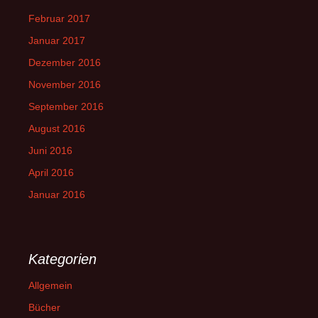
Februar 2017
Januar 2017
Dezember 2016
November 2016
September 2016
August 2016
Juni 2016
April 2016
Januar 2016
Kategorien
Allgemein
Bücher