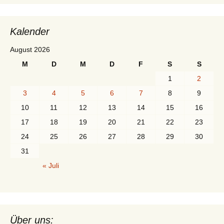
Kalender
August 2026
M
D
M
D
F
S
S
1
2
3
4
5
6
7
8
9
10
11
12
13
14
15
16
17
18
19
20
21
22
23
24
25
26
27
28
29
30
31
« Juli
Über uns: