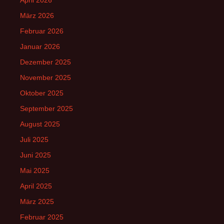
März 2026
Februar 2026
Januar 2026
Dezember 2025
November 2025
Oktober 2025
September 2025
August 2025
Juli 2025
Juni 2025
Mai 2025
April 2025
März 2025
Februar 2025